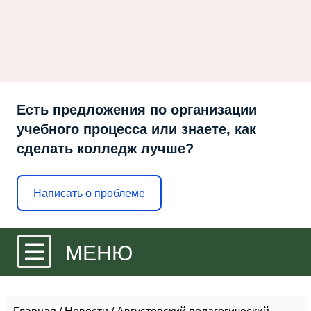
Есть предложения по организации
учебного процесса или знаете, как
сделать колледж лучше?
Написать о проблеме
МЕНЮ