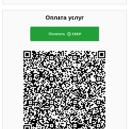
Оплата услуг