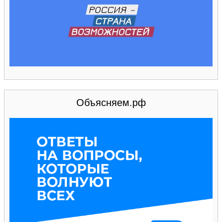
Объясняем.рф