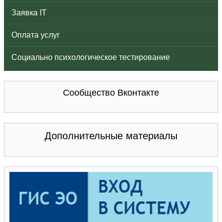
Заявка IT
Оплата услуг
Социально психологическое тестирование
Сообщество Вконтакте
Дополнительные материалы