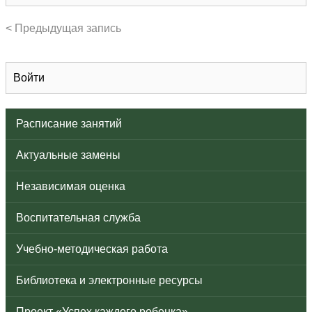
< Предыдущая запись
Войти
Расписание занятий
Актуальные замены
Независимая оценка
Воспитательная служба
Учебно-методическая работа
Библиотека и электронные ресурсы
Проект «Успех каждого ребенка»