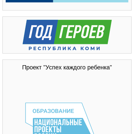
Проект "Успех каждого ребенка"