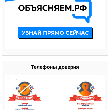
Телефоны доверия