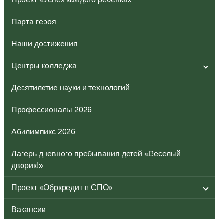
Парта героя
Наши достижения
Центры колледжа
Десятилетие науки и технологий
Профессионалы 2026
Абилимпикс 2026
Лагерь дневного пребывания детей «Веселый
дворик!»
Проект «Обркредит в СПО»
Вакансии