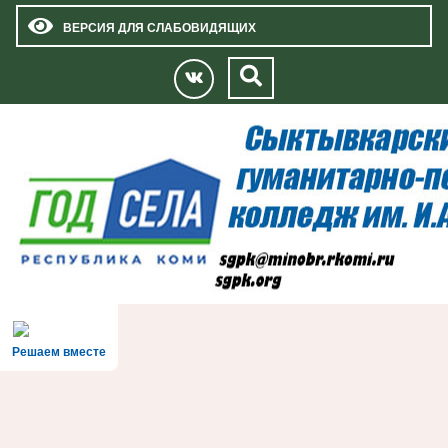
ВЕРСИЯ ДЛЯ СЛАБОВИДЯЩИХ
Решаем вместе