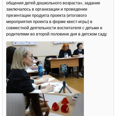
общения детей дошкольного возраста», задание
заключалось в организации и проведении
презентации продукта проекта (итогового
мероприятия проекта в форме квест-игры) в
совместной деятельности воспитателя с детьми и
родителями во второй половине дня в детском саду.