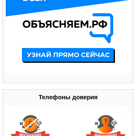
Телефоны доверия