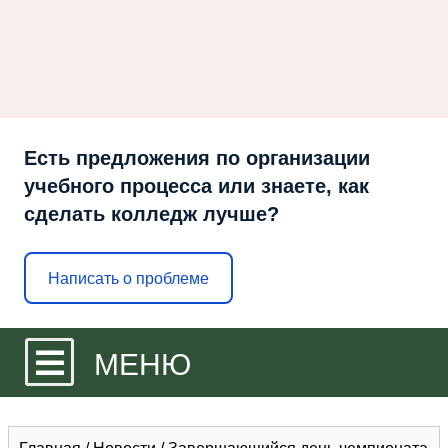
Есть предложения по организации
учебного процесса или знаете, как
сделать колледж лучше?
Написать о проблеме
МЕНЮ