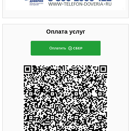
Оплата услуг