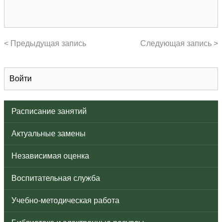
< Предыдущая запись
Следующая запись >
Войти
Расписание занятий
Актуальные замены
Независимая оценка
Воспитательная служба
Учебно-методическая работа