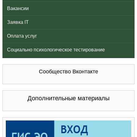
Вакансии
Заявка IT
Оплата услуг
Социально психологическое тестирование
Сообщество Вконтакте
Дополнительные материалы