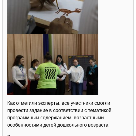
Как отметили эксперты, все участники смогли
провести задание в соответствии с тематикой,
программным содержанием, возрастными
особенностями детей дошкольного возраста.