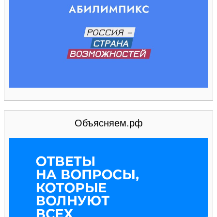
Объясняем.рф