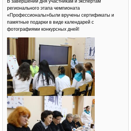
В завершении дня участникам и экспертам
регионального этапа чемпионата
«Профессионалы»были вручены сертификаты и
памятные подарки в виде календарей с
фотографиями конкурсных дней!