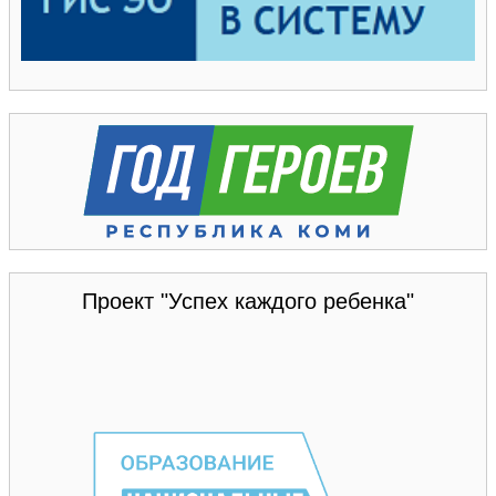
Проект "Успех каждого ребенка"