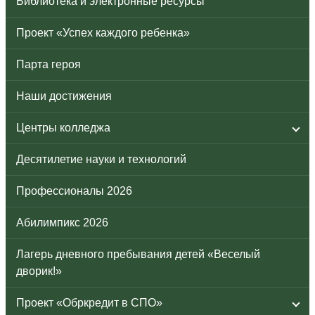
Библиотека и электронные ресурсы
Проект «Успех каждого ребенка»
Парта героя
Наши достижения
Центры колледжа
Десятилетие науки и технологий
Профессионалы 2026
Абилимпикс 2026
Лагерь дневного пребывания детей «Веселый
дворик!»
Проект «Обркредит в СПО»