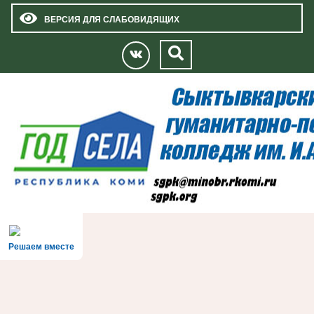
ВЕРСИЯ ДЛЯ СЛАБОВИДЯЩИХ
Решаем вместе