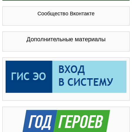
Сообщество Вконтакте
Дополнительные материалы