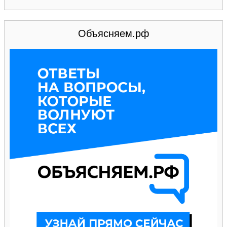
Объясняем.рф