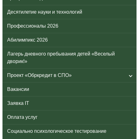
Десятилетие науки и технологий
Профессионалы 2026
Абилимпикс 2026
Лагерь дневного пребывания детей «Веселый
дворик!»
Проект «Обркредит в СПО»
Вакансии
Заявка IT
Оплата услуг
Социально психологическое тестирование