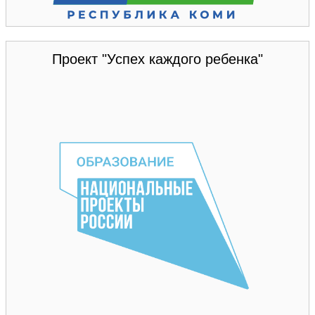
Проект "Успех каждого ребенка"