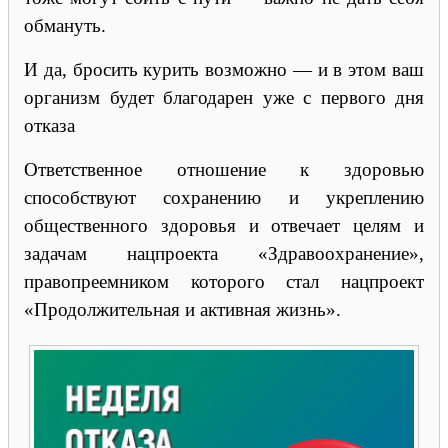
обмануть.
И да, бросить курить возможно — и в этом ваш
организм будет благодарен уже с первого дня
отказа
Ответственное отношение к здоровью
способствуют сохранению и укреплению
общественного здоровья и отвечает целям и
задачам нацпроекта «Здравоохранение»,
правопреемником которого стал нацпроект
«Продолжительная и активная жизнь».