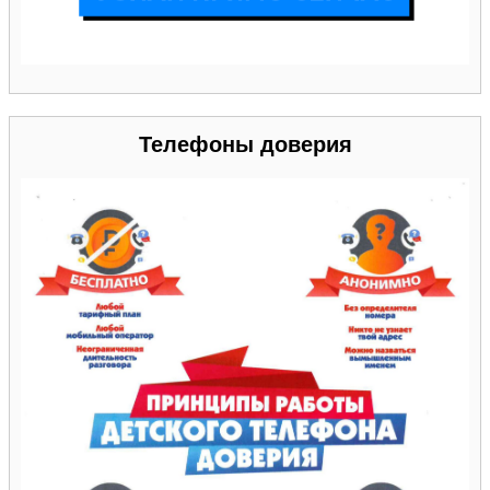
Телефоны доверия