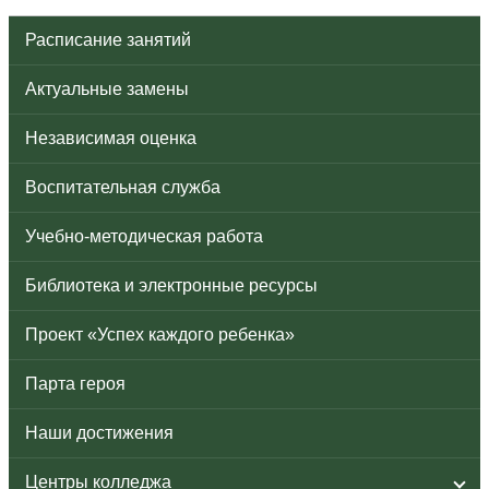
Расписание занятий
Актуальные замены
Независимая оценка
Воспитательная служба
Учебно-методическая работа
Библиотека и электронные ресурсы
Проект «Успех каждого ребенка»
Парта героя
Наши достижения
Центры колледжа