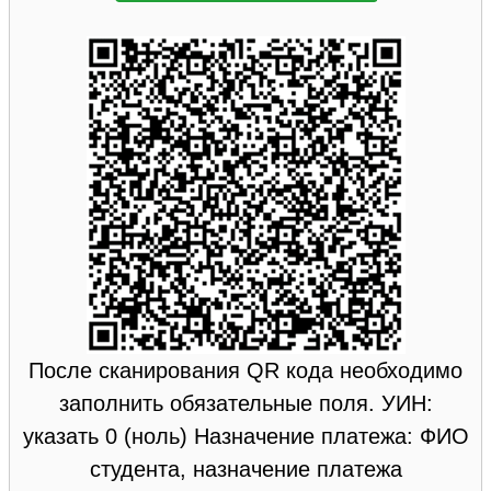
После сканирования QR кода необходимо
заполнить обязательные поля. УИН:
указать 0 (ноль) Назначение платежа: ФИО
студента, назначение платежа