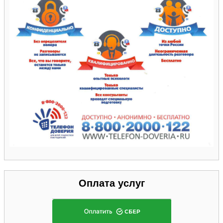
Оплата услуг