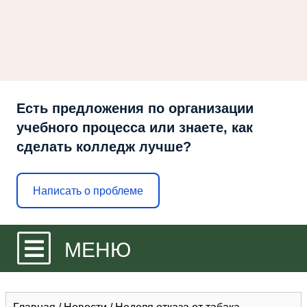
Есть предложения по организации
учебного процесса или знаете, как
сделать колледж лучше?
Написать о проблеме
МЕНЮ