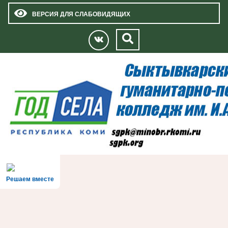
ВЕРСИЯ ДЛЯ СЛАБОВИДЯЩИХ
Решаем вместе