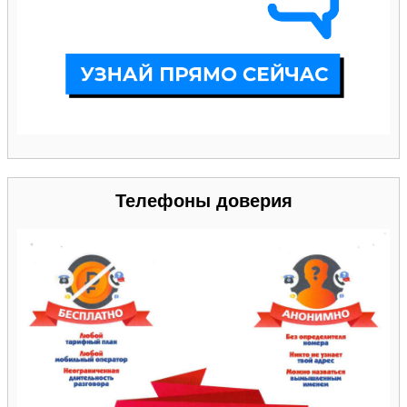
Телефоны доверия