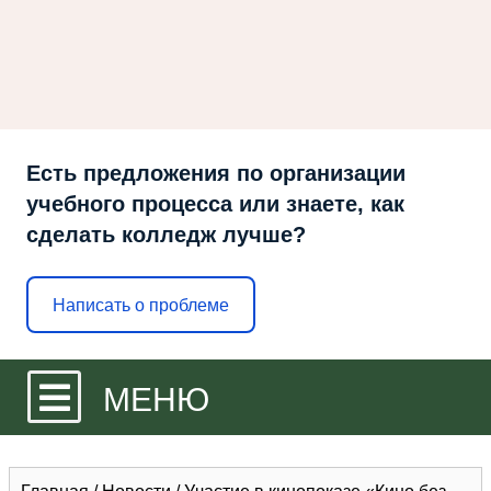
Есть предложения по организации
учебного процесса или знаете, как
сделать колледж лучше?
Написать о проблеме
МЕНЮ