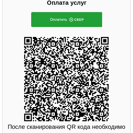
Оплата услуг
После сканирования QR кода необходимо