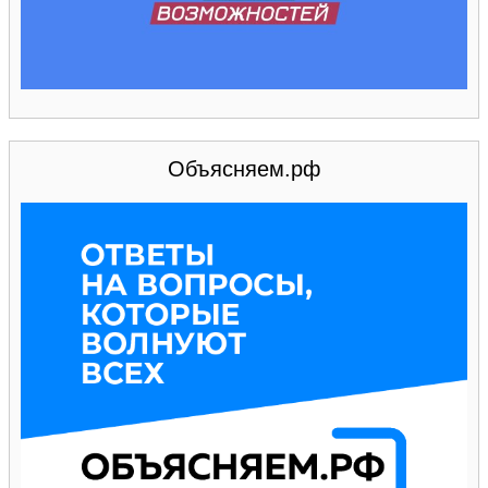
Объясняем.рф