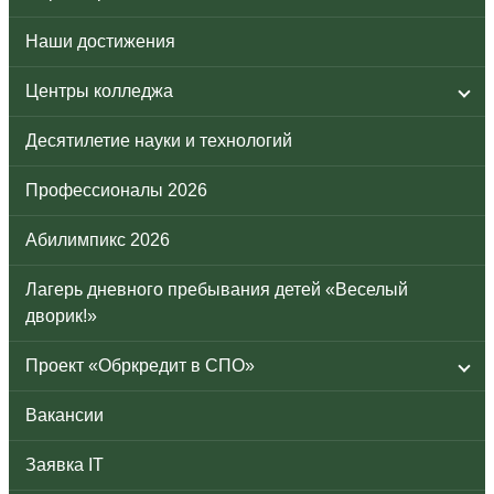
Наши достижения
Центры колледжа
Десятилетие науки и технологий
Профессионалы 2026
Абилимпикс 2026
Лагерь дневного пребывания детей «Веселый
дворик!»
Проект «Обркредит в СПО»
Вакансии
Заявка IT