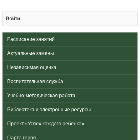
Войти
Расписание занятий
Актуальные замены
Независимая оценка
Воспитательная служба
Учебно-методическая работа
Библиотека и электронные ресурсы
Проект «Успех каждого ребенка»
Парта героя