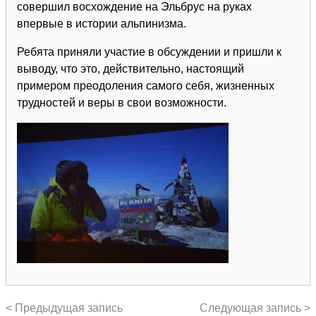
совершил восхождение на Эльбрус на руках
впервые в истории альпинизма.
Ребята приняли участие в обсуждении и пришли к
выводу, что это, действительно, настоящий
примером преодоления самого себя, жизненных
трудностей и веры в свои возможности.
< Предыдущая запись
Следующая запись >