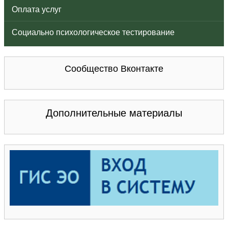
Оплата услуг
Социально психологическое тестирование
Сообщество Вконтакте
Дополнительные материалы