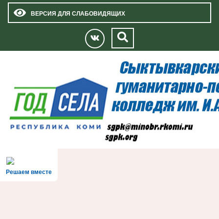
ВЕРСИЯ ДЛЯ СЛАБОВИДЯЩИХ
Решаем вместе