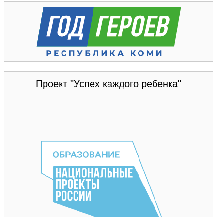
Проект "Успех каждого ребенка"