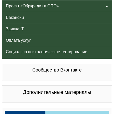
Проект «Обркредит в СПО»
Вакансии
Заявка IT
Оплата услуг
Социально психологическое тестирование
Сообщество Вконтакте
Дополнительные материалы