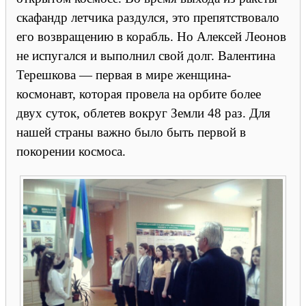
скафандр летчика раздулся, это препятствовало
его возвращению в корабль. Но Алексей Леонов
не испугался и выполнил свой долг. Валентина
Терешкова — первая в мире женщина-
космонавт, которая провела на орбите более
двух суток, облетев вокруг Земли 48 раз. Для
нашей страны важно было быть первой в
покорении космоса.