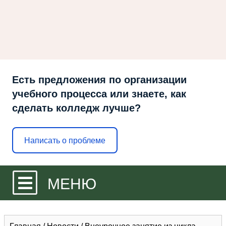
Есть предложения по организации
учебного процесса или знаете, как
сделать колледж лучше?
Написать о проблеме
МЕНЮ