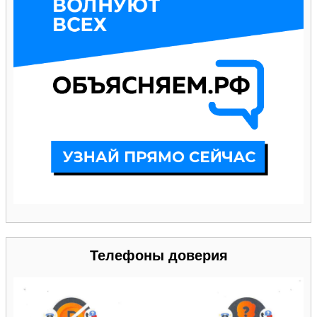
Телефоны доверия