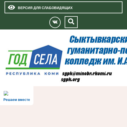
ВЕРСИЯ ДЛЯ СЛАБОВИДЯЩИХ
Решаем вместе