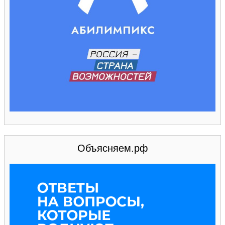
Объясняем.рф