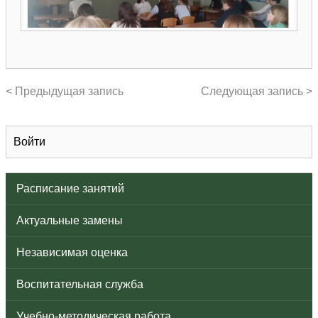
< Предыдущая запись
Следующая запись >
Войти
Расписание занятий
Актуальные замены
Независимая оценка
Воспитательная служба
Учебно-методическая работа