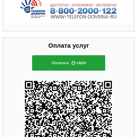
Оплата услуг