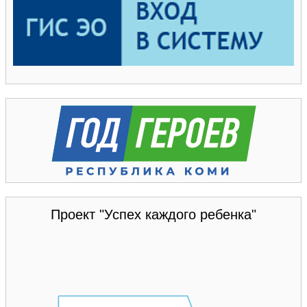
Проект "Успех каждого ребенка"