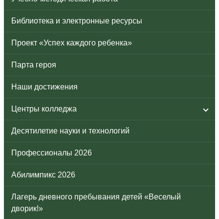
Библиотека и электронные ресурсы
Проект «Успех каждого ребенка»
Парта героя
Наши достижения
Центры колледжа
Десятилетие науки и технологий
Профессионалы 2026
Абилимпикс 2026
Лагерь дневного пребывания детей «Веселый
дворик!»