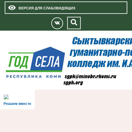
ВЕРСИЯ ДЛЯ СЛАБОВИДЯЩИХ
Решаем вместе