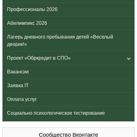
Профессионалы 2026
Абилимпикс 2026
Лагерь дневного пребывания детей «Веселый
дворик!»
Проект «Обркредит в СПО»
Вакансии
Заявка IT
Оплата услуг
Социально психологическое тестирование
Сообщество Вконтакте