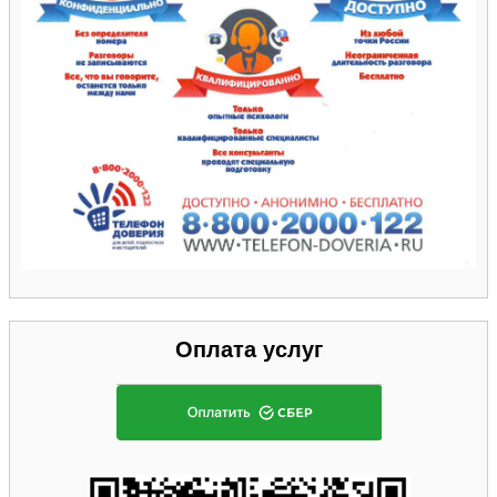
Оплата услуг