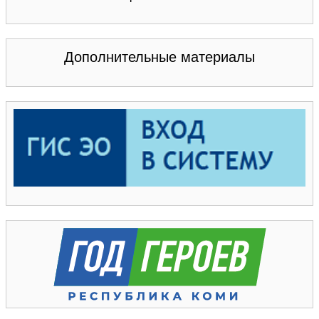
Дополнительные материалы