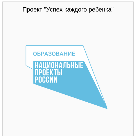
Проект "Успех каждого ребенка"