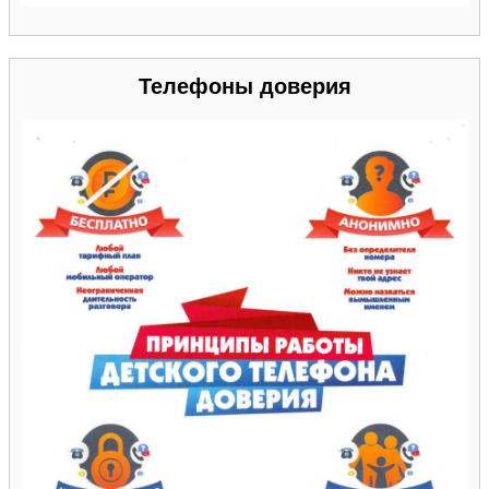
Телефоны доверия