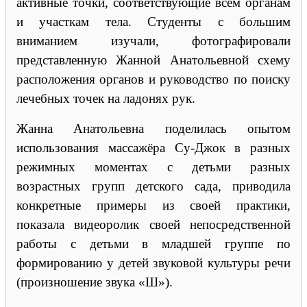
активные точки, соответствующие всем органам
и участкам тела. Студенты с большим
вниманием изучали, фотографировали
представленную Жанной Анатольевной схему
расположения органов и руководство по поиску
лечебных точек на ладонях рук.
Жанна Анатольевна поделилась опытом
использования массажёра Су-Джок в разных
режимных моментах с детьми разных
возрастных групп детского сада, приводила
конкретные примеры из своей практики,
показала видеоролик своей непосредственной
работы с детьми в младшей группе по
формированию у детей звуковой культуры речи
(произношение звука «Ш»).