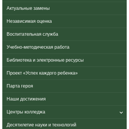
Актуальные замены
Независимая оценка
Воспитательная служба
Учебно-методическая работа
Библиотека и электронные ресурсы
Проект «Успех каждого ребенка»
Парта героя
Наши достижения
Центры колледжа
Десятилетие науки и технологий