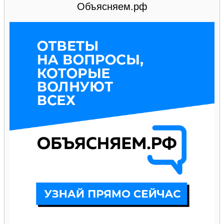
Объясняем.рф