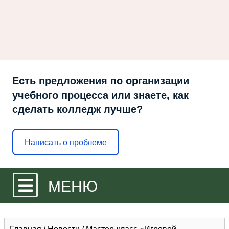
Есть предложения по организации
учебного процесса или знаете, как
сделать колледж лучше?
Написать о проблеме
МЕНЮ