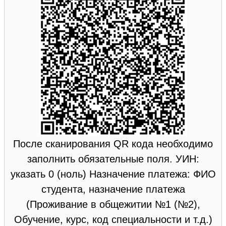
После сканирования QR кода необходимо
заполнить обязательные поля. УИН:
указать 0 (ноль) Назначение платежа: ФИО
студента, назначение платежа
(Проживание в общежитии №1 (№2),
Обучение, курс, код специальности и т.д.)