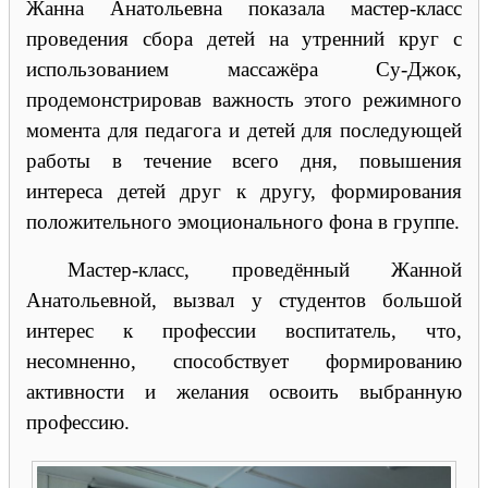
Жанна Анатольевна показала мастер-класс
проведения сбора детей на утренний круг с
использованием массажёра Су-Джок,
продемонстрировав важность этого режимного
момента для педагога и детей для последующей
работы в течение всего дня, повышения
интереса детей друг к другу, формирования
положительного эмоционального фона в группе.
Мастер-класс, проведённый Жанной
Анатольевной, вызвал у студентов большой
интерес к профессии воспитатель, что,
несомненно, способствует формированию
активности и желания освоить выбранную
профессию.