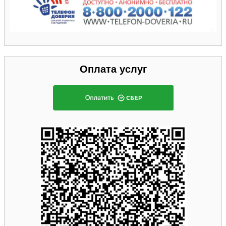
Оплата услуг