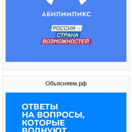
Объясняем.рф