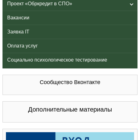
Проект «Обркредит в СПО»
Вакансии
Заявка IT
Оплата услуг
Социально психологическое тестирование
Сообщество Вконтакте
Дополнительные материалы