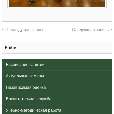
< Предыдущая запись
Следующая запись >
Войти
Расписание занятий
Актуальные замены
Независимая оценка
Воспитательная служба
Учебно-методическая работа