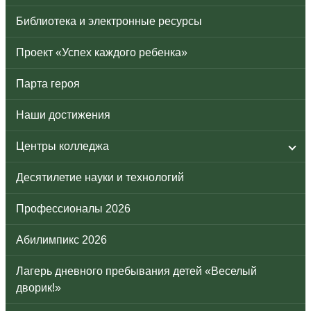
Библиотека и электронные ресурсы
Проект «Успех каждого ребенка»
Парта героя
Наши достижения
Центры колледжа
Десятилетие науки и технологий
Профессионалы 2026
Абилимпикс 2026
Лагерь дневного пребывания детей «Веселый
дворик!»