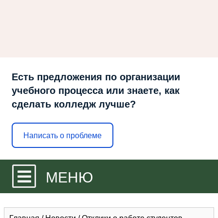
Есть предложения по организации
учебного процесса или знаете, как
сделать колледж лучше?
Написать о проблеме
МЕНЮ