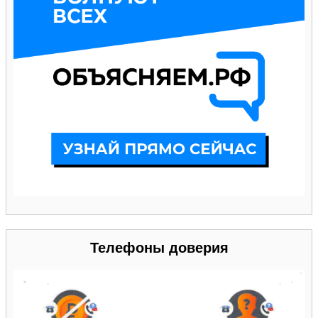
Телефоны доверия