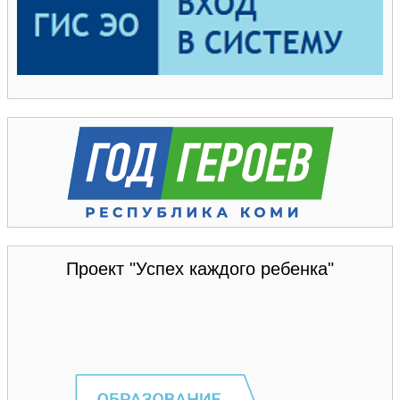
Проект "Успех каждого ребенка"