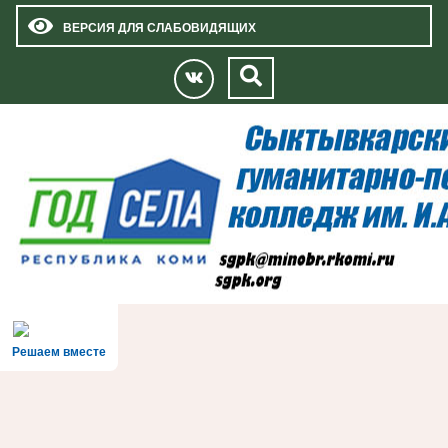
ВЕРСИЯ ДЛЯ СЛАБОВИДЯЩИХ
Решаем вместе