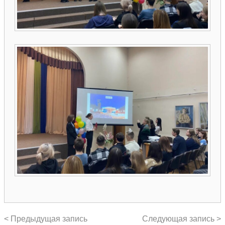
< Предыдущая запись
Следующая запись >