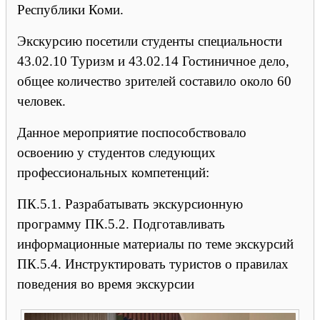
Республики Коми.
Экскурсию посетили студенты специальности
43.02.10 Туризм и 43.02.14 Гостиничное дело,
общее количество зрителей составило около 60
человек.
Данное мероприятие поспособствовало
освоению у студентов следующих
профессиональных компетенций:
ПК.5.1. Разрабатывать экскурсионную
программу ПК.5.2. Подготавливать
информационные материалы по теме экскурсий
ПК.5.4. Инструктировать туристов о правилах
поведения во время экскурсии