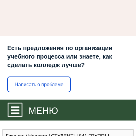
Есть предложения по организации
учебного процесса или знаете, как
сделать колледж лучше?
Написать о проблеме
МЕНЮ