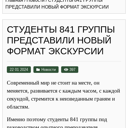
Главная
/
Новости
/
СТУДЕНТЫ 841 ГРУППЫ
ПРЕДСТАВИЛИ НОВЫЙ ФОРМАТ ЭКСКУРСИИ
СТУДЕНТЫ 841 ГРУППЫ
ПРЕДСТАВИЛИ НОВЫЙ
ФОРМАТ ЭКСКУРСИИ
22 01 2024
Новости
397
Современный мир не стоит на месте, он
меняется, развивается с каждым часом, с каждой
секундой, стремится к неизведанным граням и
областям.
Именно поэтому студенты 841 группы под
руководством опытного преподавателя