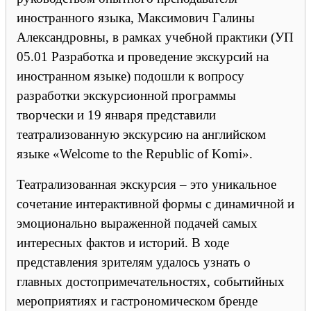
иностранного языка, Максимович Галины
Александровны, в рамках учебной практики (УП
05.01 Разработка и проведение экскурсий на
иностранном языке) подошли к вопросу
разработки экскурсионной программы
творчески и 19 января представили
театрализованную экскурсию на английском
языке «Welcome to the Republic of Komi».
Театрализованная экскурсия – это уникальное
сочетание интерактивной формы с динамичной и
эмоционально выраженной подачей самых
интересных фактов и историй. В ходе
представления зрителям удалось узнать о
главных достопримечательностях, событийных
мероприятиях и гастрономическом бренде