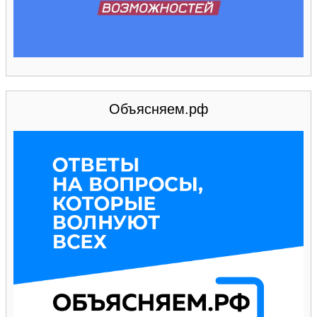
Объясняем.рф