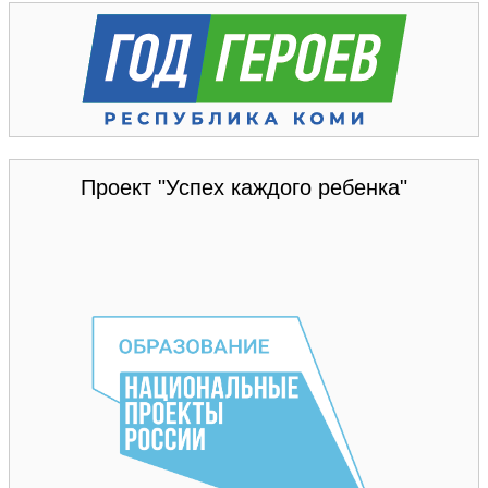
Проект "Успех каждого ребенка"