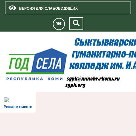
ВЕРСИЯ ДЛЯ СЛАБОВИДЯЩИХ
Решаем вместе