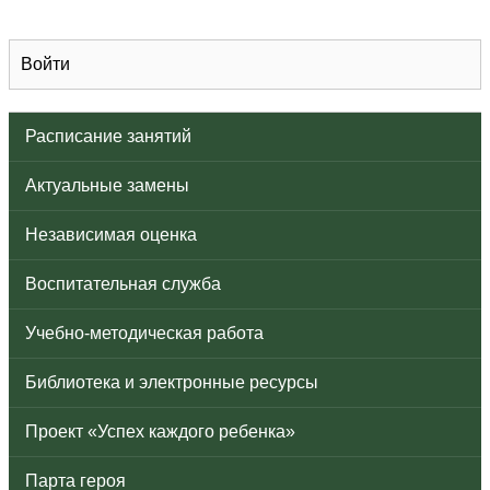
Войти
Расписание занятий
Актуальные замены
Независимая оценка
Воспитательная служба
Учебно-методическая работа
Библиотека и электронные ресурсы
Проект «Успех каждого ребенка»
Парта героя