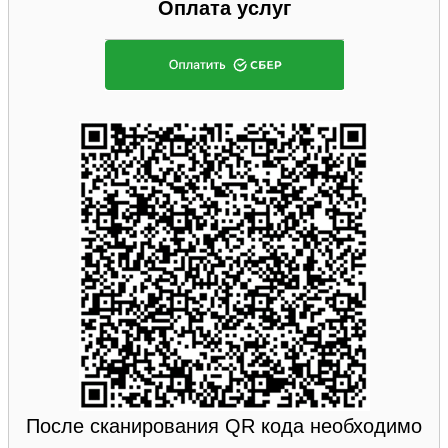
Оплата услуг
После сканирования QR кода необходимо