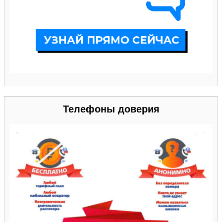
Телефоны доверия