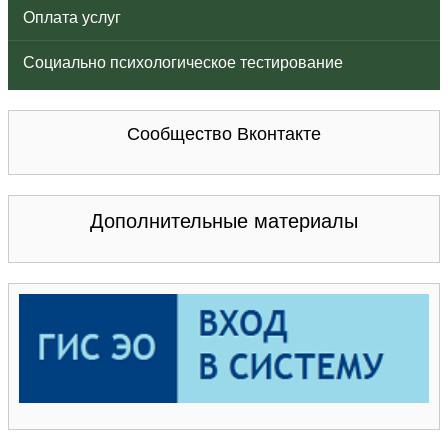
Оплата услуг
Социально психологическое тестирование
Сообщество Вконтакте
Дополнительные материалы