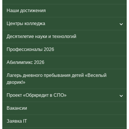
Наши достижения
Центры колледжа
Десятилетие науки и технологий
Профессионалы 2026
Абилимпикс 2026
Лагерь дневного пребывания детей «Веселый
дворик!»
Проект «Обркредит в СПО»
Вакансии
Заявка IT