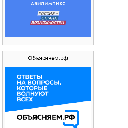
Объясняем.рф