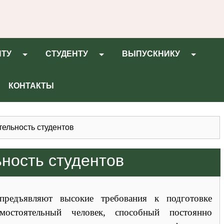
НТУ
СТУДЕНТУ
ВЫПУСКНИКУ
КОНТАКТЫ
тельность студентов
ность студентов
предъявляют высокие требования к подготовке
мостоятельный человек, способный постоянно