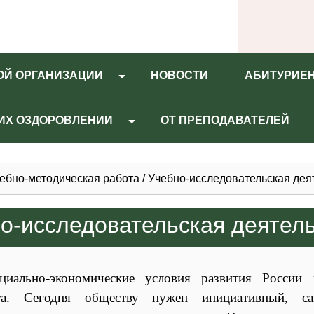
ОЙ ОРГАНИЗАЦИИ
НОВОСТИ
АБИТУРИЕ
 ИХ ОЗДОРОВЛЕНИИ
ОТ ПРЕПОДАВАТЕЛЕЙ
ебно-методическая работа
/
Учебно-исследовательская дея
о-исследовательская деятель
циально-экономические условия развития России 
ста. Сегодня обществу нужен инициативный, са