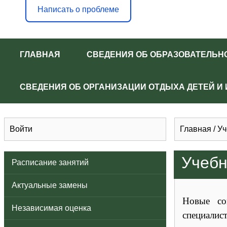
Написать о проблеме
ГЛАВНАЯ
СВЕДЕНИЯ ОБ ОБРАЗОВАТЕЛЬН
СВЕДЕНИЯ ОБ ОРГАНИЗАЦИИ ОТДЫХА ДЕТЕЙ И
Войти
Главная
/
Уч
Учебн
Расписание занятий
Актуальные замены
Новые со
Независимая оценка
специали