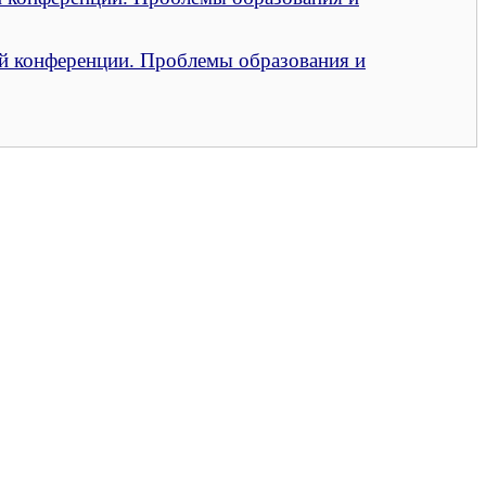
й конференции. Проблемы образования и