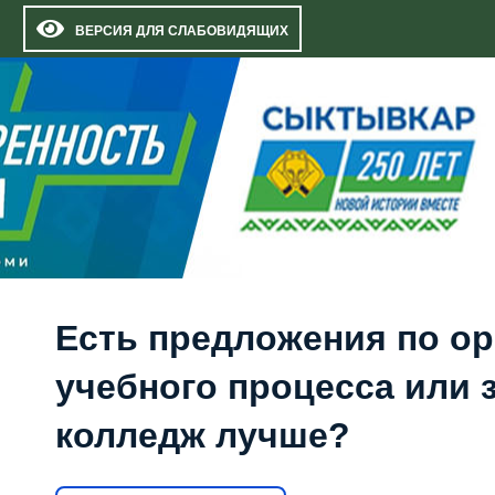
ВЕРСИЯ ДЛЯ СЛАБОВИДЯЩИХ
Есть предложения по о
учебного процесса или з
колледж лучше?