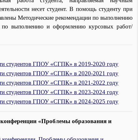
льная работа студента, направляемая научным
еятельности несет студент. В помощь студенту при
тавлены Методические рекомендации по выполнению
 по выполнению и оформлению курсовых работ/
сти студентов ГПОУ «СГПК» в 2019-2020 году
сти студентов ГПОУ «СГПК» в 2020-2021 году
сти студентов ГПОУ «СГПК» в 2021-2022 году
сти студентов ГПОУ «СГПК» в 2023-2024 году
сти студентов ГПОУ «СГПК» в 2024-2025 году
 конференции «Проблемы образования и
 конференции. Проблемы образования и