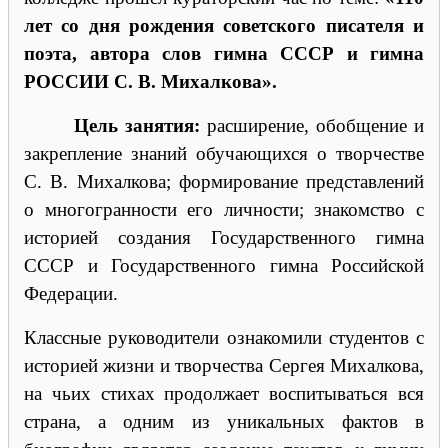
лет со дня рождения советского писателя и
поэта, автора слов гимна СССР и гимна
РОССИИ С. В. Михалкова».
Цель занятия:
расширение, обобщение и
закрепление знаний обучающихся о творчестве
С. В. Михалкова; формирование представлений
о многогранности его личности; знакомство с
историей создания Государственного гимна
СССР и Государственного гимна Российской
Федерации.
Классные руководители ознакомили студентов с
историей жизни и творчества Сергея Михалкова,
на чьих стихах продолжает воспитываться вся
страна, а одним из уникальных фактов в