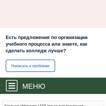
Есть предложения по организации
учебного процесса или знаете, как
сделать колледж лучше?
Написать о проблеме
МЕНЮ