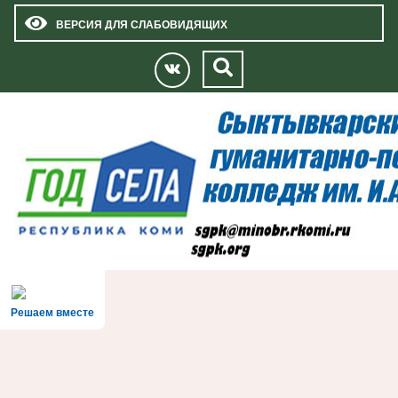
ВЕРСИЯ ДЛЯ СЛАБОВИДЯЩИХ
Решаем вместе