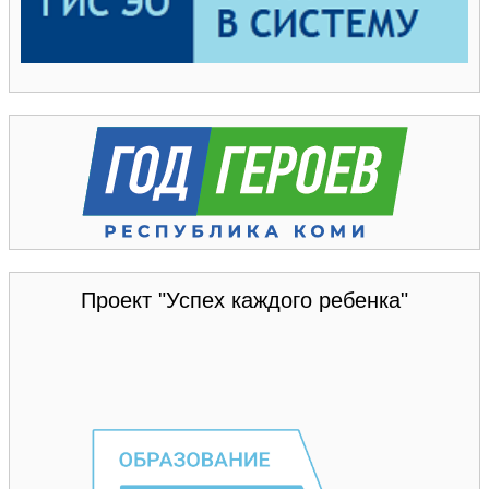
Проект "Успех каждого ребенка"