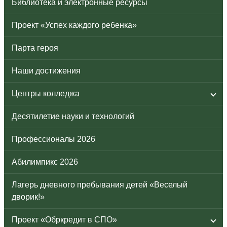
Библиотека и электронные ресурсы
Проект «Успех каждого ребенка»
Парта героя
Наши достижения
Центры колледжа
Десятилетие науки и технологий
Профессионалы 2026
Абилимпикс 2026
Лагерь дневного пребывания детей «Веселый
дворик!»
Проект «Обркредит в СПО»