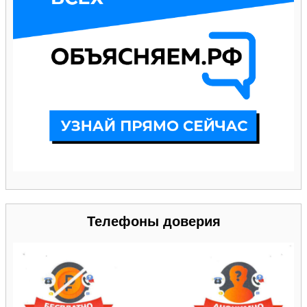
Телефоны доверия