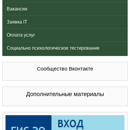
Вакансии
Заявка IT
Оплата услуг
Социально психологическое тестирование
Сообщество Вконтакте
Дополнительные материалы