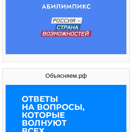
Объясняем.рф