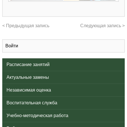
< Предыдущая запись
Следующая запись >
Войти
Расписание занятий
Актуальные замены
Независимая оценка
Воспитательная служба
Учебно-методическая работа