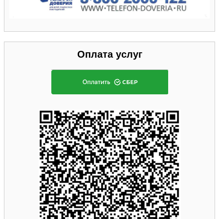
Оплата услуг