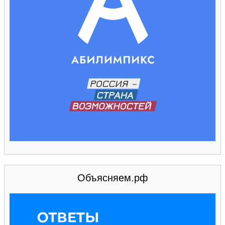
Объясняем.рф