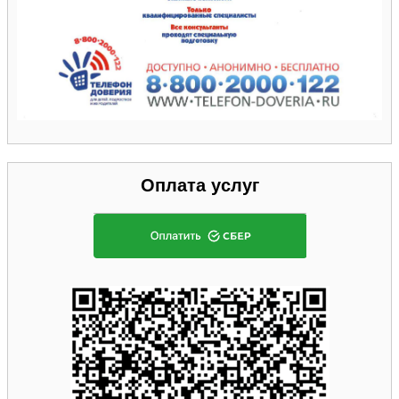
Оплата услуг