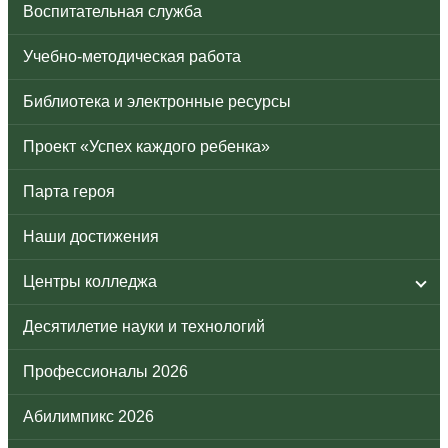
Воспитательная служба
Учебно-методическая работа
Библиотека и электронные ресурсы
Проект «Успех каждого ребенка»
Парта героя
Наши достижения
Центры колледжа
Десятилетие науки и технологий
Профессионалы 2026
Абилимпикс 2026