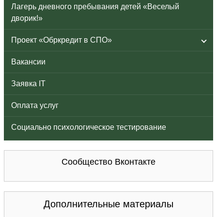
Лагерь дневного пребывания детей «Веселый
дворик!»
Проект «Обркредит в СПО»
Вакансии
Заявка IT
Оплата услуг
Социально психологическое тестирование
Сообщество Вконтакте
Дополнительные материалы