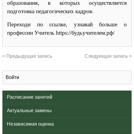
образования, в которых осуществляется
подготовка педагогических кадров.
Переходи по ссылке, узнавай больше о
профессии Учитель
https://будьучителем.рф/
< Предыдущая запись
Следующая запись >
Войти
Расписание занятий
Актуальные замены
Независимая оценка