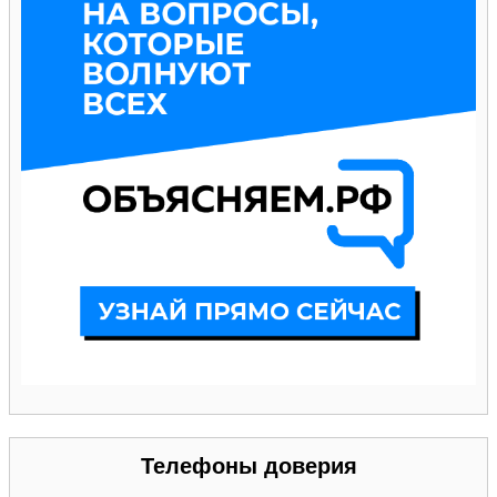
Телефоны доверия