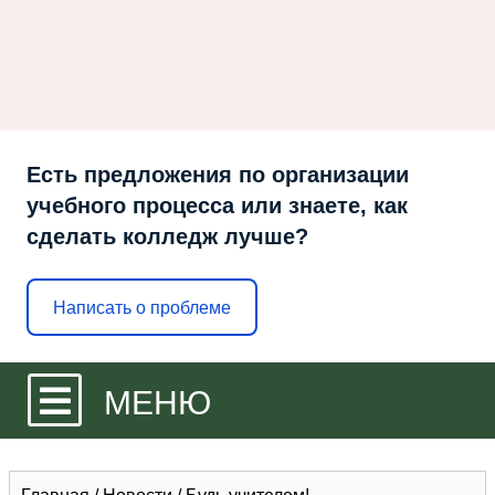
Есть предложения по организации
учебного процесса или знаете, как
сделать колледж лучше?
Написать о проблеме
МЕНЮ