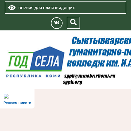
ВЕРСИЯ ДЛЯ СЛАБОВИДЯЩИХ
Решаем вместе