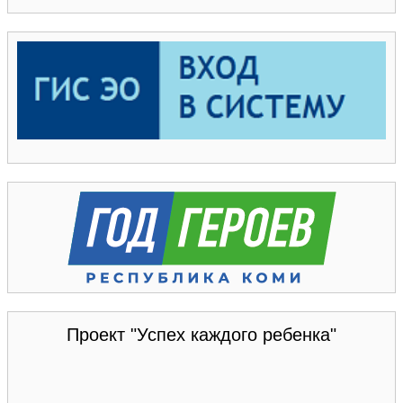
Проект "Успех каждого ребенка"