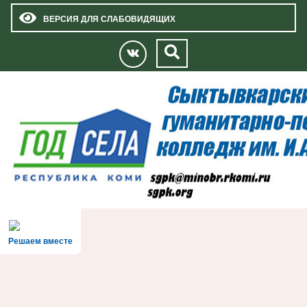
ВЕРСИЯ ДЛЯ СЛАБОВИДЯЩИХ
Решаем вместе