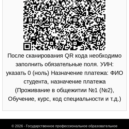
После сканирования QR кода необходимо
заполнить обязательные поля. УИН:
указать 0 (ноль) Назначение платежа: ФИО
студента, назначение платежа
(Проживание в общежитии №1 (№2),
Обучение, курс, код специальности и т.д.)
© 2026 - Государственное профессиональное образовательное