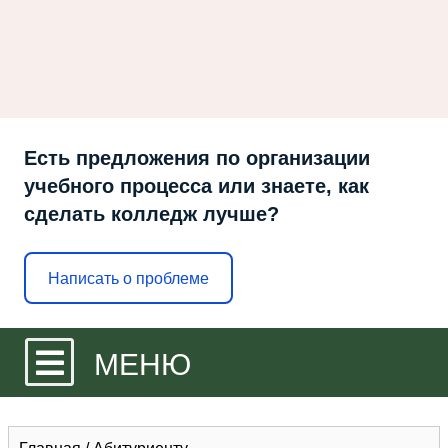
Есть предложения по организации
учебного процесса или знаете, как
сделать колледж лучше?
Написать о проблеме
МЕНЮ