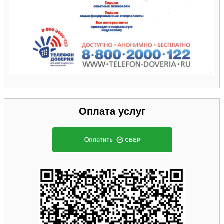
Оплата услуг