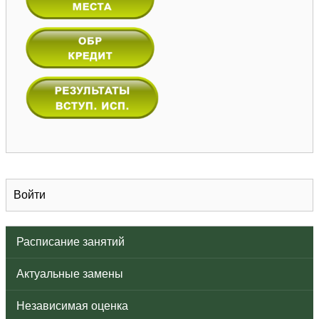
Войти
Расписание занятий
Актуальные замены
Независимая оценка