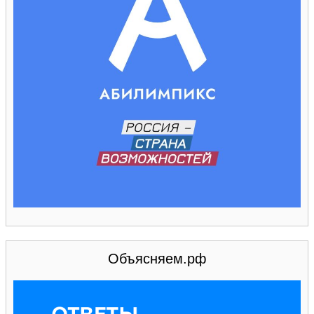
Объясняем.рф