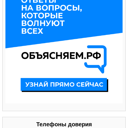
Телефоны доверия