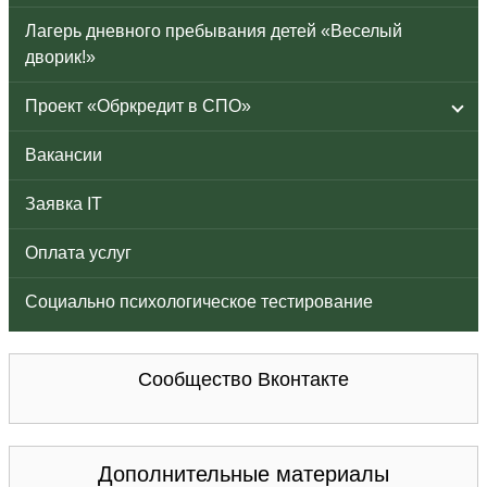
Лагерь дневного пребывания детей «Веселый
дворик!»
Проект «Обркредит в СПО»
Вакансии
Заявка IT
Оплата услуг
Социально психологическое тестирование
Сообщество Вконтакте
Дополнительные материалы