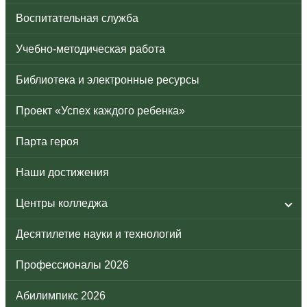
Воспитательная служба
Учебно-методическая работа
Библиотека и электронные ресурсы
Проект «Успех каждого ребенка»
Парта героя
Наши достижения
Центры колледжа
Десятилетие науки и технологий
Профессионалы 2026
Абилимпикс 2026