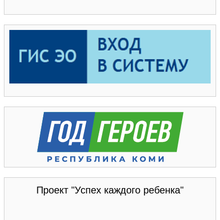
Проект "Успех каждого ребенка"