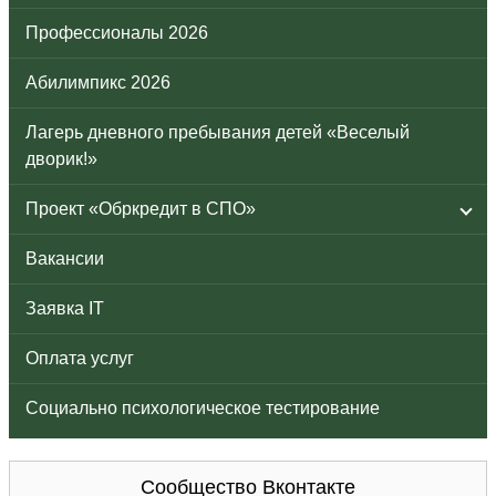
Профессионалы 2026
Абилимпикс 2026
Лагерь дневного пребывания детей «Веселый
дворик!»
Проект «Обркредит в СПО»
Вакансии
Заявка IT
Оплата услуг
Социально психологическое тестирование
Сообщество Вконтакте