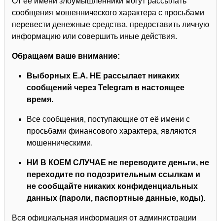
От её имени злоумышленники могут рассылать
сообщения мошеннического характера с просьбами
перевести денежные средства, предоставить личную
информацию или совершить иные действия.
Обращаем ваше внимание:
Выборных Е.А. НЕ рассылает никаких
сообщений через Telegram в настоящее
время.
Все сообщения, поступающие от её имени с
просьбами финансового характера, являются
мошенническими.
НИ В КОЕМ СЛУЧАЕ не переводите деньги, не
переходите по подозрительным ссылкам и
не сообщайте никаких конфиденциальных
данных (пароли, паспортные данные, коды).
Вся официальная информация от администрации