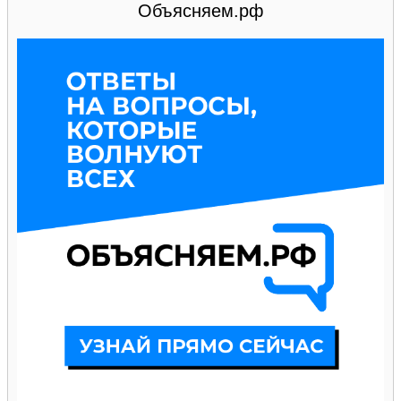
Объясняем.рф