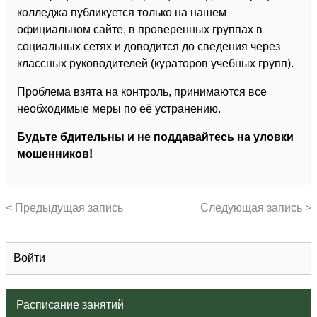
колледжа публикуется только на нашем
официальном сайте, в проверенных группах в
социальных сетях и доводится до сведения через
классных руководителей (кураторов учебных групп).
Проблема взята на контроль, принимаются все
необходимые меры по её устранению.
Будьте бдительны и не поддавайтесь на уловки
мошенников!
< Предыдущая запись
Следующая запись >
Войти
Расписание занятий