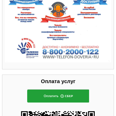
Оплата услуг