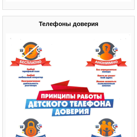
Телефоны доверия