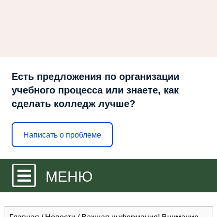
Есть предложения по организации
учебного процесса или знаете, как
сделать колледж лучше?
Написать о проблеме
МЕНЮ