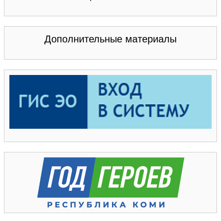
Дополнительные материалы