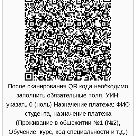
После сканирования QR кода необходимо
заполнить обязательные поля. УИН:
указать 0 (ноль) Назначение платежа: ФИО
студента, назначение платежа
(Проживание в общежитии №1 (№2),
Обучение, курс, код специальности и т.д.)