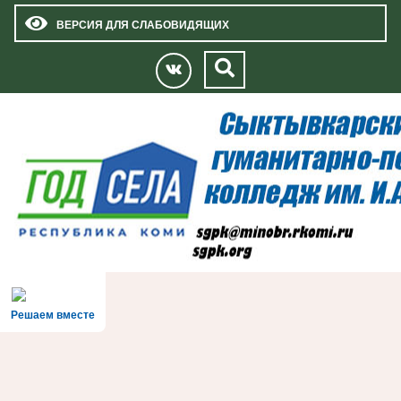
ВЕРСИЯ ДЛЯ СЛАБОВИДЯЩИХ
Решаем вместе