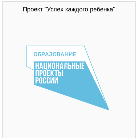
Проект "Успех каждого ребенка"