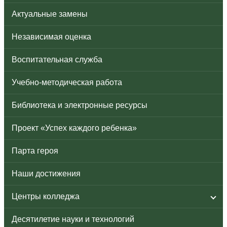
Актуальные замены
Независимая оценка
Воспитательная служба
Учебно-методическая работа
Библиотека и электронные ресурсы
Проект «Успех каждого ребенка»
Парта героя
Наши достижения
Центры колледжа
Десятилетие науки и технологий