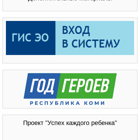
Проект "Успех каждого ребенка"