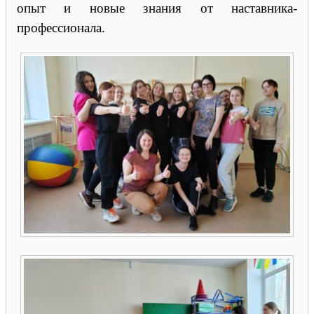
опыт и новые знания от наставника-
профессионала.