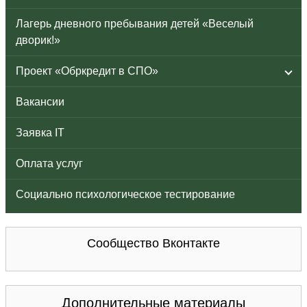
Лагерь дневного пребывания детей «Веселый
дворик!»
Проект «Обркредит в СПО»
Вакансии
Заявка IT
Оплата услуг
Социально психологическое тестирование
Сообщество Вконтакте
Дополнительные материалы