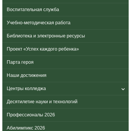
Воспитательная служба
Учебно-методическая работа
Библиотека и электронные ресурсы
Проект «Успех каждого ребенка»
Парта героя
Наши достижения
Центры колледжа
Десятилетие науки и технологий
Профессионалы 2026
Абилимпикс 2026