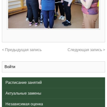
< Предыдущая запись
Следующая запись >
Войти
Расписание занятий
Актуальные замены
Независимая оценка