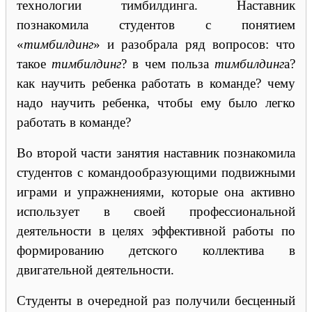
технологии тимбилдинга. Наставник
познакомила студентов с понятием
«
тимбилдинг
» и разобрала ряд вопросов: что
такое
тимбилдинг
? в чем польза
тимбилдинг
а?
как научить ребенка работать в команде? чему
надо научить ребенка, чтобы ему было легко
работать в команде?
Во второй части занятия наставник познакомила
студентов с командообразующими подвижными
играми и упражнениями, которые она активно
использует в своей профессиональной
деятельности в целях эффективной работы по
формированию детского коллектива в
двигательной деятельности.
Студенты в очередной раз получили бесценный