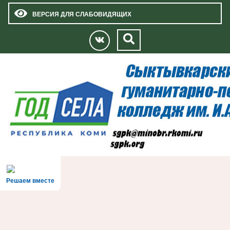
ВЕРСИЯ ДЛЯ СЛАБОВИДЯЩИХ
Решаем вместе