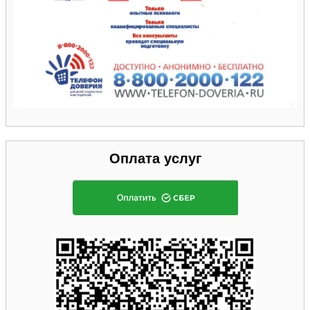
Оплата услуг