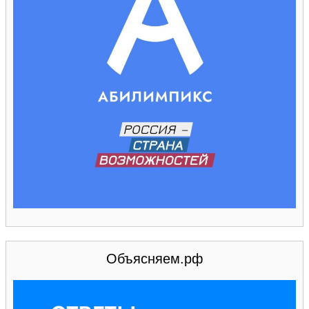
Объясняем.рф