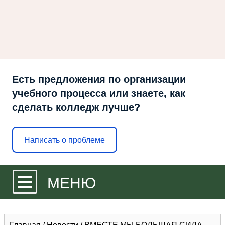
Есть предложения по организации
учебного процесса или знаете, как
сделать колледж лучше?
Написать о проблеме
МЕНЮ