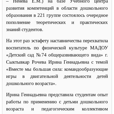
– Ненева Е.М.) на базе Учебного центра
развития компетенций в области дошкольного
образования в 221 группе состоялось очередное
пополнение теоретических и практических
знаний студентов.
На этот раз эстафету наставничества перехватила
воспитатель по физической культуре МАДОУ
«Детский сад №74 общеразвивающего вида» г.
Сыктывкар Рочева Ирина Геннадьевна с темой
«Вместе мы большая сила: командообразующие
игры в двигательной деятельности детей
дошкольного возраста».
Ирина Геннадьевна представила студентам опыт
работы по применению с детьми дошкольного
возраста и педагогическим коллективом