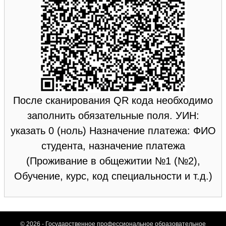
После сканирования QR кода необходимо
заполнить обязательные поля. УИН:
указать 0 (ноль) Назначение платежа: ФИО
студента, назначение платежа
(Проживание в общежитии №1 (№2),
Обучение, курс, код специальности и т.д.)
© 2026 - Государственное профессиональное образовательное