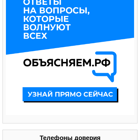
Телефоны доверия