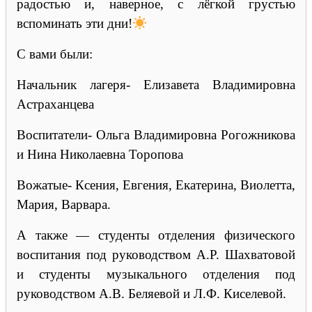
радостью и, наверное, с лёгкой грустью
вспоминать эти дни!
С вами были:
Начальник лагеря- Елизавета Владимировна
Астраханцева
Воспитатели- Ольга Владимировна Рогожникова
и Нина Николаевна Торопова
Вожатые- Ксения, Евгения, Екатерина, Виолетта,
Мария, Варвара.
А также — студенты отделения физического
воспитания под руководством А.Р. Шахватовой
и студенты музыкального отделения под
руководством А.В. Беляевой и Л.Ф. Киселевой.