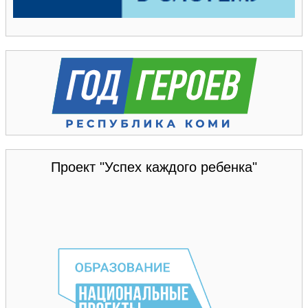
Проект "Успех каждого ребенка"