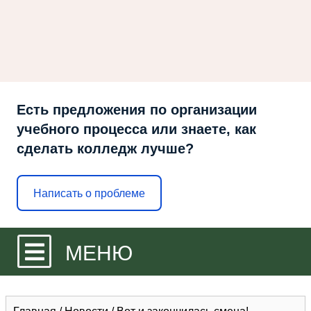
Есть предложения по организации
учебного процесса или знаете, как
сделать колледж лучше?
Написать о проблеме
МЕНЮ