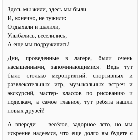
Здесь мы жили, здесь мы были
И, конечно, не тужили:
Отдыхали и шалили,
Улыбались, веселились,
А еще мы подружились!
Дни, проведенные в лагере, были очень
насыщенными, запоминающимися! Ведь тут
было столько мероприятий: спортивных и
развлекательных игр, музыкальных встреч и
экскурсий, мастер- классов по рисованию и
поделкам, а самое главное, тут ребята нашли
новых друзей!
А впереди — весёлое, задорное лето, но мы
искренне надеемся, что еще долго вы будете с