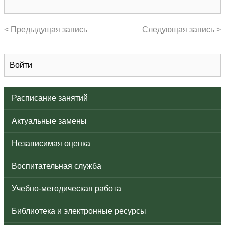
< Предыдущая запись
Следующая запись >
Войти
Расписание занятий
Актуальные замены
Независимая оценка
Воспитательная служба
Учебно-методическая работа
Библиотека и электронные ресурсы