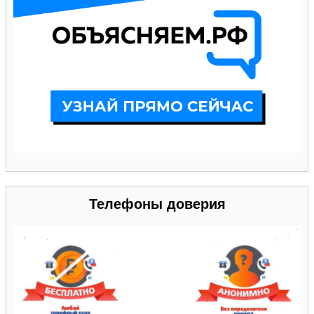
Телефоны доверия