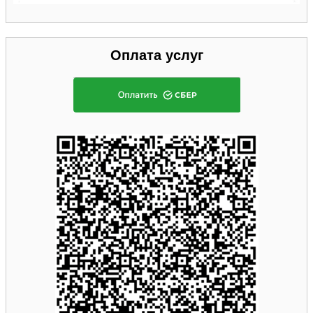
Оплата услуг