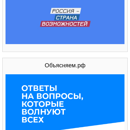
Объясняем.рф