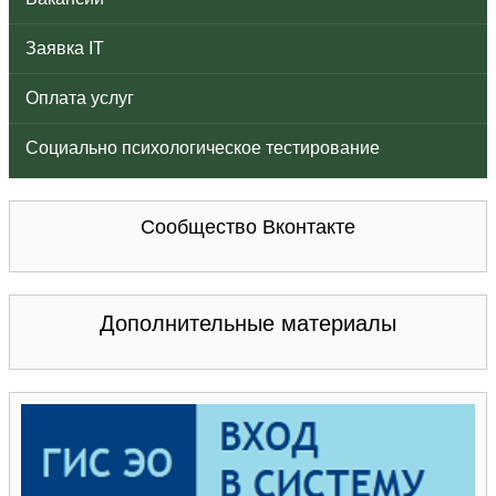
Заявка IT
Оплата услуг
Социально психологическое тестирование
Сообщество Вконтакте
Дополнительные материалы