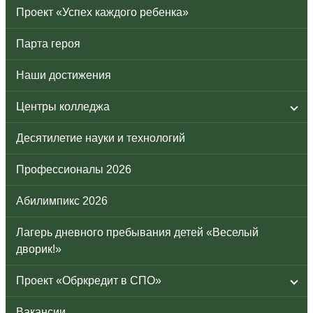
Проект «Успех каждого ребенка»
Парта героя
Наши достижения
Центры колледжа
Десятилетие науки и технологий
Профессионалы 2026
Абилимпикс 2026
Лагерь дневного пребывания детей «Веселый
дворик!»
Проект «Обркредит в СПО»
Вакансии