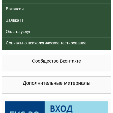
Вакансии
Заявка IT
Оплата услуг
Социально психологическое тестирование
Сообщество Вконтакте
Дополнительные материалы