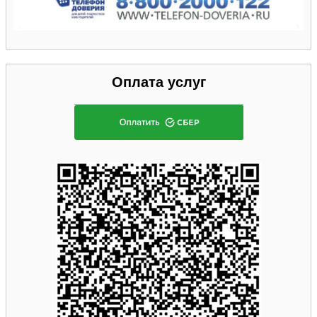
Оплата услуг