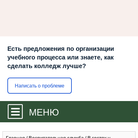
Есть предложения по организации
учебного процесса или знаете, как
сделать колледж лучше?
Написать о проблеме
МЕНЮ