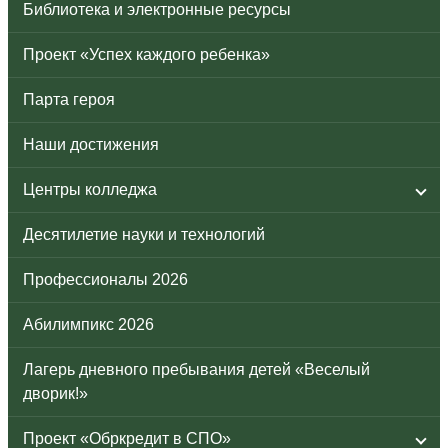
Библиотека и электронные ресурсы
Проект «Успех каждого ребенка»
Парта героя
Наши достижения
Центры колледжа
Десятилетие науки и технологий
Профессионалы 2026
Абилимпикс 2026
Лагерь дневного пребывания детей «Веселый
дворик!»
Проект «Обркредит в СПО»