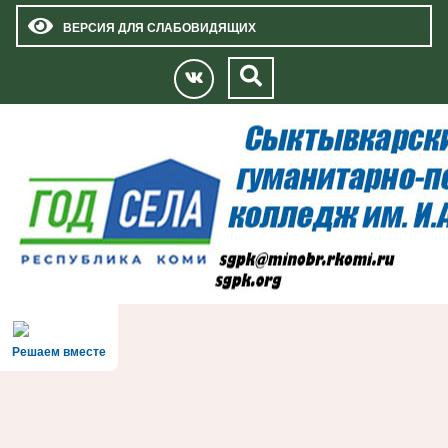
ВЕРСИЯ ДЛЯ СЛАБОВИДЯЩИХ
Решаем вместе