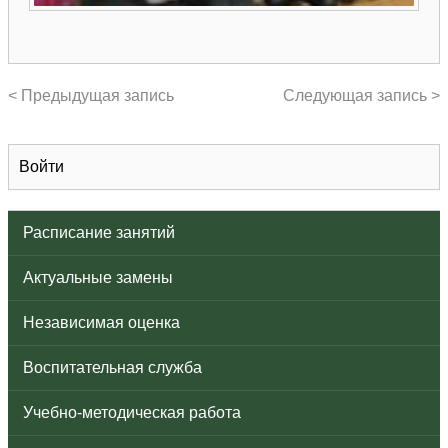
< Предыдущая запись
Следующая запись >
Войти
Расписание занятий
Актуальные замены
Независимая оценка
Воспитательная служба
Учебно-методическая работа