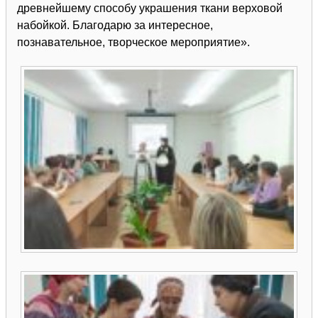
древнейшему способу украшения ткани верховой
набойкой. Благодарю за интересное,
познавательное, творческое мероприятие».