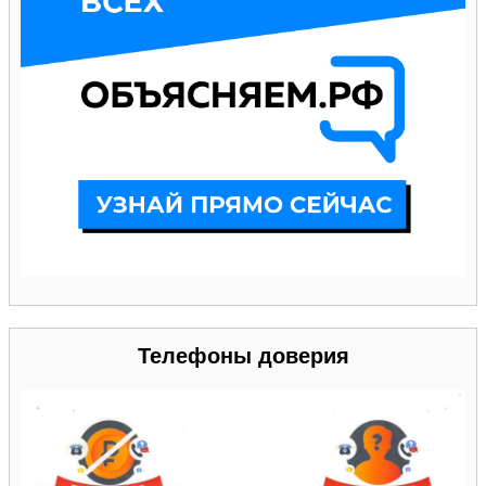
Телефоны доверия