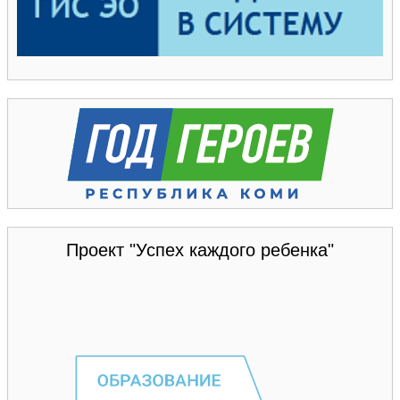
Проект "Успех каждого ребенка"