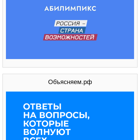
Объясняем.рф