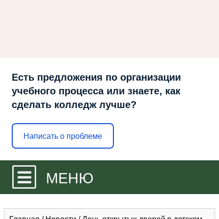
Есть предложения по организации
учебного процесса или знаете, как
сделать колледж лучше?
Написать о проблеме
МЕНЮ