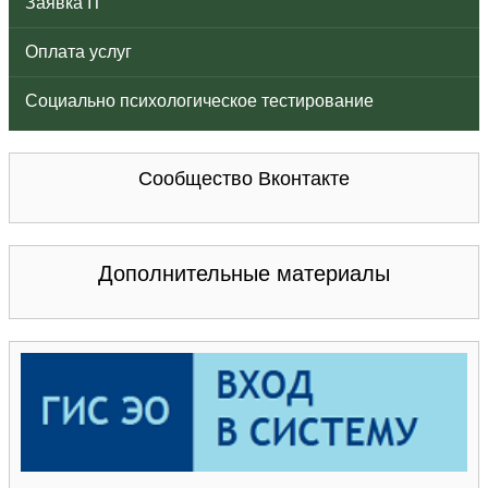
Заявка IT
Оплата услуг
Социально психологическое тестирование
Сообщество Вконтакте
Дополнительные материалы