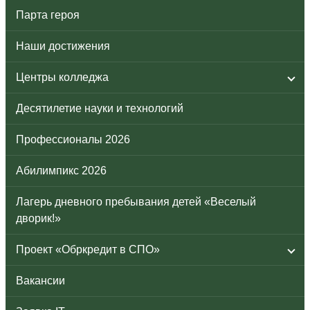
Парта героя
Наши достижения
Центры колледжа
Десятилетие науки и технологий
Профессионалы 2026
Абилимпикс 2026
Лагерь дневного пребывания детей «Веселый
дворик!»
Проект «Обркредит в СПО»
Вакансии