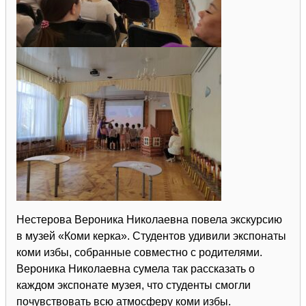
Нестерова Вероника Николаевна повела экскурсию
в музей «Коми керка». Студентов удивили экспонаты
коми избы, собранные совместно с родителями.
Вероника Николаевна сумела так рассказать о
каждом экспонате музея, что студенты смогли
почувствовать всю атмосферу коми избы.