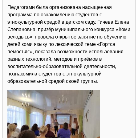
Педагогами была организована насыщенная
программа по ознакомлению студентов с
этнокультурной средой в детском саду. Гичева Елена
Степановна, призёр муниципального конкурса «Коми
велодысь», провела открытое занятие по обучению
детей коми языку по лексической теме «Гортса
пемосъяс», показала возможности использования
разных технологий, методов и приёмов в
воспитательно-образовательной деятельности,
познакомила студентов с этнокультурной
образовательной средой своей группы.