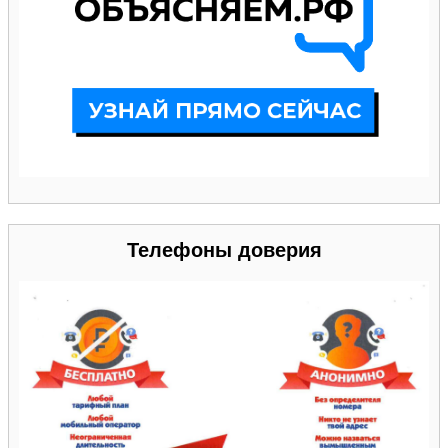
Телефоны доверия