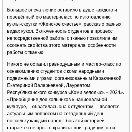
Большое впечатление оставило в душе каждого и
поведённый ею мастер-класс по изготовлению
куклы-скрутки «Женское счастье», рассказ о разных
видах кукол. Включённость студентов в процесс
непосредственной работы с тканью позволила им
осознать свойства этого материала, особенности
работы с тканью.
Никого не оставил равнодушным и мастер-класс по
ознакомлению студентов с коми народными
подвижными играми, организованным Каракчиевой
Екатериной Валерьевной, Лауреатом
Республиканского конкурса «Коми велодысь – 2024».
«Приобщение дошкольников к национальной
культуре, – обратилась она к студентам, – является
актуальным вопросом на сегодняшний день,
поскольку каждый народ с богатой историей
старается не просто хранить свои традиции, но и