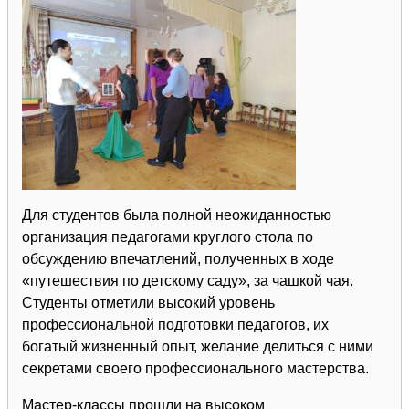
Для студентов была полной неожиданностью
организация педагогами круглого стола по
обсуждению впечатлений, полученных в ходе
«путешествия по детскому саду», за чашкой чая.
Студенты отметили высокий уровень
профессиональной подготовки педагогов, их
богатый жизненный опыт, желание делиться с ними
секретами своего профессионального мастерства.
Мастер-классы прошли на высоком