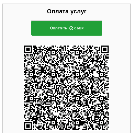
Оплата услуг