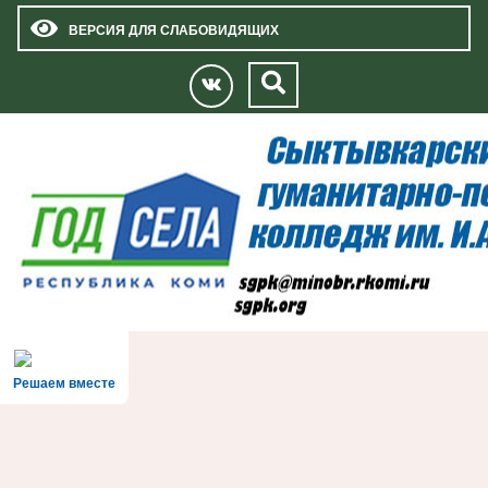
ВЕРСИЯ ДЛЯ СЛАБОВИДЯЩИХ
Решаем вместе