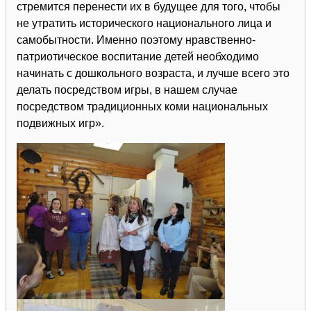
стремится перенести их в будущее для того, чтобы
не утратить исторического национального лица и
самобытности. Именно поэтому нравственно-
патриотическое воспитание детей необходимо
начинать с дошкольного возраста, и лучше всего это
делать посредством игры, в нашем случае
посредством традиционных коми национальных
подвижных игр».