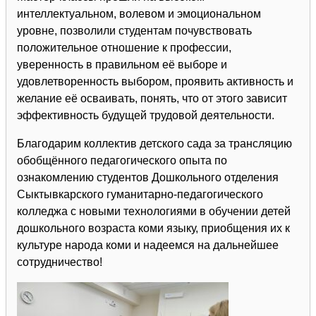
интеллектуальном, волевом и эмоциональном
уровне, позволили студентам почувствовать
положительное отношение к профессии,
уверенность в правильном её выборе и
удовлетворенность выбором, проявить активность и
желание её осваивать, понять, что от этого зависит
эффективность будущей трудовой деятельности.
Благодарим коллектив детского сада за трансляцию
обобщённого педагогического опыта по
ознакомлению студентов Дошкольного отделения
Сыктывкарского гуманитарно-педагогического
колледжа с новыми технологиями в обучении детей
дошкольного возраста коми языку, приобщения их к
культуре народа коми и надеемся на дальнейшее
сотрудничество!