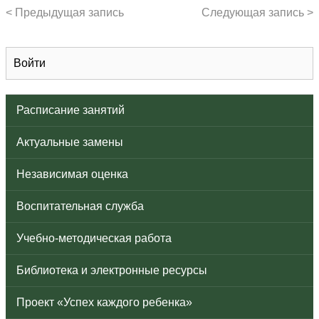
< Предыдущая запись
Следующая запись >
Войти
Расписание занятий
Актуальные замены
Независимая оценка
Воспитательная служба
Учебно-методическая работа
Библиотека и электронные ресурсы
Проект «Успех каждого ребенка»