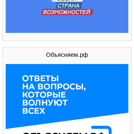
Объясняем.рф