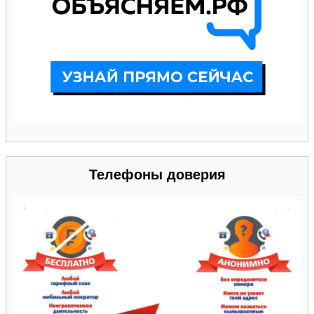
Телефоны доверия