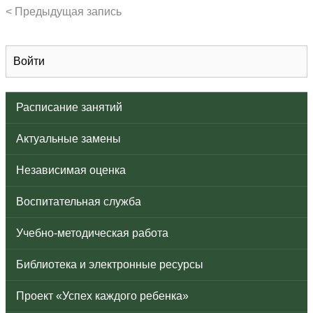
< Предыдущая запись
Войти
Расписание занятий
Актуальные замены
Независимая оценка
Воспитательная служба
Учебно-методическая работа
Библиотека и электронные ресурсы
Проект «Успех каждого ребенка»