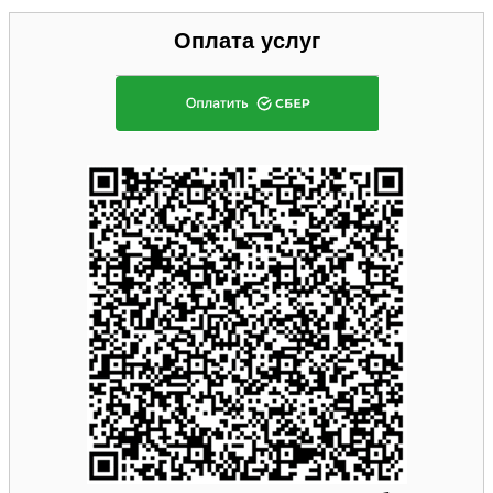
Оплата услуг