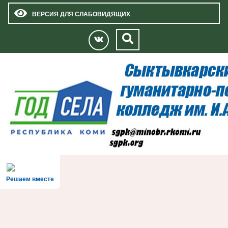
ВЕРСИЯ ДЛЯ СЛАБОВИДЯЩИХ
Решаем вместе