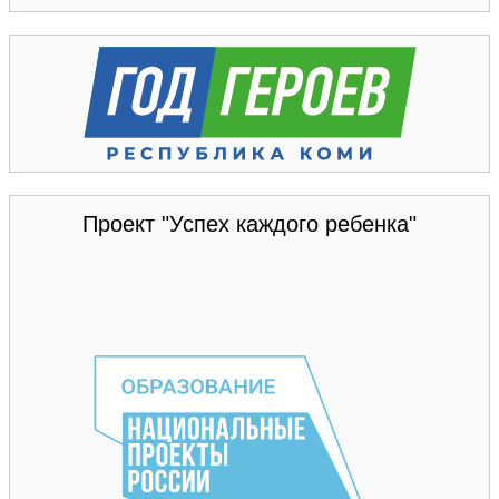
Проект "Успех каждого ребенка"