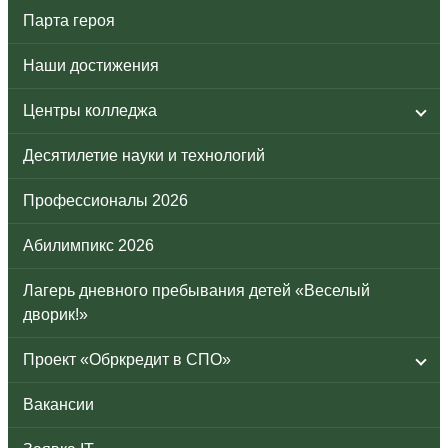
Парта героя
Наши достижения
Центры колледжа
Десятилетие науки и технологий
Профессионалы 2026
Абилимпикс 2026
Лагерь дневного пребывания детей «Веселый
дворик!»
Проект «Обркредит в СПО»
Вакансии