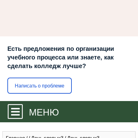
Есть предложения по организации
учебного процесса или знаете, как
сделать колледж лучше?
Написать о проблеме
МЕНЮ