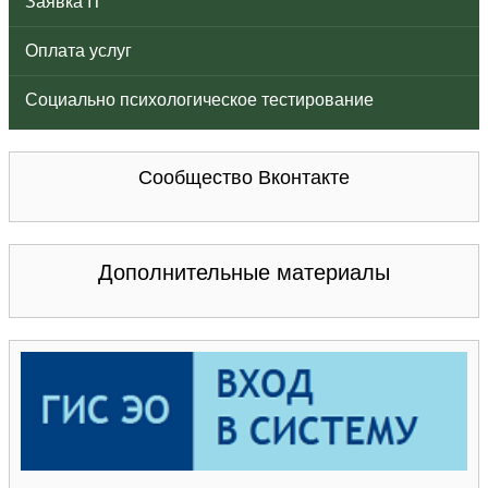
Заявка IT
Оплата услуг
Социально психологическое тестирование
Сообщество Вконтакте
Дополнительные материалы