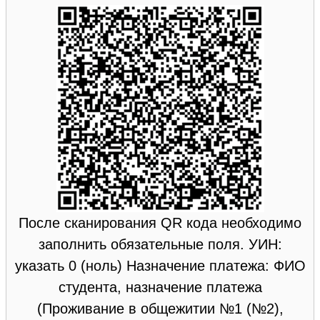
После сканирования QR кода необходимо
заполнить обязательные поля. УИН:
указать 0 (ноль) Назначение платежа: ФИО
студента, назначение платежа
(Проживание в общежитии №1 (№2),