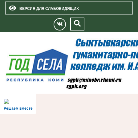
ВЕРСИЯ ДЛЯ СЛАБОВИДЯЩИХ
Решаем вместе