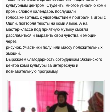
культурным центром. Студенты многое узнали о коми
промысловом календаре, послушали
голоса животных, с удовольствием поиграли в игры с
Ошпи, повторяя тексты на коми языке. А на
мастер-классе под приятную музыку смогли
расслабиться и выразить свои чувства и эмоции
через
рисунок. Участники получили массу положительных
эмоций.
Выражаем благодарность сотрудникам Эжвинского
центра коми культуры за интересную и
познавательную программу.