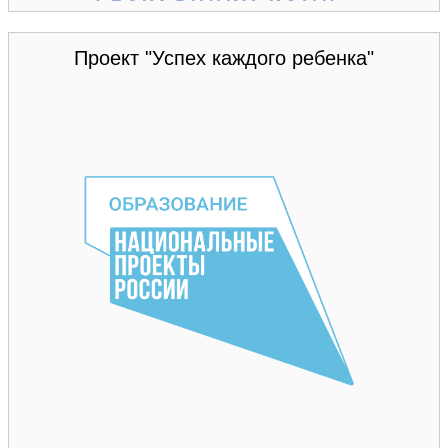
Проект "Успех каждого ребенка"