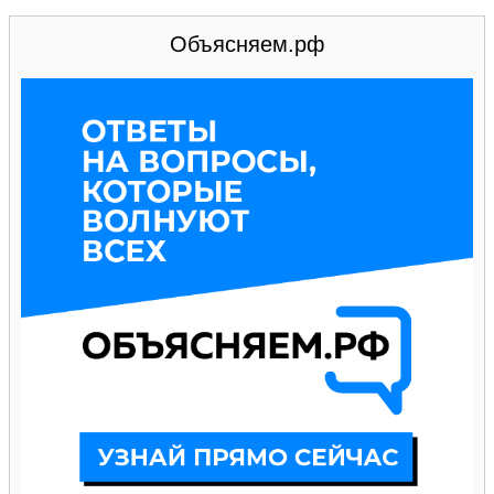
Объясняем.рф