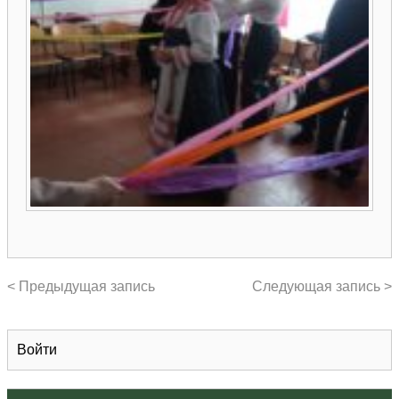
< Предыдущая запись
Следующая запись >
Войти