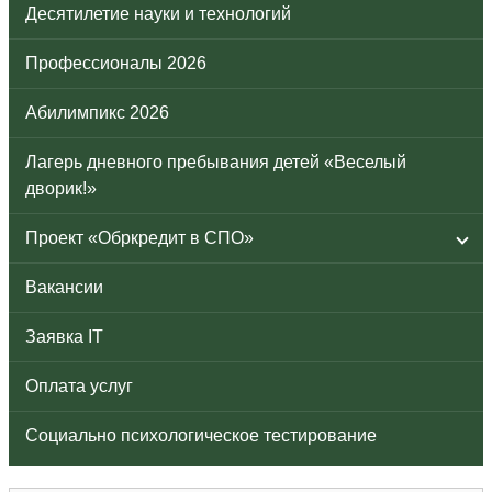
Десятилетие науки и технологий
Профессионалы 2026
Абилимпикс 2026
Лагерь дневного пребывания детей «Веселый
дворик!»
Проект «Обркредит в СПО»
Вакансии
Заявка IT
Оплата услуг
Социально психологическое тестирование