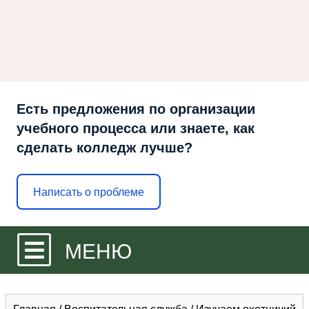
Есть предложения по организации
учебного процесса или знаете, как
сделать колледж лучше?
Написать о проблеме
МЕНЮ