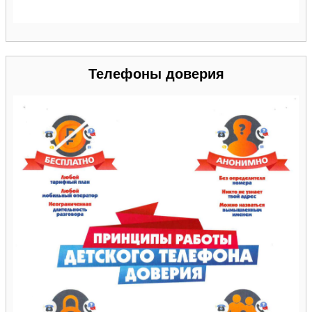
Телефоны доверия