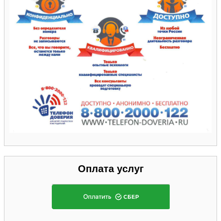
Оплата услуг