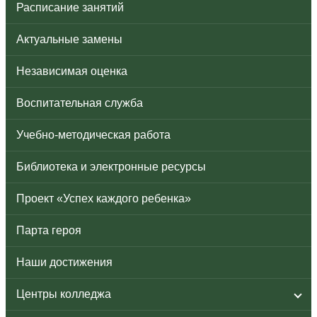
Расписание занятий
Актуальные замены
Независимая оценка
Воспитательная служба
Учебно-методическая работа
Библиотека и электронные ресурсы
Проект «Успех каждого ребенка»
Парта героя
Наши достижения
Центры колледжа