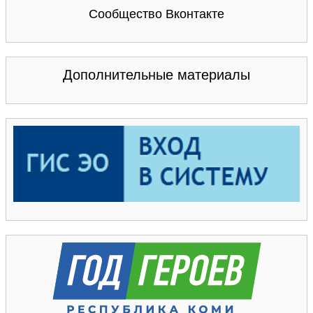
Сообщество Вконтакте
Дополнительные материалы