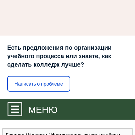
Есть предложения по организации
учебного процесса или знаете, как
сделать колледж лучше?
Написать о проблеме
МЕНЮ