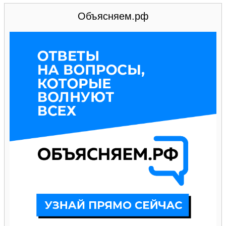
Объясняем.рф