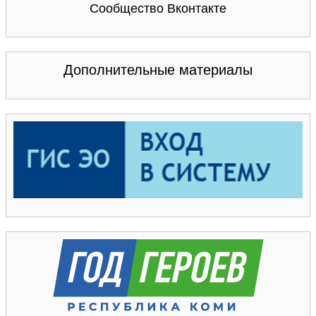
Сообщество Вконтакте
Дополнительные материалы