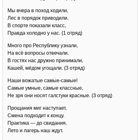
Мы вчера в поход ходили,
Лес в порядок приводили.
В спорте показали класс,
Правда холодно у нас. (1 отряд)
Много про Республику узнали,
На всё вопросы отвечали.
В гостях нас дружно принимали,
Кашей, мëдом угощали. (3 отряд)
Наши вожатые самые-самые!
Самые умные, самые классные,
Не зря они носят галстуки красные. (3 отряд)
Прощания миг наступает,
Смена подходит к концу.
Практика — до свидания.
Лето и лагерь наш ждут.