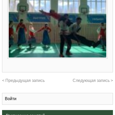
< Предыдущая запись
Следующая запись >
Войти