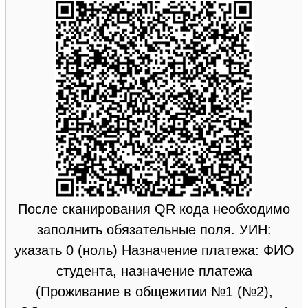
После сканирования QR кода необходимо
заполнить обязательные поля. УИН:
указать 0 (ноль) Назначение платежа: ФИО
студента, назначение платежа
(Проживание в общежитии №1 (№2),