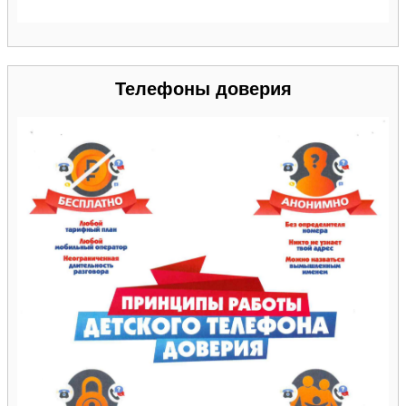
Телефоны доверия