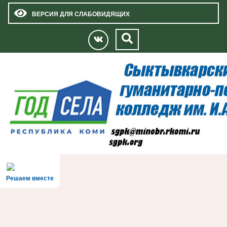
ВЕРСИЯ ДЛЯ СЛАБОВИДЯЩИХ
Решаем вместе