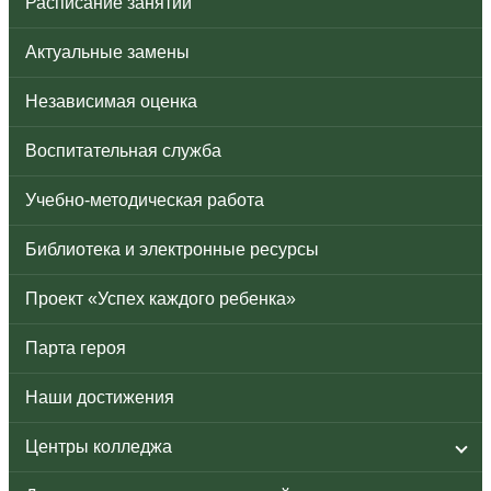
Расписание занятий
Актуальные замены
Независимая оценка
Воспитательная служба
Учебно-методическая работа
Библиотека и электронные ресурсы
Проект «Успех каждого ребенка»
Парта героя
Наши достижения
Центры колледжа