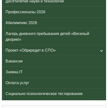
Десятилетие науки и технологий
Профессионалы 2026
Абилимпикс 2026
Лагерь дневного пребывания детей «Веселый
дворик!»
Проект «Обркредит в СПО»
Вакансии
Заявка IT
Оплата услуг
Социально психологическое тестирование