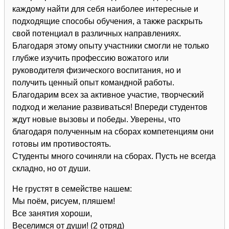
каждому найти для себя наиболее интересные и
подходящие способы обучения, а также раскрыть
свой потенциал в различных направлениях.
Благодаря этому опыту участники смогли не только
глубже изучить профессию вожатого или
руководителя физического воспитания, но и
получить ценный опыт командной работы.
Благодарим всех за активное участие, творческий
подход и желание развиваться! Впереди студентов
ждут новые вызовы и победы. Уверены, что
благодаря полученным на сборах компетенциям они
готовы им противостоять.
Студенты много сочиняли на сборах. Пусть не всегда
складно, но от души.
Не грустят в семействе нашем:
Мы поём, рисуем, пляшем!
Все занятия хороши,
Веселимся от души! (2 отряд)