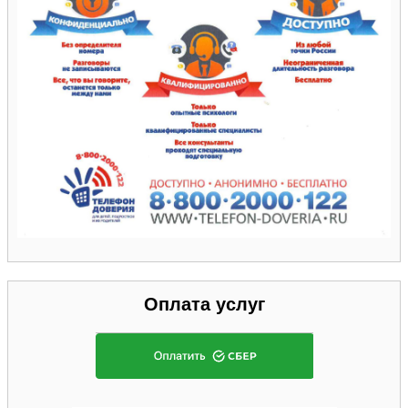
Оплата услуг