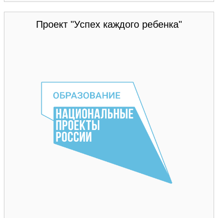
Проект "Успех каждого ребенка"