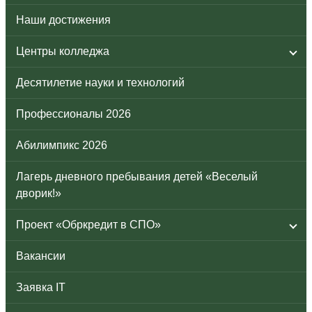
Наши достижения
Центры колледжа
Десятилетие науки и технологий
Профессионалы 2026
Абилимпикс 2026
Лагерь дневного пребывания детей «Веселый
дворик!»
Проект «Обркредит в СПО»
Вакансии
Заявка IT