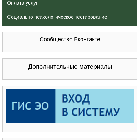
Оплата услуг
Социально психологическое тестирование
Сообщество Вконтакте
Дополнительные материалы