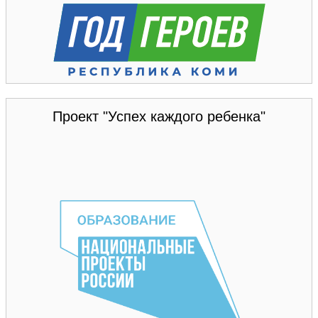
Проект "Успех каждого ребенка"