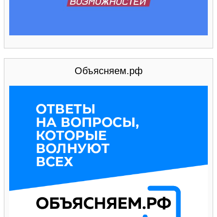
Объясняем.рф