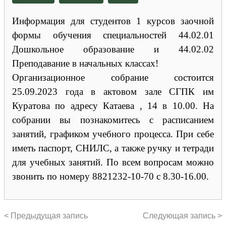
Информация для студентов 1 курсов заочной
формы обучения специальностей 44.02.01
Дошкольное образование и 44.02.02
Преподавание в начальных классах!
Организационное собрание состоится
25.09.2023 года в актовом зале СГПК им
Куратова по адресу Катаева , 14 в 10.00. На
собрании вы познакомитесь с расписанием
занятий, графиком учебного процесса. При себе
иметь паспорт, СНИЛС, а также ручку и тетради
для учебных занятий. По всем вопросам можно
звонить по номеру 8821232-10-70 с 8.30-16.00.
< Предыдущая запись
Следующая запись >