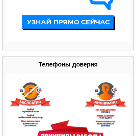
Телефоны доверия