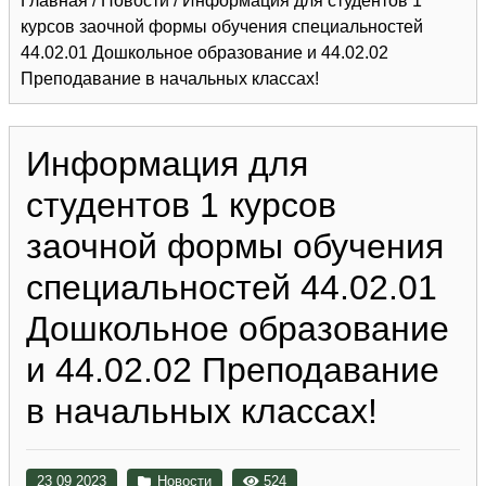
Главная
/
Новости
/
Информация для студентов 1
курсов заочной формы обучения специальностей
44.02.01 Дошкольное образование и 44.02.02
Преподавание в начальных классах!
Информация для
студентов 1 курсов
заочной формы обучения
специальностей 44.02.01
Дошкольное образование
и 44.02.02 Преподавание
в начальных классах!
23 09 2023
Новости
524