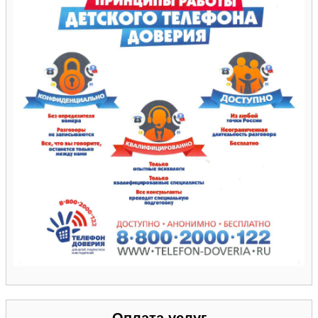
Оплата услуг