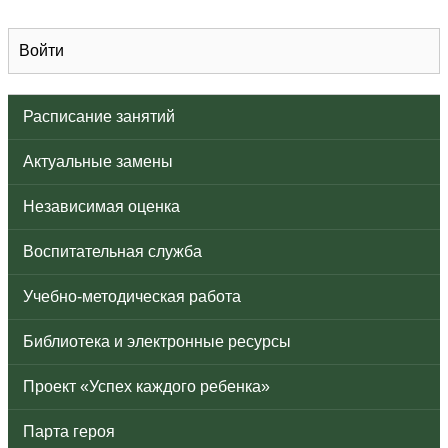
Войти
Расписание занятий
Актуальные замены
Независимая оценка
Воспитательная служба
Учебно-методическая работа
Библиотека и электронные ресурсы
Проект «Успех каждого ребенка»
Парта героя