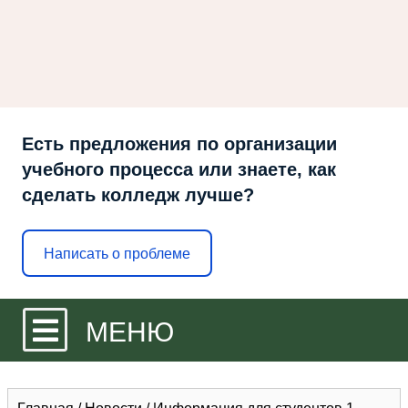
Есть предложения по организации
учебного процесса или знаете, как
сделать колледж лучше?
Написать о проблеме
МЕНЮ