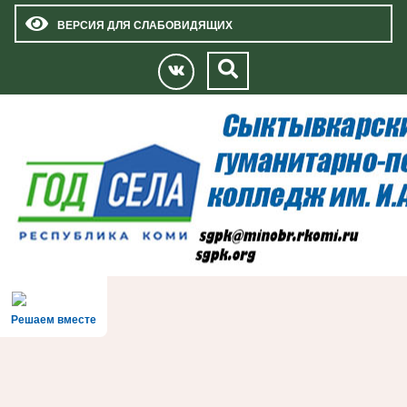
ВЕРСИЯ ДЛЯ СЛАБОВИДЯЩИХ
Решаем вместе