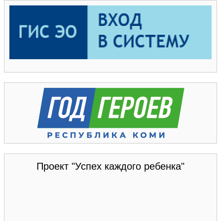
Проект "Успех каждого ребенка"