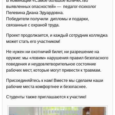
В номинации «Самое большое количество
выявленных опасностей» — педагог-психолог
Пелевина Диана Эдуардовна.
Победители получили дипломы и подарки,
связанные с охраной труда.
Проект продолжается, и каждый сотрудник колледжа
может стать его участником!
Не нужен ни охотничий билет, ни разрешение на
оружие: мы «ловим» нарушения правил безопасного
поведения и неудовлетворительное состояние
рабочих мест, которые могут привести к травмам.
Присоединяйтесь к нам! Вместе мы сделаем наши
рабочие места комфортнее и безопаснее.
Студенты также приглашаются к участию!