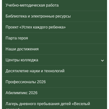
Учебно-методическая работа
Библиотека и электронные ресурсы
Проект «Успех каждого ребенка»
Парта героя
Наши достижения
Центры колледжа
Десятилетие науки и технологий
Профессионалы 2026
Абилимпикс 2026
Лагерь дневного пребывания детей «Веселый