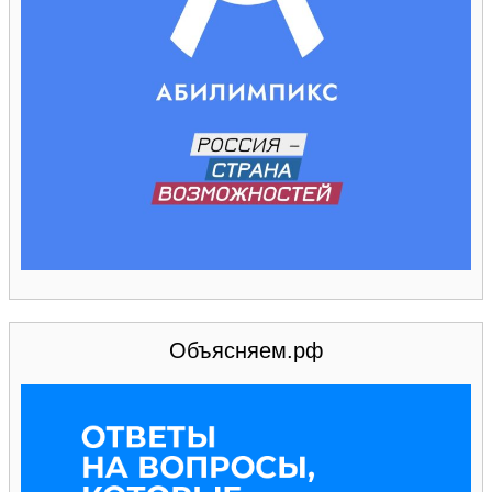
Объясняем.рф