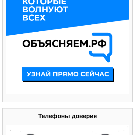
Телефоны доверия