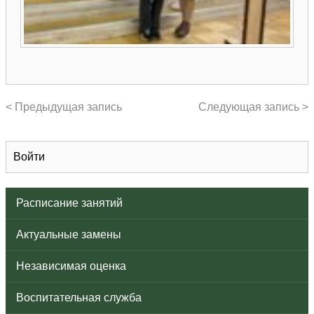
< Предыдущая запись
Следующая запись >
Войти
Расписание занятий
Актуальные замены
Независимая оценка
Воспитательная служба