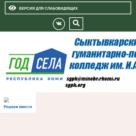
ВЕРСИЯ ДЛЯ СЛАБОВИДЯЩИХ
Решаем вместе