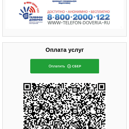
Оплата услуг