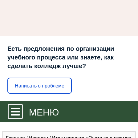
Есть предложения по организации
учебного процесса или знаете, как
сделать колледж лучше?
Написать о проблеме
МЕНЮ