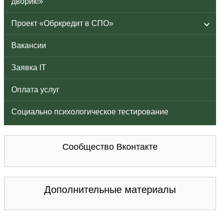
дворик!»
Проект «Обркредит в СПО»
Вакансии
Заявка IT
Оплата услуг
Социально психологическое тестирование
Сообщество Вконтакте
Дополнительные материалы