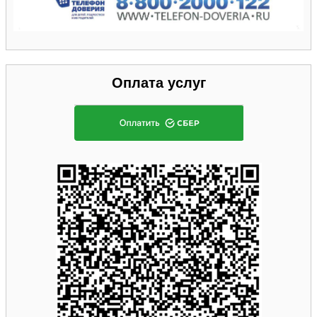
Оплата услуг