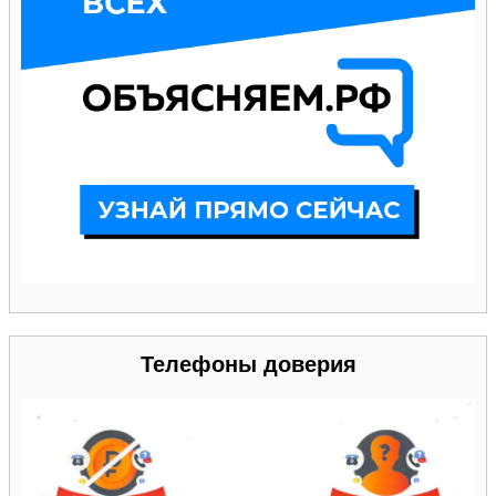
Телефоны доверия