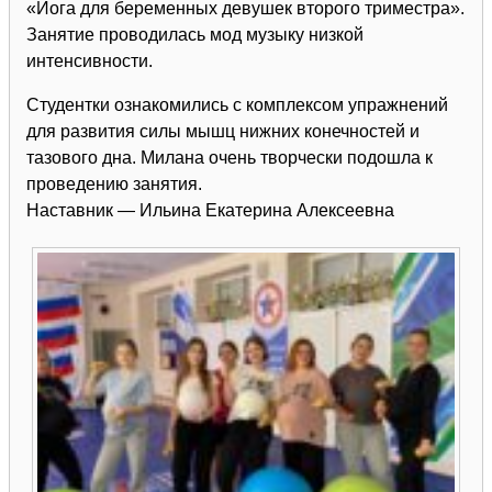
«Йога для беременных девушек второго триместра».
Занятие проводилась мод музыку низкой
интенсивности.
Студентки ознакомились с комплексом упражнений
для развития силы мышц нижних конечностей и
тазового дна. Милана очень творчески подошла к
проведению занятия.
Наставник — Ильина Екатерина Алексеевна