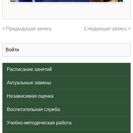
< Предыдущая запись
Следующая запись >
Войти
Расписание занятий
Актуальные замены
Независимая оценка
Воспитательная служба
Учебно-методическая работа