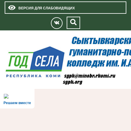
ВЕРСИЯ ДЛЯ СЛАБОВИДЯЩИХ
Решаем вместе