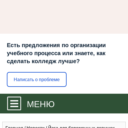
Есть предложения по организации
учебного процесса или знаете, как
сделать колледж лучше?
Написать о проблеме
МЕНЮ