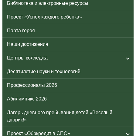
Библиотека и электронные ресурсы
Проект «Успех каждого ребенка»
Парта героя
Наши достижения
Центры колледжа
Десятилетие науки и технологий
Профессионалы 2026
Абилимпикс 2026
Лагерь дневного пребывания детей «Веселый
дворик!»
Проект «Обркредит в СПО»