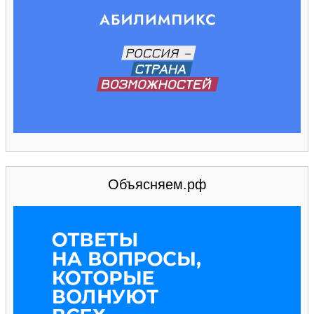
Объясняем.рф