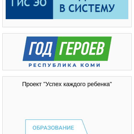
Проект "Успех каждого ребенка"