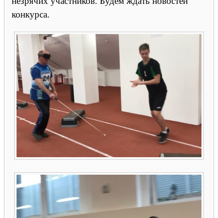
незрячих участников. Будем ждать новостей
конкурса.