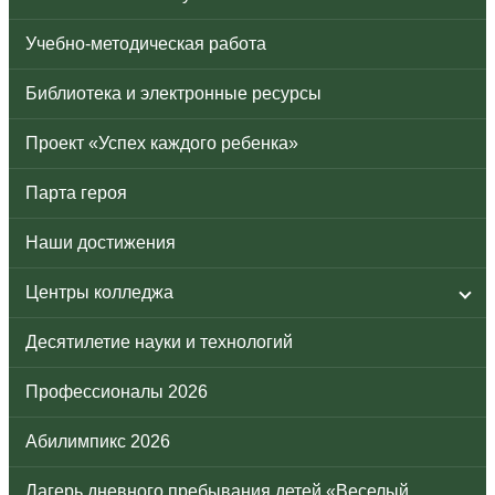
Учебно-методическая работа
Библиотека и электронные ресурсы
Проект «Успех каждого ребенка»
Парта героя
Наши достижения
Центры колледжа
Десятилетие науки и технологий
Профессионалы 2026
Абилимпикс 2026
Лагерь дневного пребывания детей «Веселый