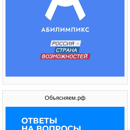
Объясняем.рф