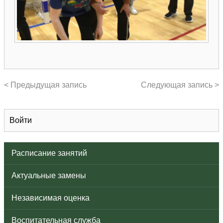
< Предыдущая запись
Следующая запись >
Войти
Расписание занятий
Актуальные замены
Независимая оценка
Воспитательная служба