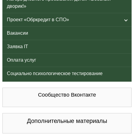
дворик!»
Проект «Обркредит в СПО»
Вакансии
Заявка IT
Оплата услуг
Социально психологическое тестирование
Сообщество Вконтакте
Дополнительные материалы