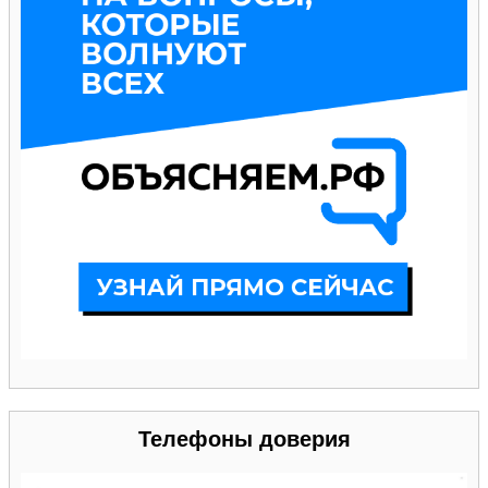
Телефоны доверия