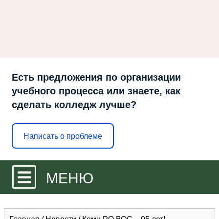
Есть предложения по организации
учебного процесса или знаете, как
сделать колледж лучше?
Написать о проблеме
МЕНЮ