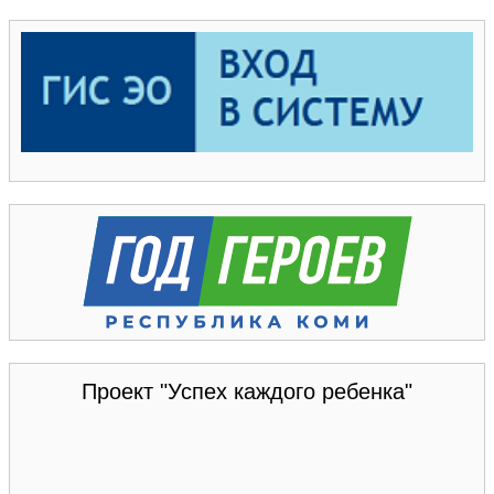
Проект "Успех каждого ребенка"