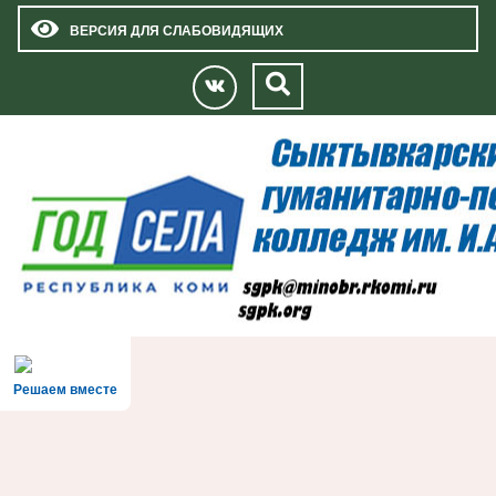
ВЕРСИЯ ДЛЯ СЛАБОВИДЯЩИХ
Решаем вместе