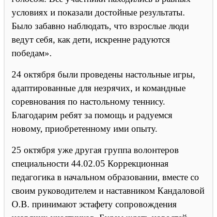
условиях и показали достойные результаты.
Было забавно наблюдать, что взрослые люди
ведут себя, как дети, искренне радуются
победам».
24 октября были проведены настольные игры,
адаптированные для незрячих, и командные
соревнования по настольному теннису.
Благодарим ребят за помощь и радуемся
новому, приобретенному ими опыту.
25 октября уже другая группа волонтеров
специальности 44.02.05 Коррекционная
педагогика в начальном образовании, вместе со
своим руководителем и наставником Кандаловой
О.В. принимают эстафету сопровождения