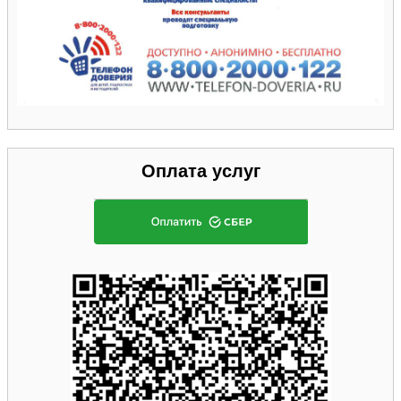
Оплата услуг