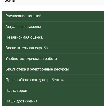
Войти
Расписание занятий
Актуальные замены
Независимая оценка
Воспитательная служба
Учебно-методическая работа
Библиотека и электронные ресурсы
Проект «Успех каждого ребенка»
Парта героя
Наши достижения