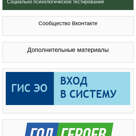
Социально психологическое тестирование
Сообщество Вконтакте
Дополнительные материалы