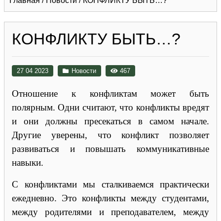
Главная
/
Новости
/
КОНФЛИКТУ БЫТЬ…?
КОНФЛИКТУ БЫТЬ…?
27 04 2023
Новости
467
Отношение к конфликтам может быть
полярным. Одни считают, что конфликты вредят
и они должны пресекаться в самом начале.
Другие уверены, что конфликт позволяет
развиваться и повышать коммуникативные
навыки.
С конфликтами мы сталкиваемся практически
ежедневно. Это конфликты между студентами,
между родителями и преподавателем, между