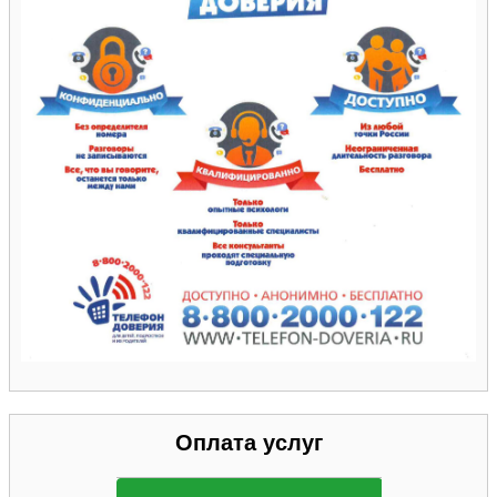
Оплата услуг