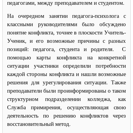
педагогами, между преподавателем и студентом.
На очередном занятии педагога-психолога с
классными руководителями было обсуждено
понятие конфликта, точнее в плоскости Учитель-
Ученик, и его возможные причины с разных
позиций: педагога, студента и родителя. С
помощью карты конфликта на конкретной
ситуации участники определили потребности
каждой стороны конфликта и нашли возможные
решения для урегулирования ситуации. Также
преподаватели были проинформированы о таком
структурном подразделении колледжа, как
Служба примирения, осуществляющая свою
деятельность по решению конфликтов через
восстановительный метод.