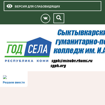
ВЕРСИЯ ДЛЯ СЛАБОВИДЯЩИХ
Решаем вместе