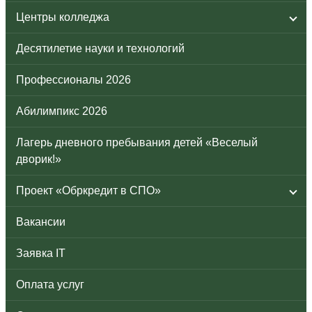
Центры колледжа
Десятилетие науки и технологий
Профессионалы 2026
Абилимпикс 2026
Лагерь дневного пребывания детей «Веселый
дворик!»
Проект «Обркредит в СПО»
Вакансии
Заявка IT
Оплата услуг