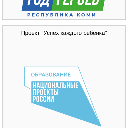
Проект "Успех каждого ребенка"