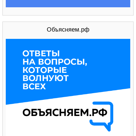
Объясняем.рф