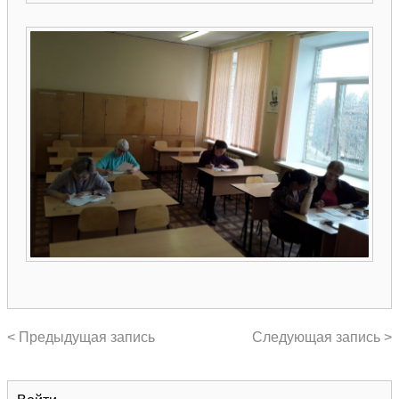
< Предыдущая запись
Следующая запись >