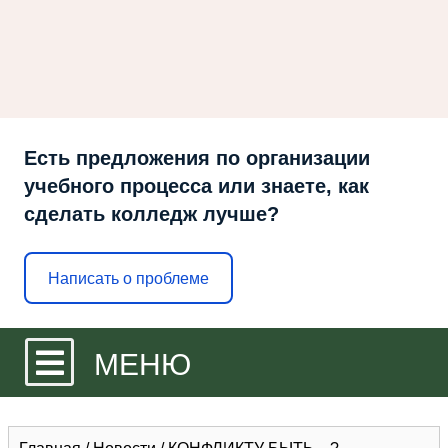
Есть предложения по организации
учебного процесса или знаете, как
сделать колледж лучше?
Написать о проблеме
МЕНЮ