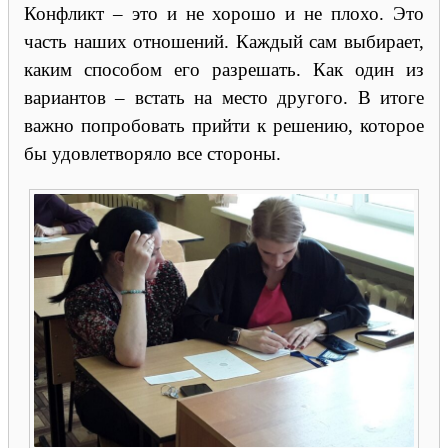
Конфликт – это и не хорошо и не плохо. Это
часть наших отношений. Каждый сам выбирает,
каким способом его разрешать. Как один из
вариантов – встать на место другого. В итоге
важно попробовать прийти к решению, которое
бы удовлетворяло все стороны.