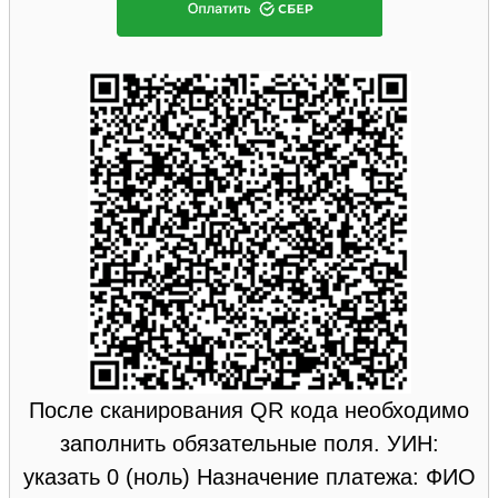
После сканирования QR кода необходимо
заполнить обязательные поля. УИН:
указать 0 (ноль) Назначение платежа: ФИО