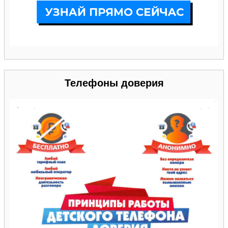
Телефоны доверия