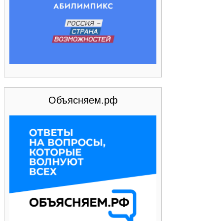
Объясняем.рф