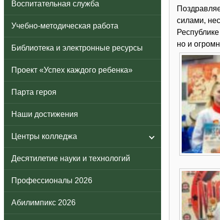
Воспитательная служба
Поздравляе
силами, не
Учебно-методическая работа
Республике 
но и огром
Библиотека и электронные ресурсы
Проект «Успех каждого ребенка»
Парта героя
Наши достижения
Центры колледжа
Десятилетие науки и технологий
Профессионалы 2026
Абилимпикс 2026