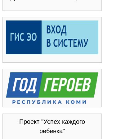
Проект "Успех каждого
ребенка"