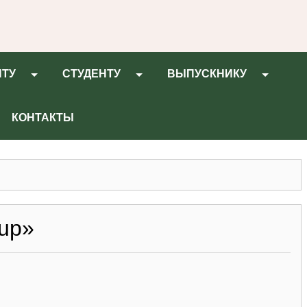
НТУ
СТУДЕНТУ
ВЫПУСКНИКУ
КОНТАКТЫ
up»