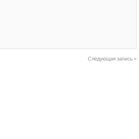
Следующая запись >