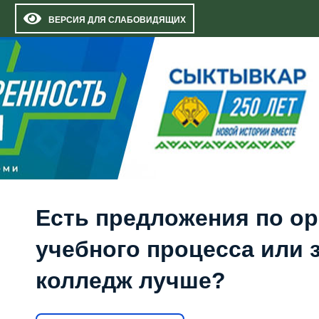
ВЕРСИЯ ДЛЯ СЛАБОВИДЯЩИХ
Есть предложения по о
учебного процесса или з
колледж лучше?