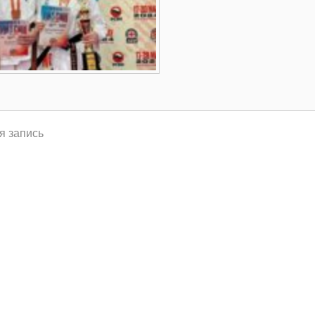
я запись