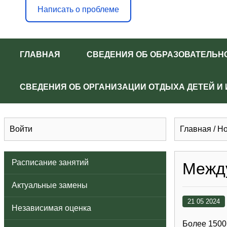
Написать о проблеме
ГЛАВНАЯ
СВЕДЕНИЯ ОБ ОБРАЗОВАТЕЛЬН
СВЕДЕНИЯ ОБ ОРГАНИЗАЦИИ ОТДЫХА ДЕТЕЙ И
Войти
Главная
/
Но
Расписание занятий
Межд
Актуальные замены
21 05 2024
Независимая оценка
Более 1500