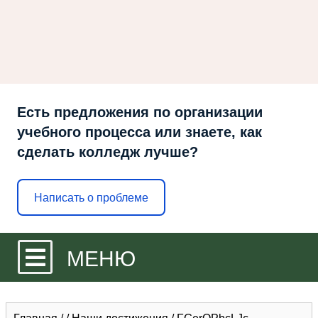
Есть предложения по организации
учебного процесса или знаете, как
сделать колледж лучше?
Написать о проблеме
МЕНЮ