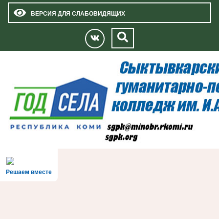
ВЕРСИЯ ДЛЯ СЛАБОВИДЯЩИХ
Решаем вместе