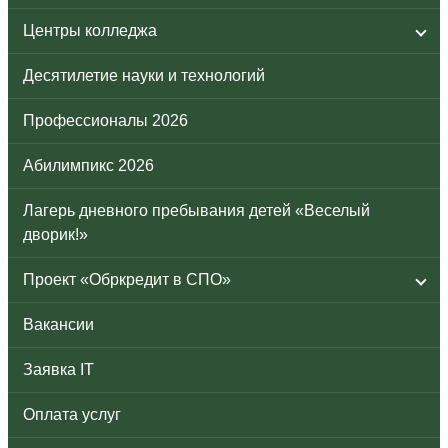
Центры колледжа
Десятилетие науки и технологий
Профессионалы 2026
Абилимпикс 2026
Лагерь дневного пребывания детей «Веселый
дворик!»
Проект «Обркредит в СПО»
Вакансии
Заявка IT
Оплата услуг