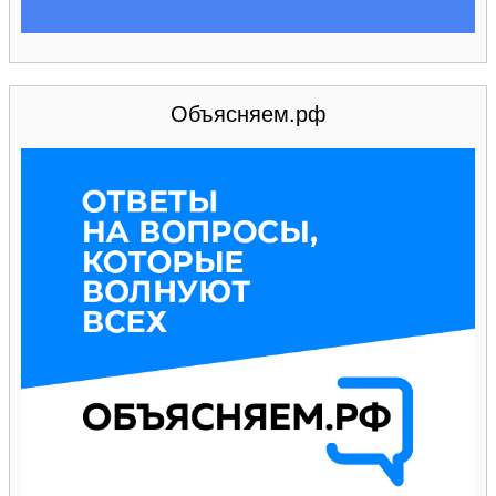
Объясняем.рф