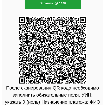
После сканирования QR кода необходимо
заполнить обязательные поля. УИН:
указать 0 (ноль) Назначение платежа: ФИО