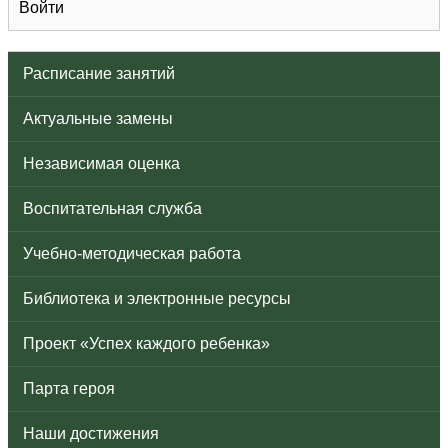
Войти
Расписание занятий
Актуальные замены
Независимая оценка
Воспитательная служба
Учебно-методическая работа
Библиотека и электронные ресурсы
Проект «Успех каждого ребенка»
Парта героя
Наши достижения