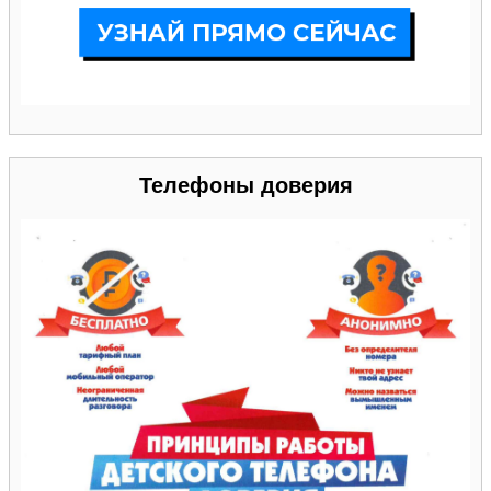
Телефоны доверия