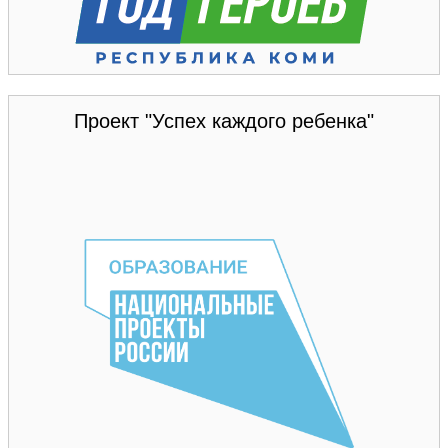
Проект "Успех каждого ребенка"