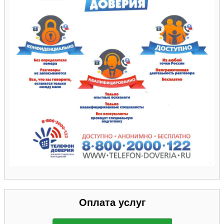
Оплата услуг