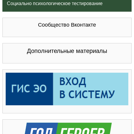
Социально психологическое тестирование
Сообщество Вконтакте
Дополнительные материалы