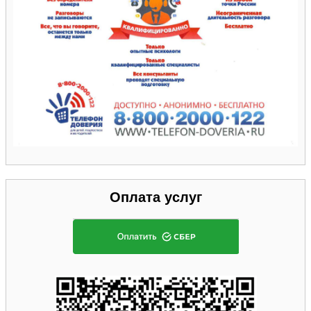
Оплата услуг