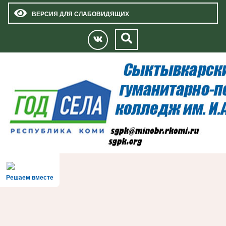
ВЕРСИЯ ДЛЯ СЛАБОВИДЯЩИХ
Решаем вместе