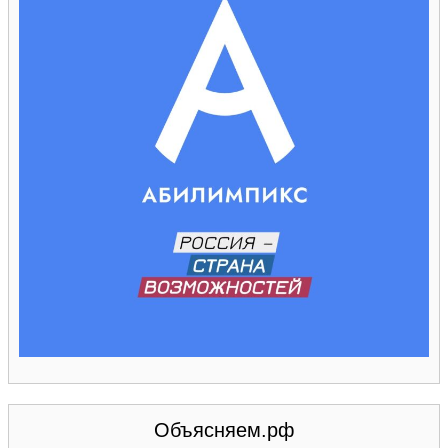
Объясняем.рф