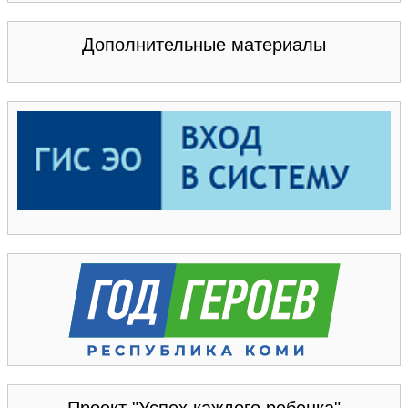
Дополнительные материалы
Проект "Успех каждого ребенка"