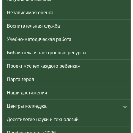
Независимая оценка
Воспитательная служба
Учебно-методическая работа
Библиотека и электронные ресурсы
Проект «Успех каждого ребенка»
Парта героя
Наши достижения
Центры колледжа
Десятилетие науки и технологий
Профессионалы 2026