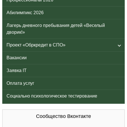
Абилимпикс 2026
Лагерь дневного пребывания детей «Веселый
дворик!»
Проект «Обркредит в СПО»
Вакансии
Заявка IT
Оплата услуг
Социально психологическое тестирование
Сообщество Вконтакте