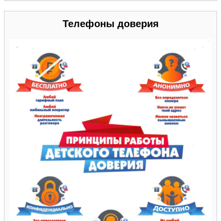
Телефоны доверия