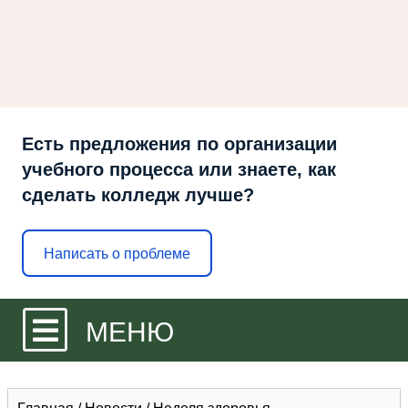
Есть предложения по организации
учебного процесса или знаете, как
сделать колледж лучше?
Написать о проблеме
МЕНЮ