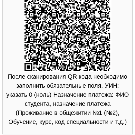
После сканирования QR кода необходимо
заполнить обязательные поля. УИН:
указать 0 (ноль) Назначение платежа: ФИО
студента, назначение платежа
(Проживание в общежитии №1 (№2),
Обучение, курс, код специальности и т.д.)