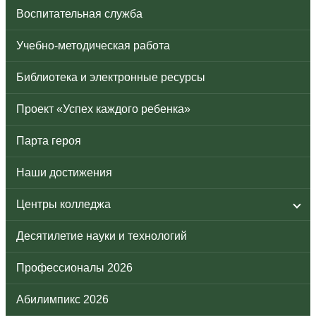
Воспитательная служба
Учебно-методическая работа
Библиотека и электронные ресурсы
Проект «Успех каждого ребенка»
Парта героя
Наши достижения
Центры колледжа
Десятилетие науки и технологий
Профессионалы 2026
Абилимпикс 2026