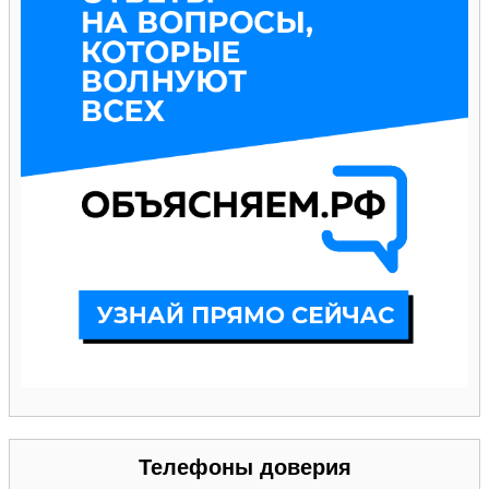
Телефоны доверия