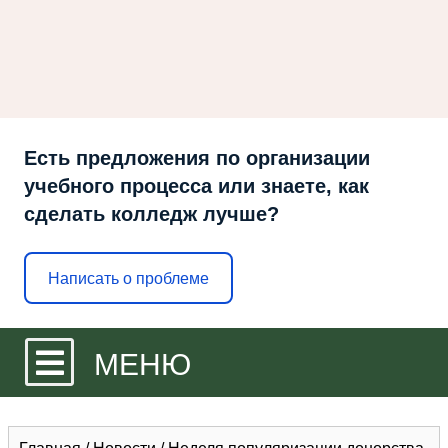
Есть предложения по организации
учебного процесса или знаете, как
сделать колледж лучше?
Написать о проблеме
МЕНЮ