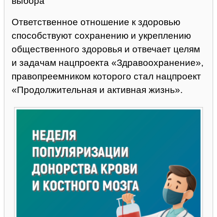
выбора
Ответственное отношение к здоровью
способствуют сохранению и укреплению
общественного здоровья и отвечает целям
и задачам нацпроекта «Здравоохранение»,
правопреемником которого стал нацпроект
«Продолжительная и активная жизнь».