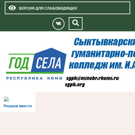
ВЕРСИЯ ДЛЯ СЛАБОВИДЯЩИХ
Решаем вместе