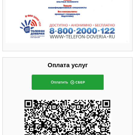
Оплата услуг