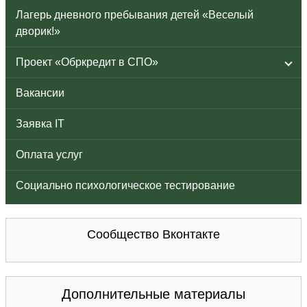
Лагерь дневного пребывания детей «Веселый
дворик!»
Проект «Обркредит в СПО»
Вакансии
Заявка IT
Оплата услуг
Социально психологическое тестирование
Сообщество Вконтакте
Дополнительные материалы