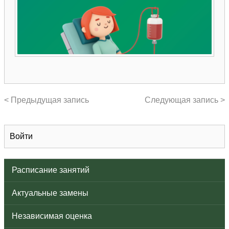
< Предыдущая запись
Следующая запись >
Войти
Расписание занятий
Актуальные замены
Независимая оценка