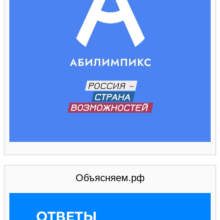
Объясняем.рф