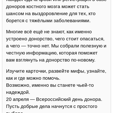
доноров костного мозга может стать
шансом на выздоровление для тех, кто
борется с тяжёлыми заболеваниями.
Многие всё ещё не знают, как именно
устроено донорство, чего стоит опасаться,
а чего — точно нет. Мы собрали полезную и
честную информацию, которая поможет
вам взглянуть на донорство по-новому.
Изучите карточки, развейте мифы, узнайте,
как и где можно помочь.
Возможно, именно вы станете чьей-то
надеждой.
20 апреля — Всероссийский день донора.
Пусть добрые дела начнутся с простого