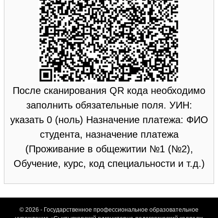
После сканирования QR кода необходимо
заполнить обязательные поля. УИН:
указать 0 (ноль) Назначение платежа: ФИО
студента, назначение платежа
(Проживание в общежитии №1 (№2),
Обучение, курс, код специальности и т.д.)
© 2026 - Государственное профессиональное образовательное