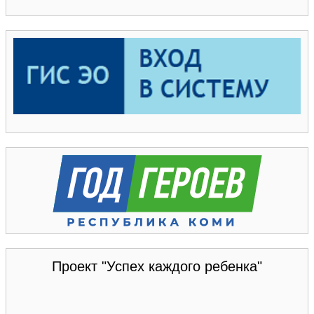
Проект "Успех каждого ребенка"