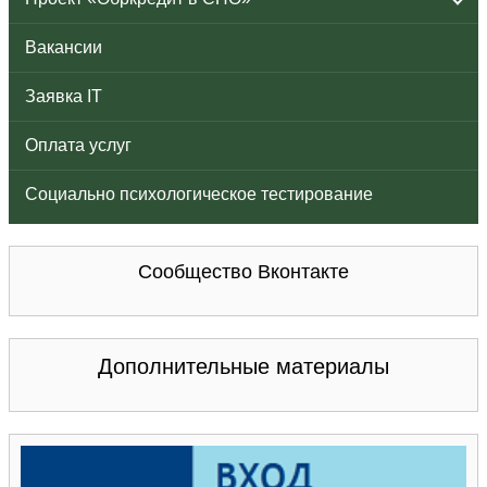
Вакансии
Заявка IT
Оплата услуг
Социально психологическое тестирование
Сообщество Вконтакте
Дополнительные материалы