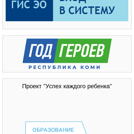
Проект "Успех каждого ребенка"