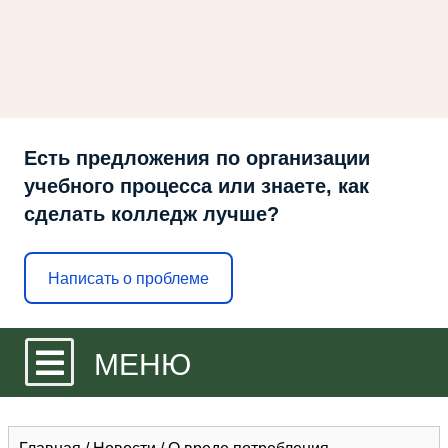
Есть предложения по организации
учебного процесса или знаете, как
сделать колледж лучше?
Написать о проблеме
МЕНЮ