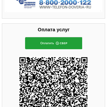
Оплата услуг