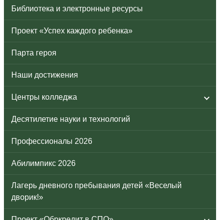
Библиотека и электронные ресурсы
Проект «Успех каждого ребенка»
Парта героя
Наши достижения
Центры колледжа
Десятилетие науки и технологий
Профессионалы 2026
Абилимпикс 2026
Лагерь дневного пребывания детей «Веселый
дворик!»
Проект «Обркредит в СПО»