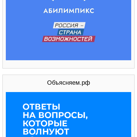
Объясняем.рф