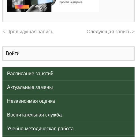
< Предыдущая запись
Следующая запись >
Войти
Расписание занятий
Актуальные замены
Независимая оценка
Воспитательная служба
Учебно-методическая работа