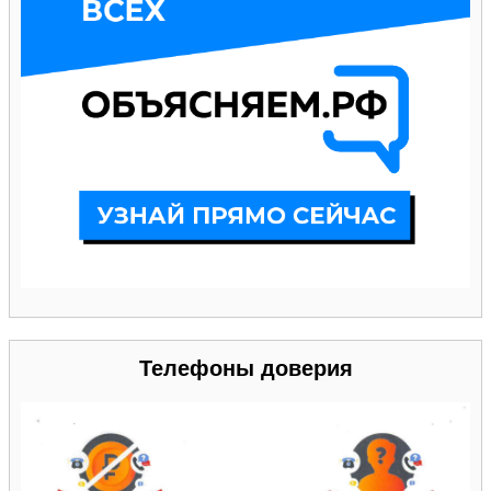
Телефоны доверия