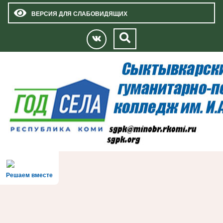
ВЕРСИЯ ДЛЯ СЛАБОВИДЯЩИХ
Решаем вместе