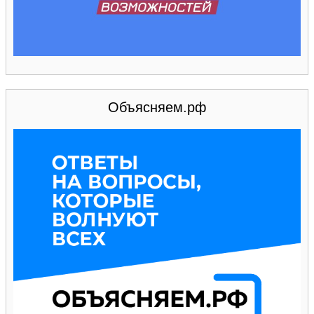
Объясняем.рф