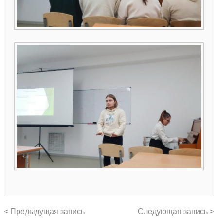
< Предыдущая запись
Следующая запись >