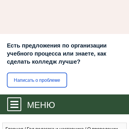
Есть предложения по организации
учебного процесса или знаете, как
сделать колледж лучше?
Написать о проблеме
МЕНЮ