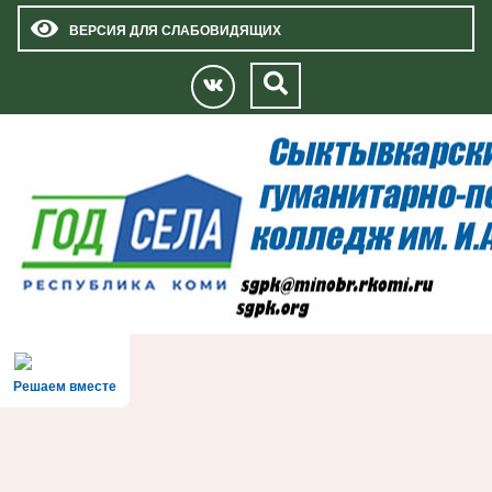
ВЕРСИЯ ДЛЯ СЛАБОВИДЯЩИХ
Решаем вместе