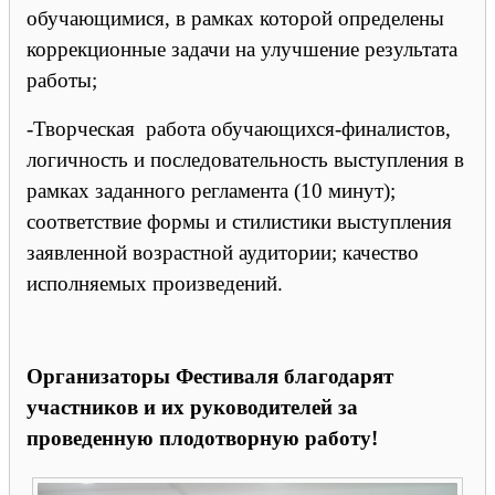
обучающимися, в рамках которой определены
коррекционные задачи на улучшение результата
работы;
-Творческая работа обучающихся-финалистов,
логичность и последовательность выступления в
рамках заданного регламента (10 минут);
соответствие формы и стилистики выступления
заявленной возрастной аудитории; качество
исполняемых произведений.
Организаторы Фестиваля благодарят
участников и их руководителей за
проведенную плодотворную работу!