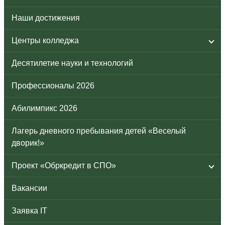
Наши достижения
Центры колледжа
Десятилетие науки и технологий
Профессионалы 2026
Абилимпикс 2026
Лагерь дневного пребывания детей «Веселый
дворик!»
Проект «Обркредит в СПО»
Вакансии
Заявка IT