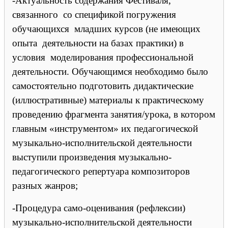
-Актуальность содержания Фестиваля,
связанного со спецификой погружения
обучающихся младших курсов (не имеющих
опыта деятельности на базах практики) в
условия моделирования профессиональной
деятельности. Обучающимся необходимо было
самостоятельно подготовить дидактические
(иллюстративные) материалы к практическому
проведению фрагмента занятия/урока, в котором
главным «инструментом» их педагогической
музыкально-исполнительской деятельности
выступили произведения музыкально-
педагогического репертуара композиторов
разных жанров;
-Процедура само-оценивания (рефлексии)
музыкально-исполнительской деятельности