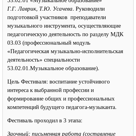
53.02.01 «Музыкальное образование»
Г.Г. Лаврик, Т.Ю. Усачева
. Руководили
подготовкой участников преподаватели
музыкального инструмента, осуществляющие
педагогическую деятельность по разделу МДК
03.03 (профессиональный модуль
«Педагогическая музыкально-исполнительская
деятельность» специальности
53.02.01.Музыкальное образование).
Цель Фестиваля: воспитание устойчивого
интереса к выбранной профессии и
формирование общих и профессиональных
компетенций будущего педагога-музыканта.
Фестиваль проходил в 3 этапа:
Заочный: письменная работа (составление