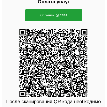
Оплата услуг
После сканирования QR кода необходимо