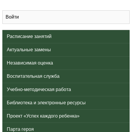
Войти
Расписание занятий
Актуальные замены
Независимая оценка
Воспитательная служба
Учебно-методическая работа
Библиотека и электронные ресурсы
Проект «Успех каждого ребенка»
Парта героя