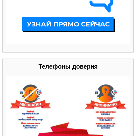
Телефоны доверия