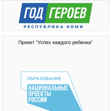
Проект "Успех каждого ребенка"