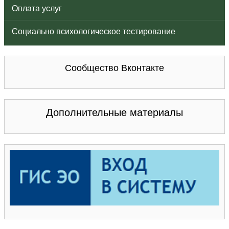
Оплата услуг
Социально психологическое тестирование
Сообщество Вконтакте
Дополнительные материалы