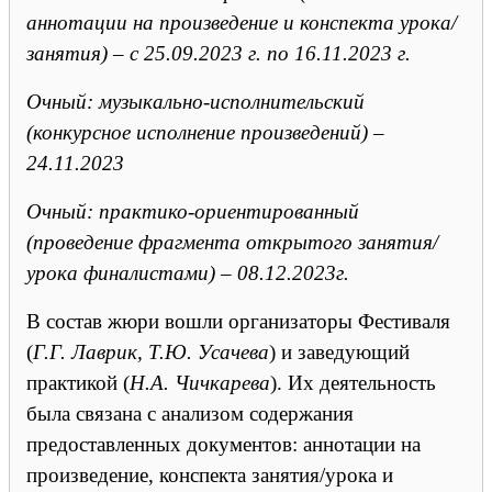
аннотации на произведение и конспекта урока/
занятия) – с 25.09.2023 г. по 16.11.2023 г.
Очный: музыкально-исполнительский
(конкурсное исполнение произведений) –
24.11.2023
Очный: практико-ориентированный
(проведение фрагмента открытого занятия/
урока финалистами) – 08.12.2023г.
В состав жюри вошли организаторы Фестиваля
(
Г.Г.
Лаврик, Т.Ю. Усачева
) и заведующий
практикой (
Н.А. Чичкарева
). Их деятельность
была связана с анализом содержания
предоставленных документов: аннотации на
произведение, конспекта занятия/урока и