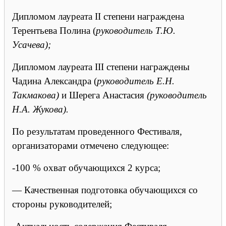
Дипломом лауреата II степени награждена
Терентьева Полина (
руководитель Т.Ю.
Усачева);
Дипломом лауреата III степени награждены
Чадина Александра (
руководитель Е.Н.
Такмакова)
и Шерега Анастасия
(руководитель
Н.А. Жукова).
По результатам проведенного Фестиваля,
организаторами отмечено следующее:
-100 % охват обучающихся 2 курса;
— Качественная подготовка обучающихся со
стороны руководителей;