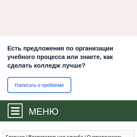
Есть предложения по организации
учебного процесса или знаете, как
сделать колледж лучше?
Написать о проблеме
МЕНЮ