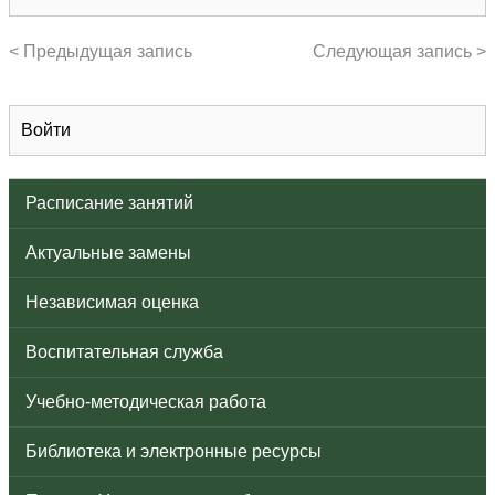
< Предыдущая запись
Следующая запись >
Войти
Расписание занятий
Актуальные замены
Независимая оценка
Воспитательная служба
Учебно-методическая работа
Библиотека и электронные ресурсы