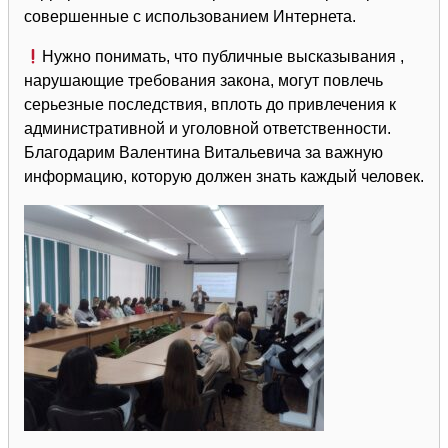
совершенные с использованием Интернета.
Нужно понимать, что публичные высказывания ,
нарушающие требования закона, могут повлечь
серьезные последствия, вплоть до привлечения к
административной и уголовной ответственности.
Благодарим Валентина Витальевича за важную
информацию, которую должен знать каждый человек.