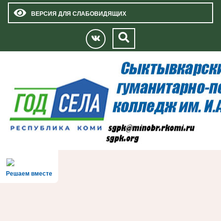
ВЕРСИЯ ДЛЯ СЛАБОВИДЯЩИХ
Решаем вместе