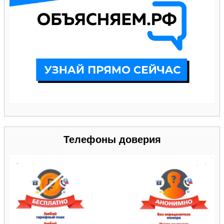
Телефоны доверия