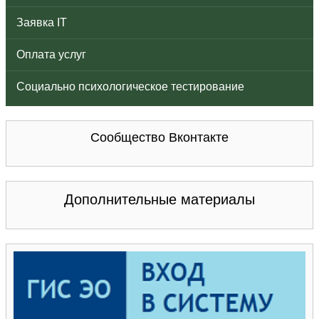
Заявка IT
Оплата услуг
Социально психологическое тестирование
Сообщество Вконтакте
Дополнительные материалы