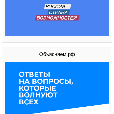
Объясняем.рф