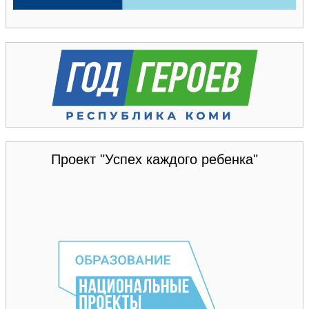
Проект "Успех каждого ребенка"