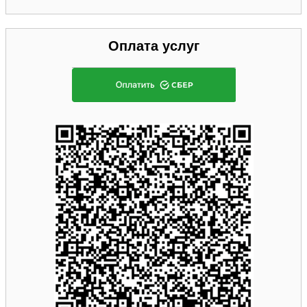
Оплата услуг