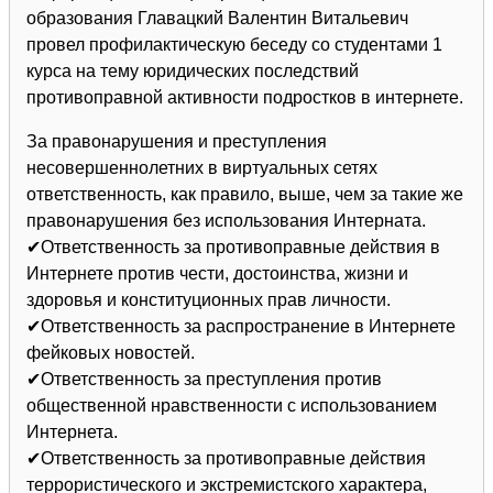
образования Главацкий Валентин Витальевич
провел профилактическую беседу со студентами 1
курса на тему юридических последствий
противоправной активности подростков в интернете.
За правонарушения и преступления
несовершеннолетних в виртуальных сетях
ответственность, как правило, выше, чем за такие же
правонарушения без использования Интерната.
✔Ответственность за противоправные действия в
Интернете против чести, достоинства, жизни и
здоровья и конституционных прав личности.
✔Ответственность за распространение в Интернете
фейковых новостей.
✔Ответственность за преступления против
общественной нравственности с использованием
Интернета.
✔Ответственность за противоправные действия
террористического и экстремистского характера,