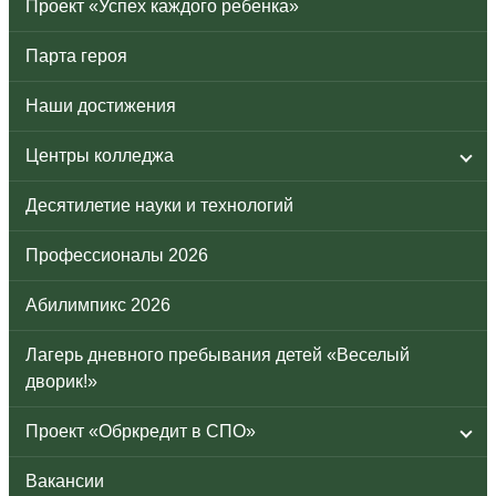
Проект «Успех каждого ребенка»
Парта героя
Наши достижения
Центры колледжа
Десятилетие науки и технологий
Профессионалы 2026
Абилимпикс 2026
Лагерь дневного пребывания детей «Веселый
дворик!»
Проект «Обркредит в СПО»
Вакансии