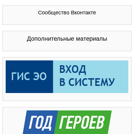
Сообщество Вконтакте
Дополнительные материалы