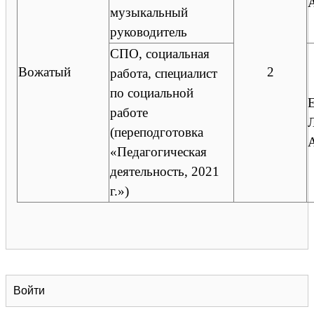
музыкальный
руководитель
СПО, социальная
Вожатый
2
работа, специалист
по социальной
работе
(переподготовка
«Педагогическая
деятельность, 2021
г.»)
Войти