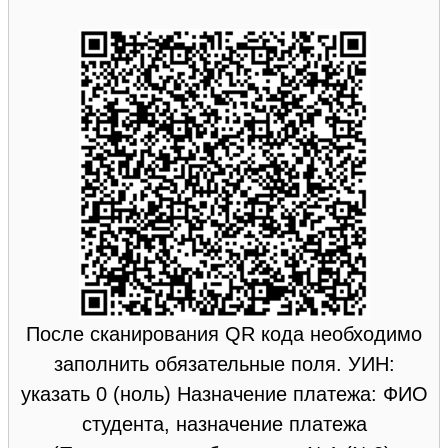
После сканирования QR кода необходимо
заполнить обязательные поля. УИН:
указать 0 (ноль) Назначение платежа: ФИО
студента, назначение платежа