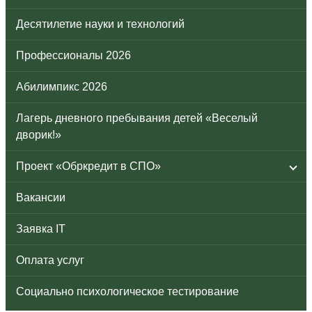
Десятилетие науки и технологий
Профессионалы 2026
Абилимпикс 2026
Лагерь дневного пребывания детей «Веселый
дворик!»
Проект «Обркредит в СПО»
Вакансии
Заявка IT
Оплата услуг
Социально психологическое тестирование