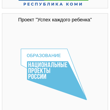
Проект "Успех каждого ребенка"