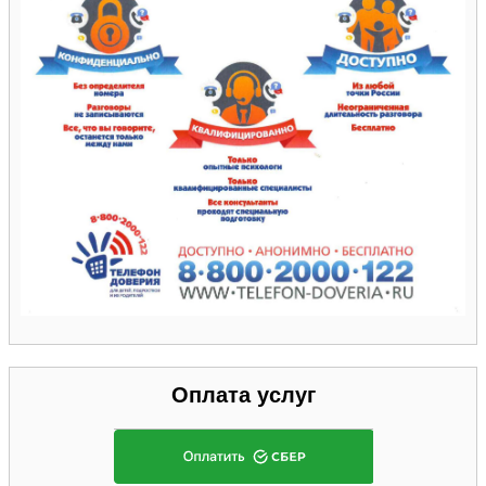
Оплата услуг