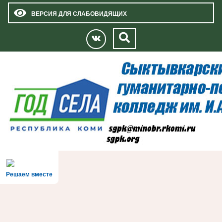
ВЕРСИЯ ДЛЯ СЛАБОВИДЯЩИХ
Решаем вместе