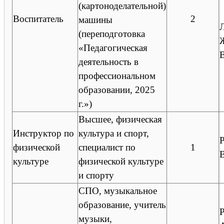
(картоноделательной)
Воспитатель
2
машины
(переподготовка
«Педагогическая
деятельность в
профессиональном
образовании, 2025
г.»)
Высшее, физическая
Инструктор по
культура и спорт,
физической
специалист по
1
культуре
физической культуре
и спорту
СПО, музыкальное
образование, учитель
музыки,