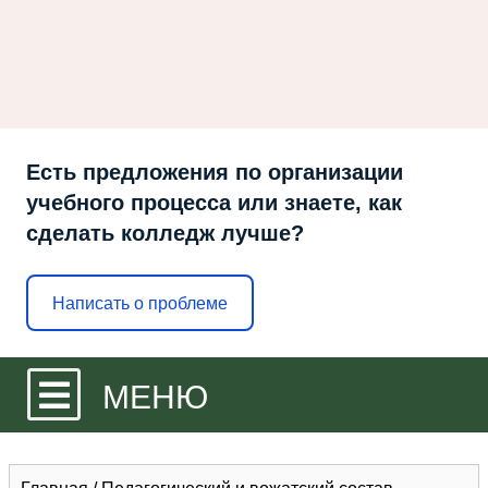
Есть предложения по организации
учебного процесса или знаете, как
сделать колледж лучше?
Написать о проблеме
МЕНЮ