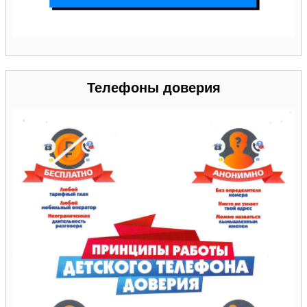
Телефоны доверия