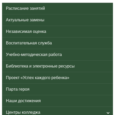
Расписание занятий
Актуальные замены
Независимая оценка
Воспитательная служба
Учебно-методическая работа
Библиотека и электронные ресурсы
Проект «Успех каждого ребенка»
Парта героя
Наши достижения
Центры колледжа