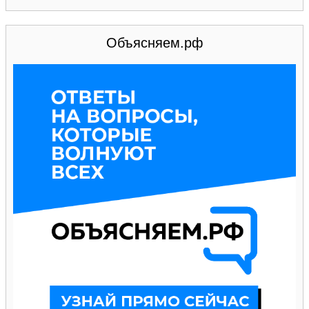
Объясняем.рф