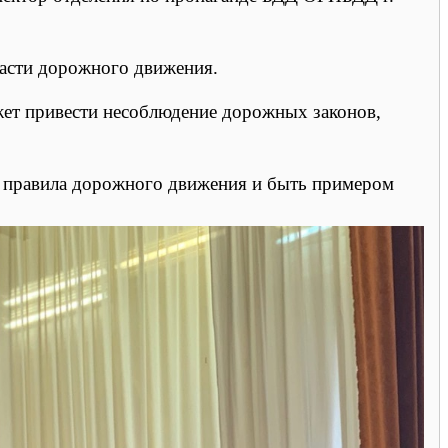
асти дорожного движения.
жет привести несоблюдение дорожных законов,
ь правила дорожного движения и быть примером