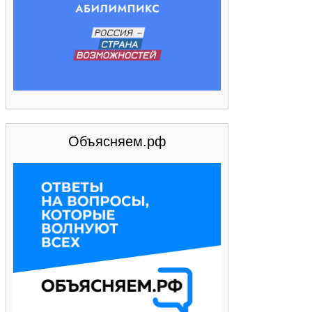
Объясняем.рф