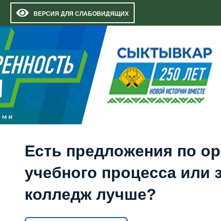
ВЕРСИЯ ДЛЯ СЛАБОВИДЯЩИХ
Есть предложения по о
учебного процесса или з
колледж лучше?