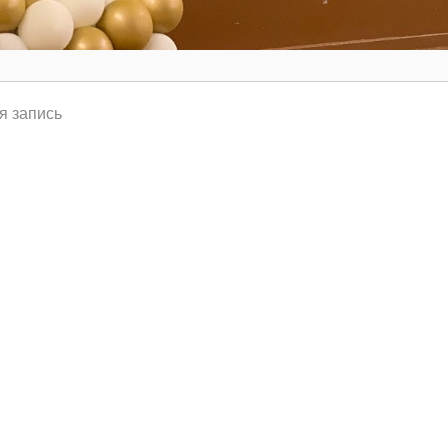
я запись