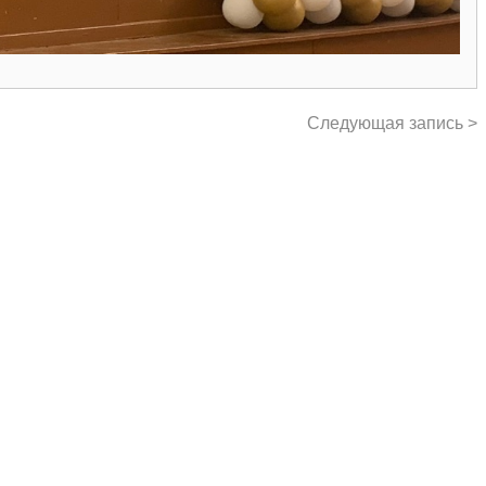
Следующая запись >