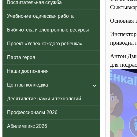
Воспитательная служба
Сыктывкар
Учебно-методическая работа
Основная 
Библиотека и электронные ресурсы
Инспектор
приводил 
Проект «Успех каждого ребенка»
Антон Дми
Парта героя
для подра
Наши достижения
Центры колледжа
Десятилетие науки и технологий
Профессионалы 2026
Абилимпикс 2026