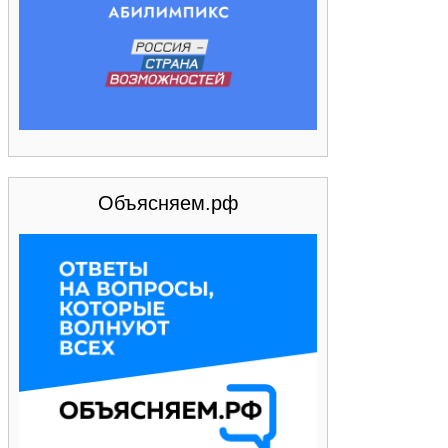
Объясняем.рф