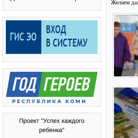
Желаем да
Проект "Успех каждого
ребенка"