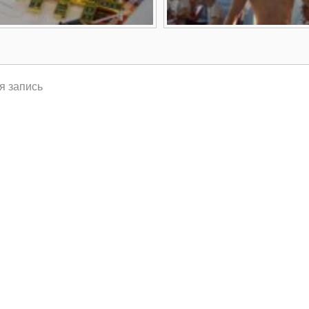
я запись