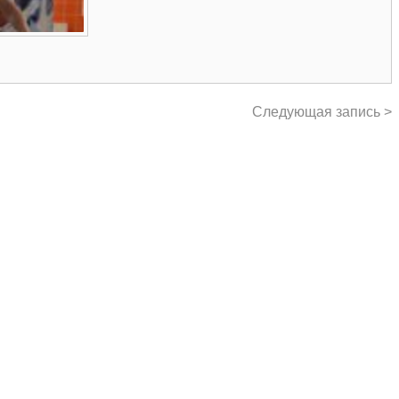
Следующая запись >