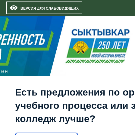
ВЕРСИЯ ДЛЯ СЛАБОВИДЯЩИХ
Есть предложения по о
учебного процесса или з
колледж лучше?