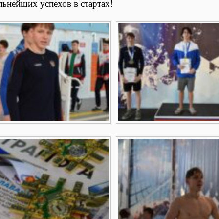
льнейших успехов в стартах!