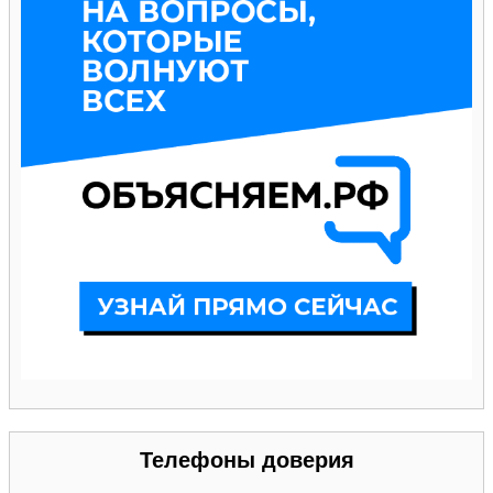
Телефоны доверия