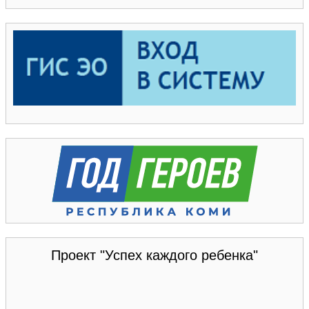
Проект "Успех каждого ребенка"