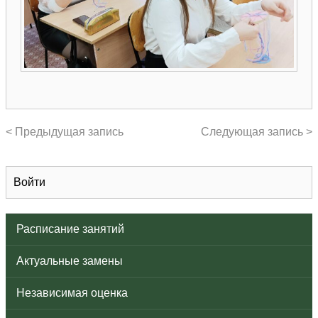
< Предыдущая запись
Следующая запись >
Войти
Расписание занятий
Актуальные замены
Независимая оценка