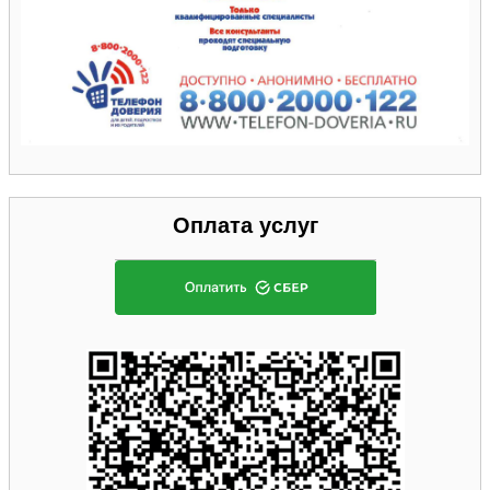
Оплата услуг