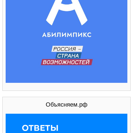
Объясняем.рф