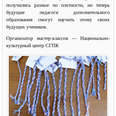
получились разные по плотности, но теперь
будущие педагоги дополнительного
образования смогут научить этому своих
будущих учеников.
Организатор мастер-классов — Национально-
культурный центр СГПК