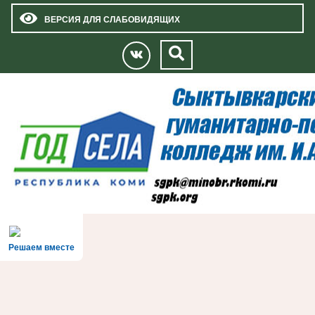
ВЕРСИЯ ДЛЯ СЛАБОВИДЯЩИХ
Решаем вместе