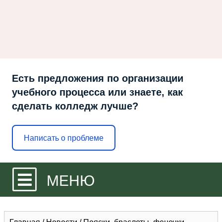
Есть предложения по организации
учебного процесса или знаете, как
сделать колледж лучше?
Написать о проблеме
МЕНЮ