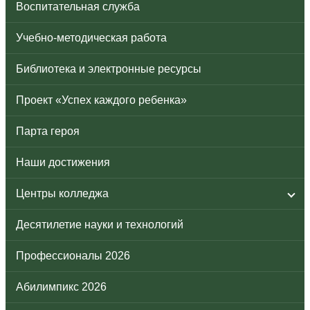
Воспитательная служба
Учебно-методическая работа
Библиотека и электронные ресурсы
Проект «Успех каждого ребенка»
Парта героя
Наши достижения
Центры колледжа
Десятилетие науки и технологий
Профессионалы 2026
Абилимпикс 2026