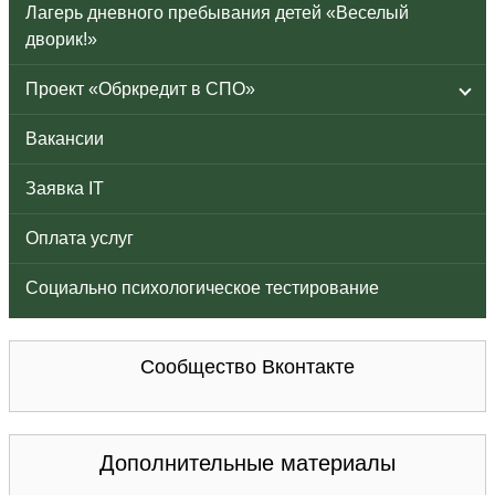
Лагерь дневного пребывания детей «Веселый
дворик!»
Проект «Обркредит в СПО»
Вакансии
Заявка IT
Оплата услуг
Социально психологическое тестирование
Сообщество Вконтакте
Дополнительные материалы