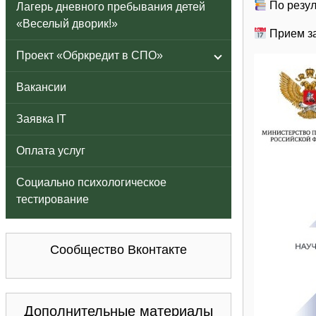
По резул
Лагерь дневного пребывания детей
«Веселый дворик!»
Прием за
Проект «Обркредит в СПО»
Вакансии
Заявка IT
Оплата услуг
Социально психологическое
тестирование
Сообщество Вконтакте
Дополнительные материалы