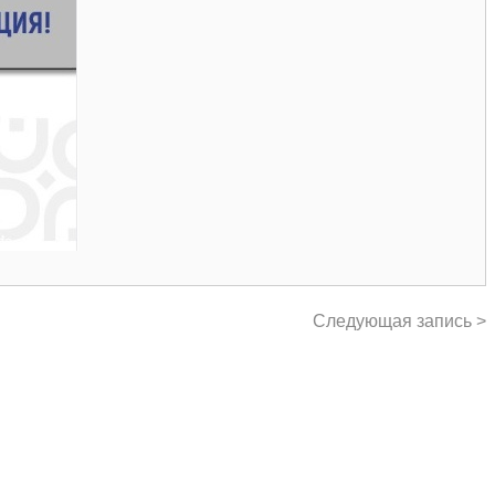
Следующая запись >