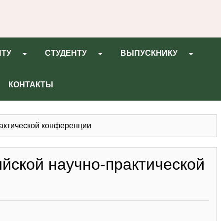
НТУ
СТУДЕНТУ
ВЫПУСКНИКУ
КОНТАКТЫ
рактической конференции
йской научно-практической