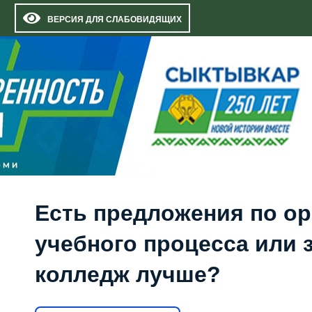
ВЕРСИЯ ДЛЯ СЛАБОВИДЯЩИХ
Есть предложения по о
учебного процесса или з
колледж лучше?