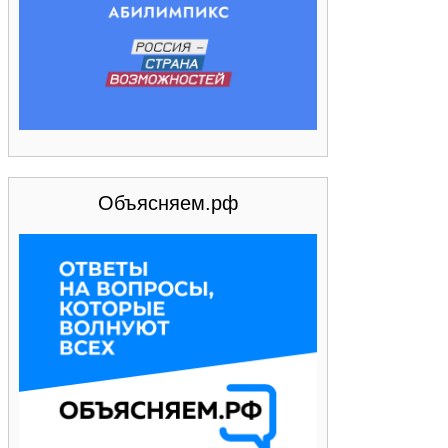
Объясняем.рф