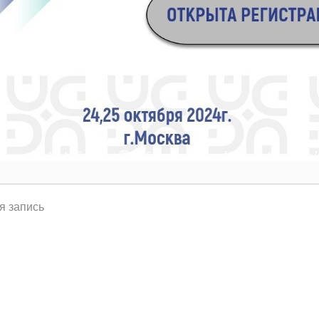
я запись