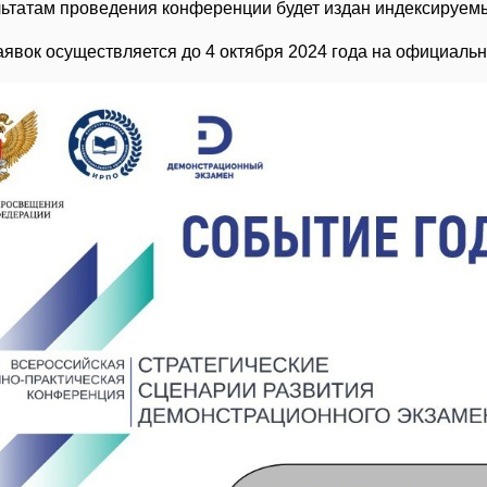
ьтатам проведения конференции будет издан индексируемы
явок осуществляется до 4 октября 2024 года на официаль