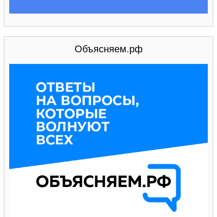
Объясняем.рф