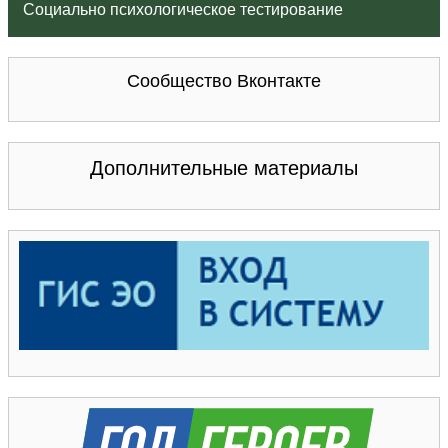
Социально психологическое тестирование
Сообщество Вконтакте
Дополнительные материалы