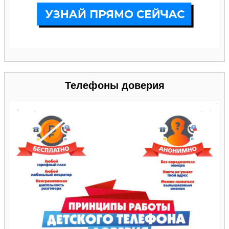
Телефоны доверия