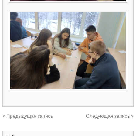
< Предыдущая запись
Следующая запись >