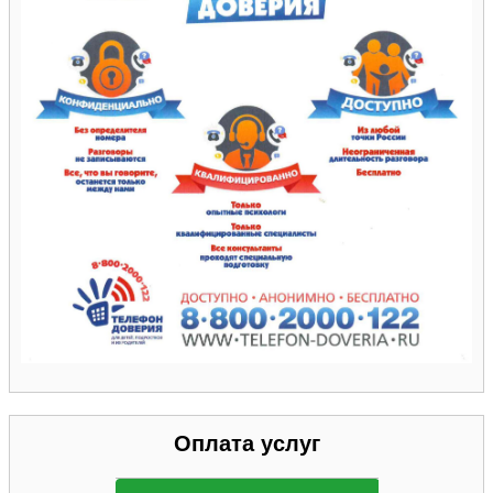
Оплата услуг