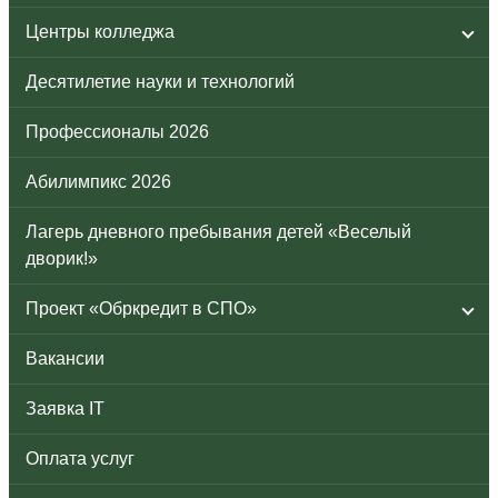
Центры колледжа
Десятилетие науки и технологий
Профессионалы 2026
Абилимпикс 2026
Лагерь дневного пребывания детей «Веселый
дворик!»
Проект «Обркредит в СПО»
Вакансии
Заявка IT
Оплата услуг