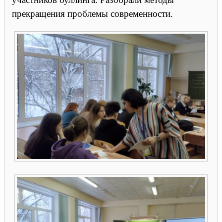
прекращения проблемы современности.