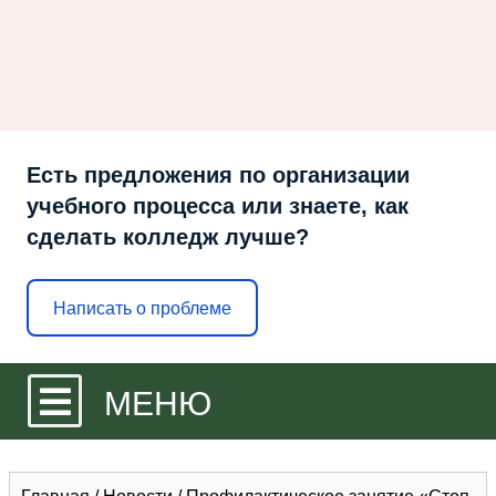
Есть предложения по организации
учебного процесса или знаете, как
сделать колледж лучше?
Написать о проблеме
МЕНЮ