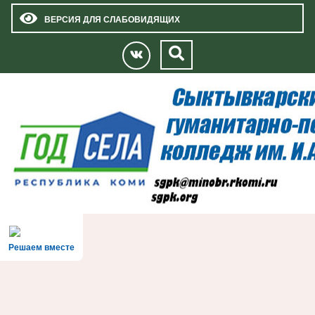
ВЕРСИЯ ДЛЯ СЛАБОВИДЯЩИХ
Решаем вместе