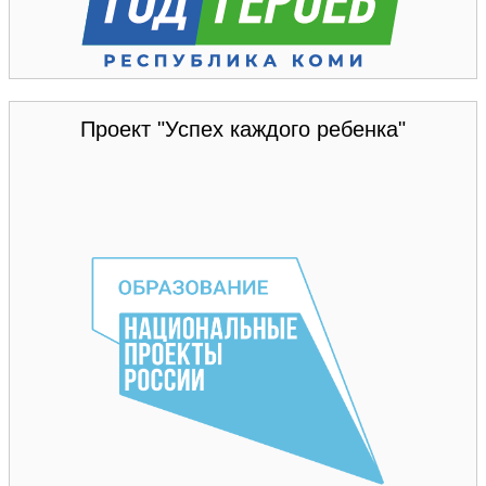
Проект "Успех каждого ребенка"