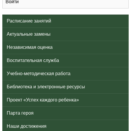
Войти
Расписание занятий
Актуальные замены
Независимая оценка
Воспитательная служба
Учебно-методическая работа
Библиотека и электронные ресурсы
Проект «Успех каждого ребенка»
Парта героя
Наши достижения