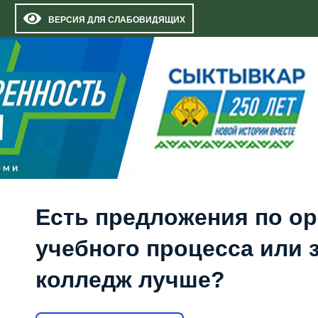
ВЕРСИЯ ДЛЯ СЛАБОВИДЯЩИХ
Есть предложения по о
учебного процесса или з
колледж лучше?