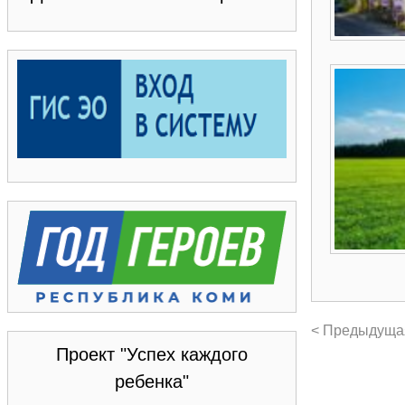
< Предыдуща
Проект "Успех каждого
ребенка"