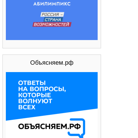
Объясняем.рф