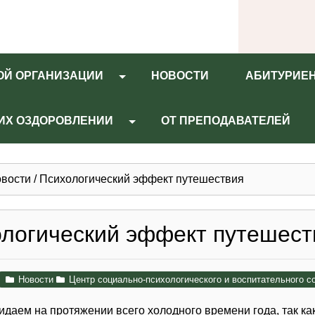
ОЙ ОРГАНИЗАЦИИ
НОВОСТИ
АБИТУРИЕ
 ИХ ОЗДОРОВЛЕНИИ
ОТ ПРЕПОДАВАТЕЛЕЙ
вости
/
Психологический эффект путешествия
логический эффект путешест
Новости
Центр социально-психологического и воспитательного 
даем на протяжении всего холодного времени года, так как