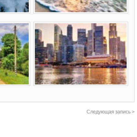
Следующая запись >