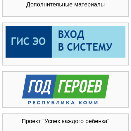
Дополнительные материалы
Проект "Успех каждого ребенка"