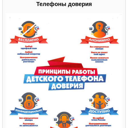
Телефоны доверия