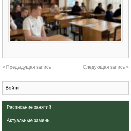
< Предыдущая запись
Следующая запись >
Войти
Расписание занятий
Актуальные замены