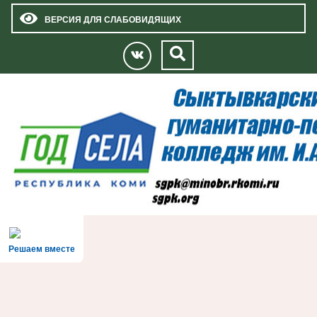
ВЕРСИЯ ДЛЯ СЛАБОВИДЯЩИХ
Решаем вместе