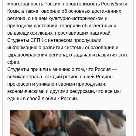
многогранность России, неповторимость Республики
Коми, а также говорили об основных достижениях
региона, о нашем культурно-историческом и
природном достоянии, говорили об известных и
выдающихся людях, прославивших наш край.
Студенты СГПК с интересом прослушали
информацию о развитии системы образования и
здравоохранения региона, о задачах и развития этих
сфер.
Студенты пришли к мнению о том, что Россия —
великая страна, каждый регион нашей Родины
прекрасен и уникален своими природными,
экономическими и другими ресурсами, что все мы
едины в своей любви к России.