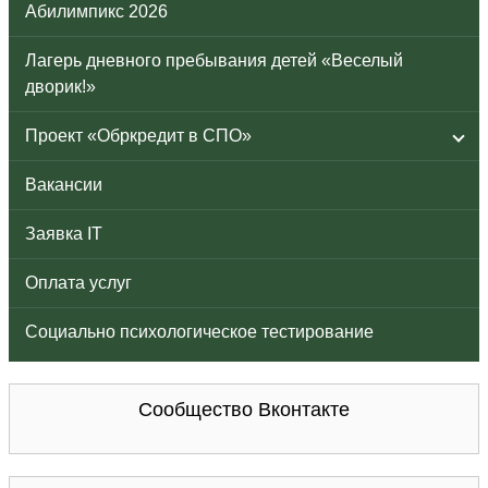
Абилимпикс 2026
Лагерь дневного пребывания детей «Веселый
дворик!»
Проект «Обркредит в СПО»
Вакансии
Заявка IT
Оплата услуг
Социально психологическое тестирование
Сообщество Вконтакте