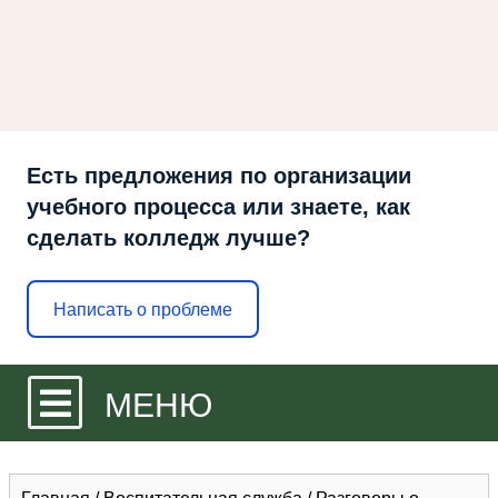
Есть предложения по организации
учебного процесса или знаете, как
сделать колледж лучше?
Написать о проблеме
МЕНЮ