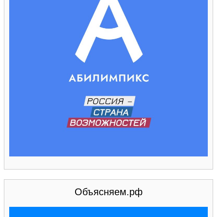
Объясняем.рф