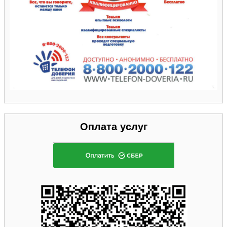
Оплата услуг