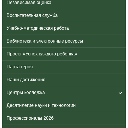
Независимая оценка
Воспитательная служба
Учебно-методическая работа
Библиотека и электронные ресурсы
Проект «Успех каждого ребенка»
Парта героя
Наши достижения
Центры колледжа
Десятилетие науки и технологий
Профессионалы 2026