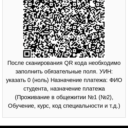
После сканирования QR кода необходимо
заполнить обязательные поля. УИН:
указать 0 (ноль) Назначение платежа: ФИО
студента, назначение платежа
(Проживание в общежитии №1 (№2),
Обучение, курс, код специальности и т.д.)