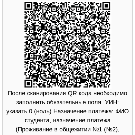
После сканирования QR кода необходимо
заполнить обязательные поля. УИН:
указать 0 (ноль) Назначение платежа: ФИО
студента, назначение платежа
(Проживание в общежитии №1 (№2),