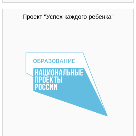
Проект "Успех каждого ребенка"