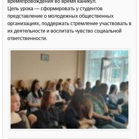
времяпровождения во время каникул.
Цель урока — сформировать у студентов
представление о молодежных общественных
организациях, поддержать стремление участвовать в
их деятельности и воспитать чувство социальной
ответственности.