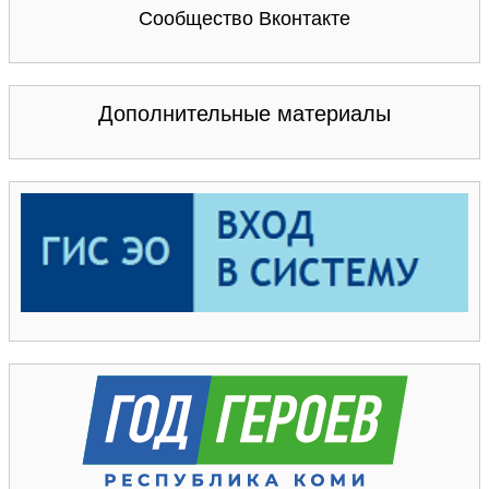
Сообщество Вконтакте
Дополнительные материалы