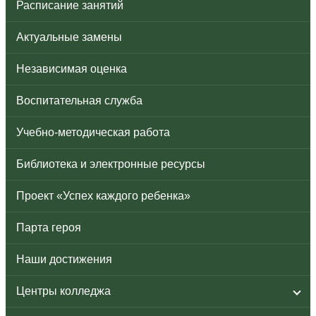
Расписание занятий
Актуальные замены
Независимая оценка
Воспитательная служба
Учебно-методическая работа
Библиотека и электронные ресурсы
Проект «Успех каждого ребенка»
Парта героя
Наши достижения
Центры колледжа