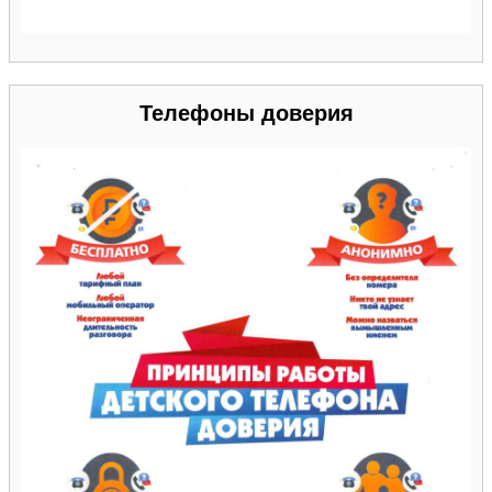
Телефоны доверия