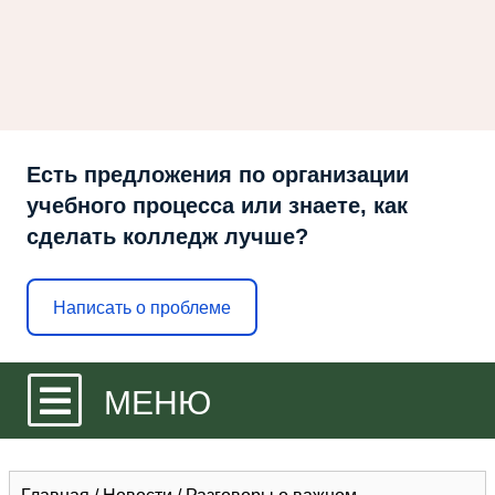
Есть предложения по организации
учебного процесса или знаете, как
сделать колледж лучше?
Написать о проблеме
МЕНЮ