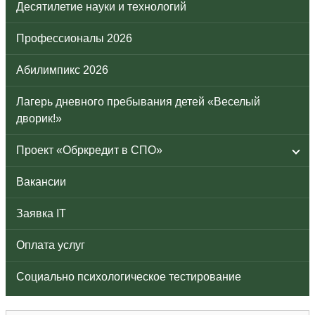
Десятилетие науки и технологий
Профессионалы 2026
Абилимпикс 2026
Лагерь дневного пребывания детей «Веселый
дворик!»
Проект «Обркредит в СПО»
Вакансии
Заявка IT
Оплата услуг
Социально психологическое тестирование