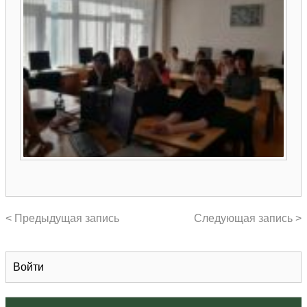
< Предыдущая запись
Следующая запись >
Войти