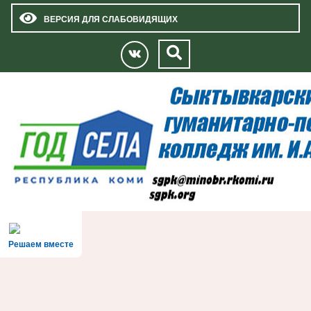
ВЕРСИЯ ДЛЯ СЛАБОВИДЯЩИХ
Решаем вместе