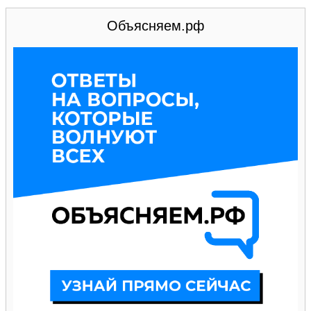
Объясняем.рф