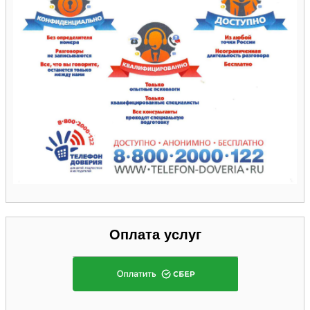
Оплата услуг