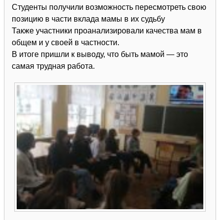
Студенты получили возможность пересмотреть свою
позицию в части вклада мамы в их судьбу
Также участники проанализировали качества мам в
общем и у своей в частности.
В итоге пришли к выводу, что быть мамой — это
самая трудная работа.