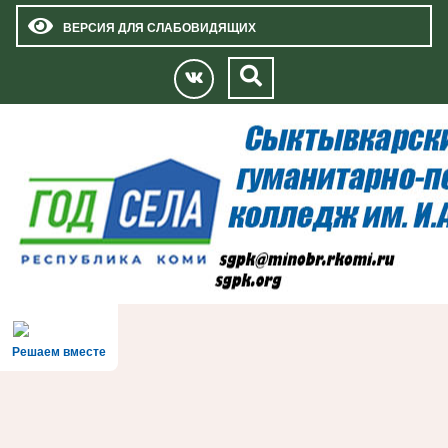
ВЕРСИЯ ДЛЯ СЛАБОВИДЯЩИХ
Решаем вместе