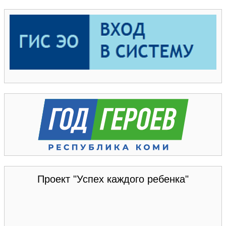
Проект "Успех каждого ребенка"