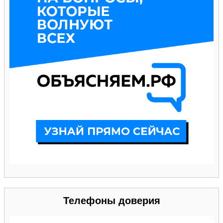
Телефоны доверия