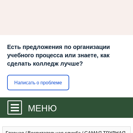
Есть предложения по организации
учебного процесса или знаете, как
сделать колледж лучше?
Написать о проблеме
МЕНЮ