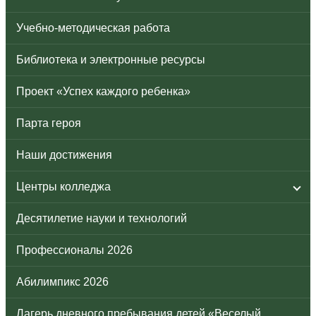
Учебно-методическая работа
Библиотека и электронные ресурсы
Проект «Успех каждого ребенка»
Парта героя
Наши достижения
Центры колледжа
Десятилетие науки и технологий
Профессионалы 2026
Абилимпикс 2026
Лагерь дневного пребывания детей «Веселый