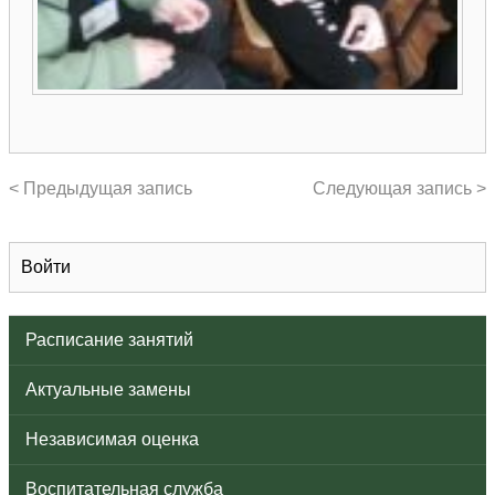
< Предыдущая запись
Следующая запись >
Войти
Расписание занятий
Актуальные замены
Независимая оценка
Воспитательная служба