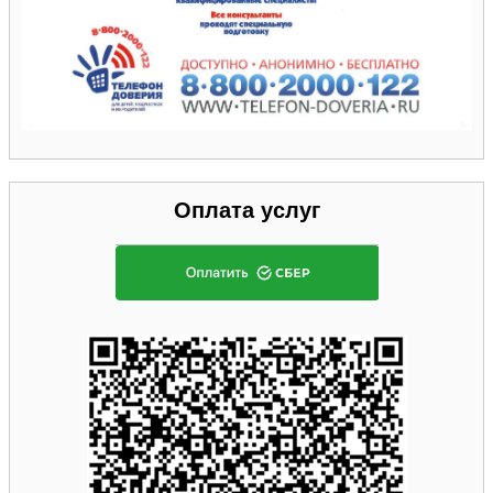
Оплата услуг