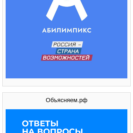
Объясняем.рф