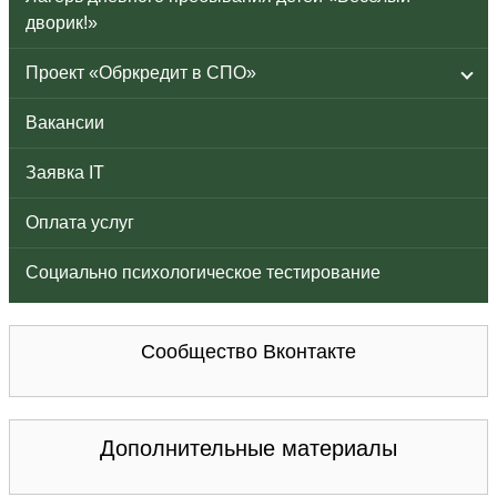
дворик!»
Проект «Обркредит в СПО»
Вакансии
Заявка IT
Оплата услуг
Социально психологическое тестирование
Сообщество Вконтакте
Дополнительные материалы