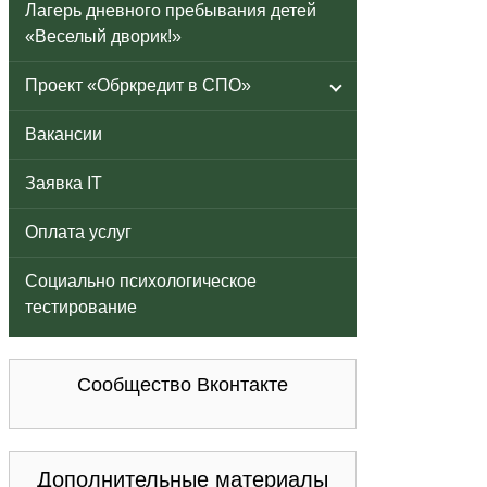
Лагерь дневного пребывания детей
«Веселый дворик!»
Проект «Обркредит в СПО»
Вакансии
Заявка IT
Оплата услуг
Социально психологическое
тестирование
Сообщество Вконтакте
Дополнительные материалы