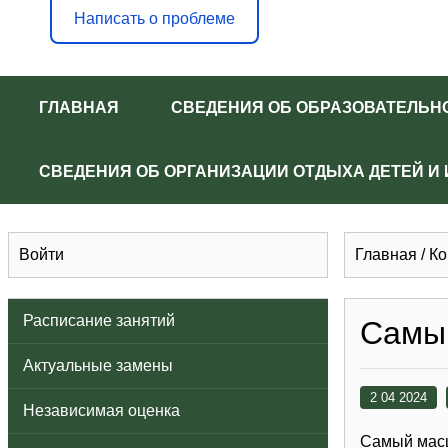
Написать о проблеме
ГЛАВНАЯ
СВЕДЕНИЯ ОБ ОБРАЗОВАТЕЛЬН
СВЕДЕНИЯ ОБ ОРГАНИЗАЦИИ ОТДЫХА ДЕТЕЙ И
Войти
Главная
/
Ко
Расписание занятий
Самый
Актуальные замены
2 04 2024
Независимая оценка
Самый масш