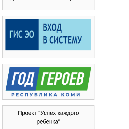
Проект "Успех каждого
ребенка"