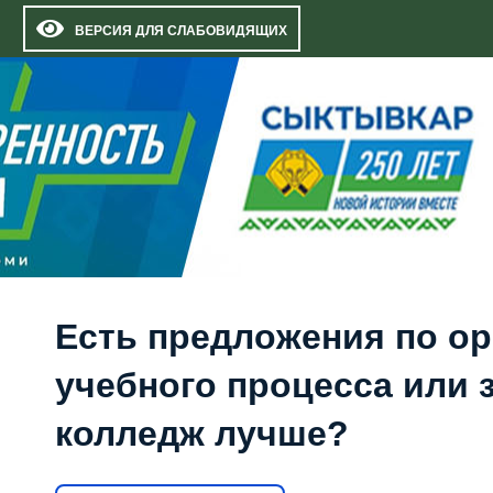
ВЕРСИЯ ДЛЯ СЛАБОВИДЯЩИХ
Есть предложения по о
учебного процесса или з
колледж лучше?