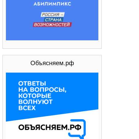
Объясняем.рф