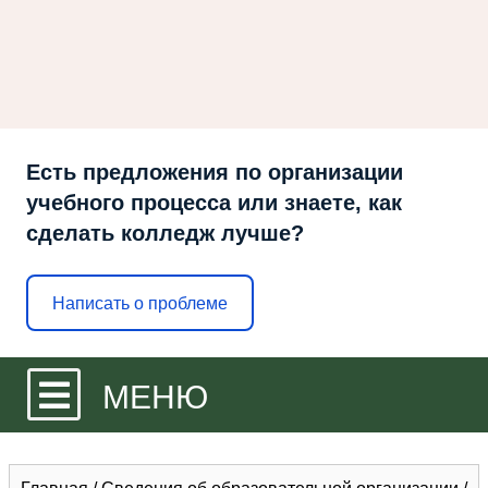
Есть предложения по организации
учебного процесса или знаете, как
сделать колледж лучше?
Написать о проблеме
МЕНЮ