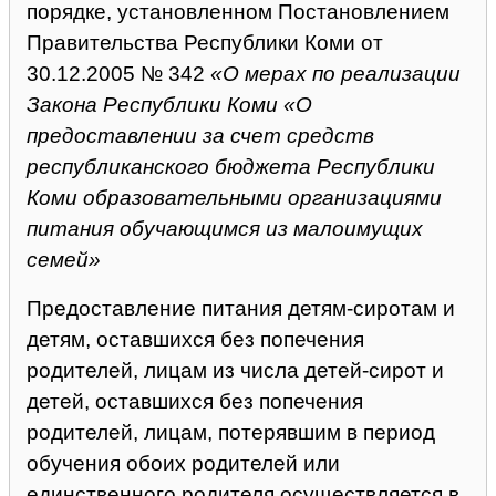
порядке
, установленном Постановлением
Правительства Республики Коми от
30.12.2005 № 342
«О мерах по реализации
Закона Республики Коми «О
предоставлении за счет средств
республиканского бюджета Республики
Коми образовательными организациями
питания обучающимся из малоимущих
семей»
Предоставление питания детям-сиротам и
детям, оставшихся без попечения
родителей, лицам из числа детей-сирот и
детей, оставшихся без попечения
родителей, лицам, потерявшим в период
обучения обоих родителей или
единственного родителя осуществляется в