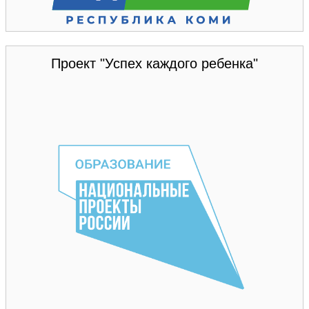
Проект "Успех каждого ребенка"