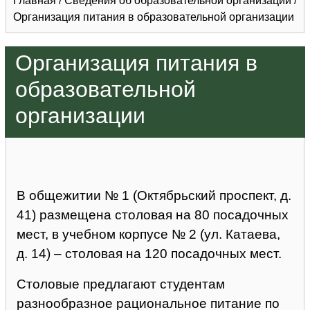
Главная
/
Сведения об образовательной организации
/
Организация питания в образовательной организации
Организация питания в
образовательной
организации
В общежитии № 1 (Октябрьский проспект, д.
41) размещена столовая на 80 посадочных
мест, в учебном корпусе № 2 (ул. Катаева,
д. 14) – столовая на 120 посадочных мест.
Столовые предлагают студентам
разнообразное рациональное питание по