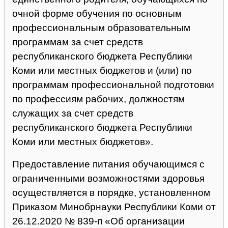
очной форме обучения по основным
профессиональным образовательным
программам за счет средств
республиканского бюджета Республики
Коми или местных бюджетов и (или) по
программам профессиональной подготовки
по профессиям рабочих, должностям
служащих за счет средств
республиканского бюджета Республики
Коми или местных бюджетов».
Предоставление питания обучающимся с
ограниченными возможностями здоровья
осуществляется в
порядке
, установленном
Приказом Минобрнауки Республики Коми от
26.12.2020 № 839-п «Об организации