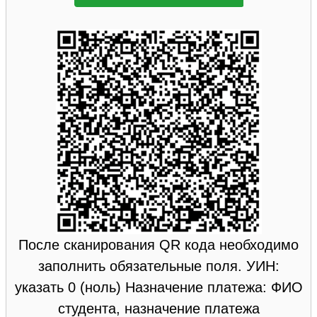
После сканирования QR кода необходимо
заполнить обязательные поля. УИН:
указать 0 (ноль) Назначение платежа: ФИО
студента, назначение платежа