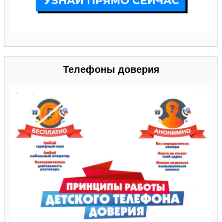
Телефоны доверия