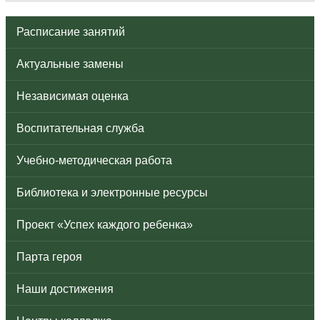
Расписание занятий
Актуальные замены
Независимая оценка
Воспитательная служба
Учебно-методическая работа
Библиотека и электронные ресурсы
Проект «Успех каждого ребенка»
Парта героя
Наши достижения