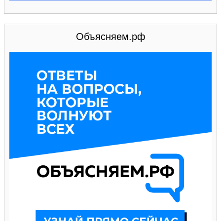
Объясняем.рф