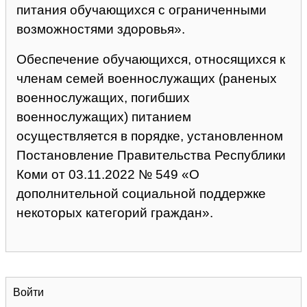
питания обучающихся с ограниченными
возможностями здоровья».
Обеспечение обучающихся, относящихся к
членам семей военнослужащих (раненых
военнослужащих, погибших
военнослужащих) питанием
осуществляется в
порядке
, установленном
Постановление Правительства Республики
Коми от 03.11.2022 № 549 «О
дополнительной социальной поддержке
некоторых категорий граждан».
Войти