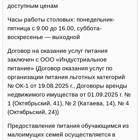
доступным ценам
Часы работы столовых: понедельник-
пятница с 9.00 до 16.00, суббота-
воскресенье — выходной
Договор на оказание услуг питания
заключен с ООО «Индустриальное
питание» (Договор оказания услуг по
организации питания льготных категорий
№ ОК-1 от 19.08.2025 г., Договоры аренды
недвижимого имущества от 01.09.2025 г. №
1 (Октябрьский, 41), № 2 (Катаева, 14), № 4
(Октябрьский, 24))
Предоставление питания обучающимся из
малоимущих семей осуществляется в