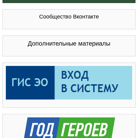
Сообщество Вконтакте
Дополнительные материалы