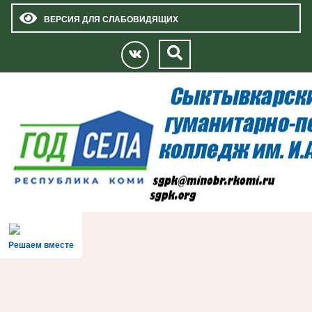
ВЕРСИЯ ДЛЯ СЛАБОВИДЯЩИХ
Решаем вместе