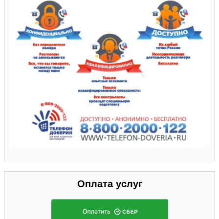
Оплата услуг