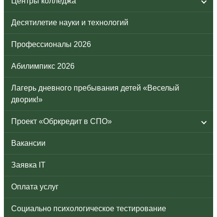
Центры колледжа
Десятилетие науки и технологий
Профессионалы 2026
Абилимпикс 2026
Лагерь дневного пребывания детей «Веселый
дворик!»
Проект «Обркредит в СПО»
Вакансии
Заявка IT
Оплата услуг
Социально психологическое тестирование