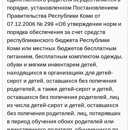
порядке
, установленном Постановлением
Правительства Республики Коми от
07.12.2006 № 299 «Об утверждении норм и
порядка обеспечения за счет средств
республиканского бюджета Республики
Коми или местных бюджетов бесплатным
питанием, бесплатным комплектом одежды,
обуви и мягким инвентарем детей,
находящихся в организациях для детей-
сирот и детей, оставшихся без попечения
родителей, а также детей-сирот и детей,
оставшихся без попечения родителей, лиц
из числа детей-сирот и детей, оставшихся
без попечения родителей, лиц, потерявших
в период обучения обоих родителей или
единственного родителя, обучающихся по