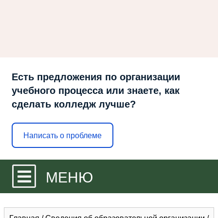
Есть предложения по организации
учебного процесса или знаете, как
сделать колледж лучше?
Написать о проблеме
МЕНЮ