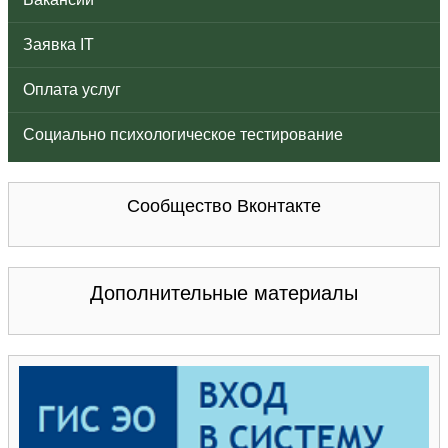
Заявка IT
Оплата услуг
Социально психологическое тестирование
Сообщество Вконтакте
Дополнительные материалы