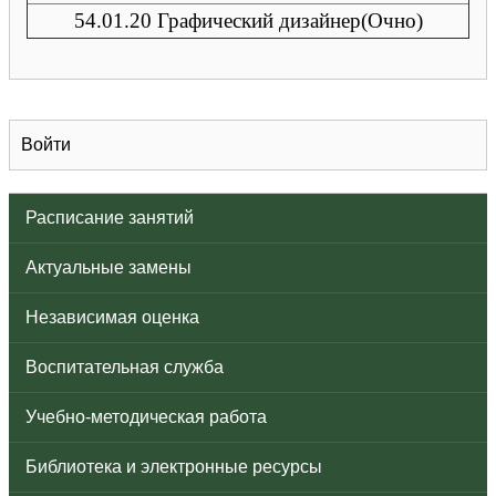
54.01.20 Графический дизайнер(Очно)
Войти
Расписание занятий
Актуальные замены
Независимая оценка
Воспитательная служба
Учебно-методическая работа
Библиотека и электронные ресурсы