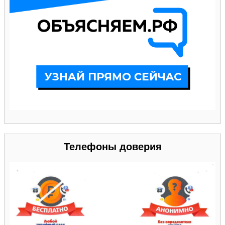
Телефоны доверия