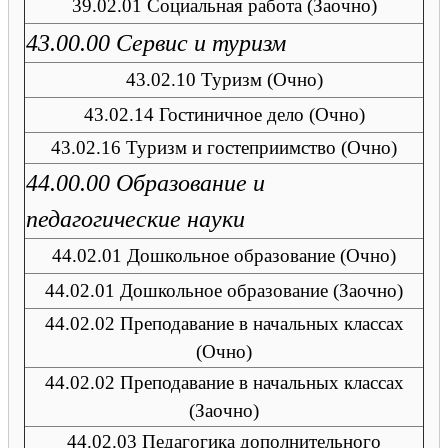
39.02.01 Социальная работа (Заочно)
43.00.00 Сервис и туризм
43.02.10 Туризм (Очно)
43.02.14 Гостиничное дело (Очно)
43.02.16 Туризм и гостеприимство (Очно)
44.00.00 Образование и
педагогические науки
44.02.01 Дошкольное образование (Очно)
44.02.01 Дошкольное образование (Заочно)
44.02.02 Преподавание в начальных классах
(Очно)
44.02.02 Преподавание в начальных классах
(Заочно)
44.02.03 Педагогика дополнительного