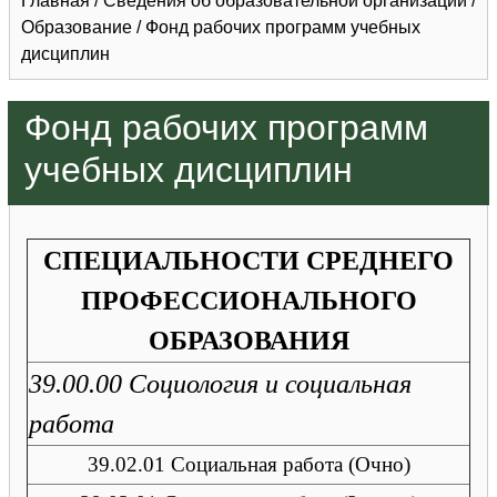
Главная
/
Сведения об образовательной организации
/
Образование
/
Фонд рабочих программ учебных
дисциплин
Фонд рабочих программ
учебных дисциплин
СПЕЦИАЛЬНОСТИ СРЕДНЕГО
ПРОФЕССИОНАЛЬНОГО
ОБРАЗОВАНИЯ
39.00.00 Социология и социальная
работа
39.02.01 Социальная работа (Очно)