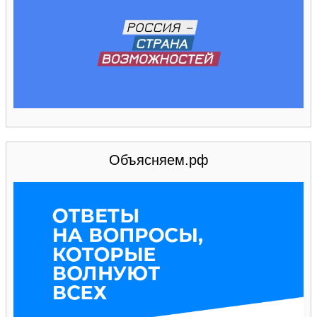
Объясняем.рф