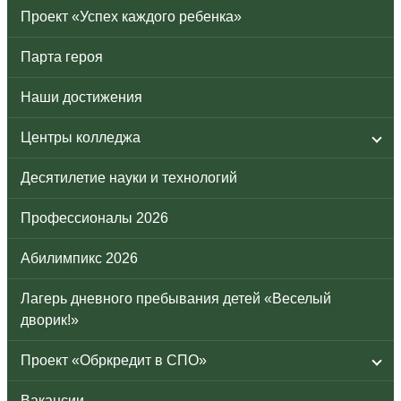
Проект «Успех каждого ребенка»
Парта героя
Наши достижения
Центры колледжа
Десятилетие науки и технологий
Профессионалы 2026
Абилимпикс 2026
Лагерь дневного пребывания детей «Веселый
дворик!»
Проект «Обркредит в СПО»
Вакансии