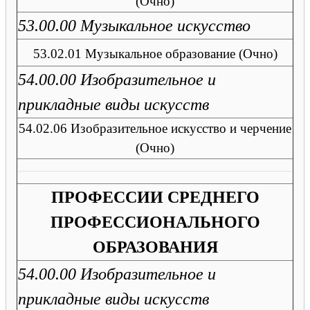
(Очно)
53.00.00 Музыкальное искусство
53.02.01 Музыкальное образование (Очно)
54.00.00 Изобразительное и
прикладные виды искусств
54.02.06 Изобразительное искусство и черчение
(Очно)
ПРОФЕССИИ СРЕДНЕГО
ПРОФЕССИОНАЛЬНОГО
ОБРАЗОВАНИЯ
54.00.00 Изобразительное и
прикладные виды искусств