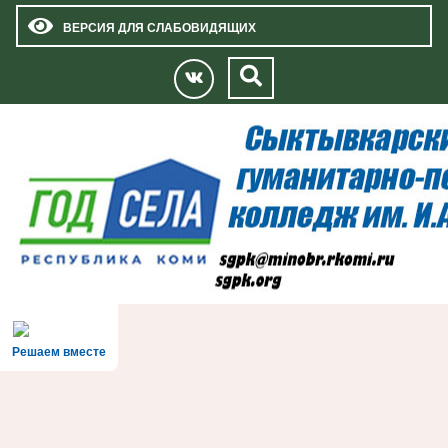
ВЕРСИЯ ДЛЯ СЛАБОВИДЯЩИХ
Решаем вместе