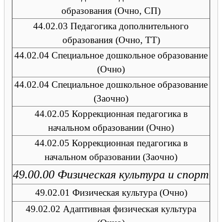
образования (Очно, СП)
44.02.03 Педагогика дополнительного
образования (Очно, ТТ)
44.02.04 Специальное дошкольное образование
(Очно)
44.02.04 Специальное дошкольное образование
(Заочно)
44.02.05 Коррекционная педагогика в
начальном образовании (Очно)
44.02.05 Коррекционная педагогика в
начальном образовании (Заочно)
49.00.00 Физическая культура и спорт
49.02.01 Физическая культура (Очно)
49.02.02 Адаптивная физическая культура