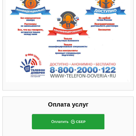
Оплата услуг