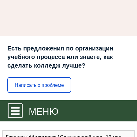
Есть предложения по организации
учебного процесса или знаете, как
сделать колледж лучше?
Написать о проблеме
МЕНЮ