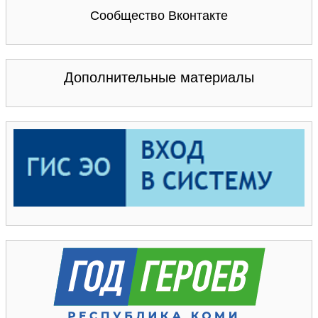
Сообщество Вконтакте
Дополнительные материалы