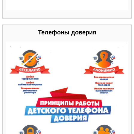
Телефоны доверия