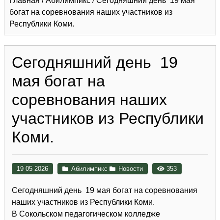
Главная
/
Абилимпикс
/
Сегодняшний день 19 мая
богат на соревнования наших участников из
Республики Коми.
Сегодняшний день 19
мая богат на
соревнования наших
участников из Республики
Коми.
19 05 2026
Абилимпикс
Новости
353
Сегодняшний день 19 мая богат на соревнования
наших участников из Республики Коми.
В Сокольском педагогическом колледже