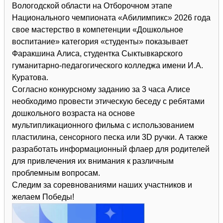
Вологодской области на Отборочном этапе
Национального чемпионата «Абилимпикс» 2026 года
свое мастерство в компетенции «Дошкольное
воспитание» категория «студенты» показывает
Фаракшина Алиса, студентка Сыктывкарского
гуманитарно-педагогического колледжа имени И.А.
Куратова.
Согласно конкурсному заданию за 3 часа Алисе
необходимо провести этическую беседу с ребятами
дошкольного возраста на основе
мультипликационного фильма с использованием
пластилина, сенсорного песка или 3D ручки. А также
разработать информационный флаер для родителей
для привлечения их внимания к различным
проблемным вопросам.
Следим за соревнованиями наших участников и
желаем Победы!