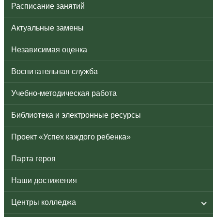
Расписание занятий
Актуальные замены
Независимая оценка
Воспитательная служба
Учебно-методическая работа
Библиотека и электронные ресурсы
Проект «Успех каждого ребенка»
Парта героя
Наши достижения
Центры колледжа