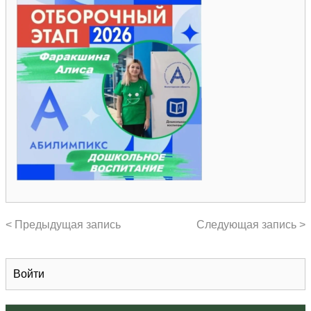
< Предыдущая запись
Следующая запись >
Войти