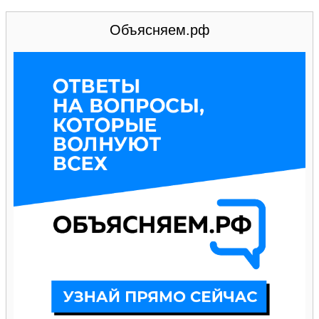
Объясняем.рф