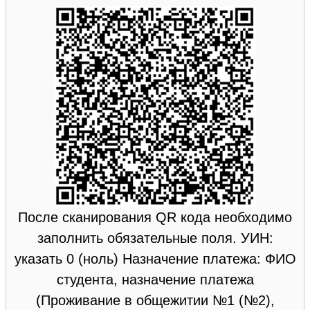
После сканирования QR кода необходимо
заполнить обязательные поля. УИН:
указать 0 (ноль) Назначение платежа: ФИО
студента, назначение платежа
(Проживание в общежитии №1 (№2),