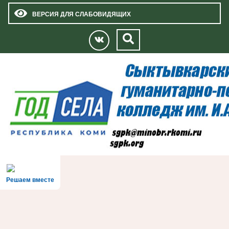
ВЕРСИЯ ДЛЯ СЛАБОВИДЯЩИХ
Решаем вместе