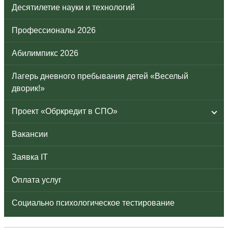
Десятилетие науки и технологий
Профессионалы 2026
Абилимпикс 2026
Лагерь дневного пребывания детей «Веселый
дворик!»
Проект «Обркредит в СПО»
Вакансии
Заявка IT
Оплата услуг
Социально психологическое тестирование