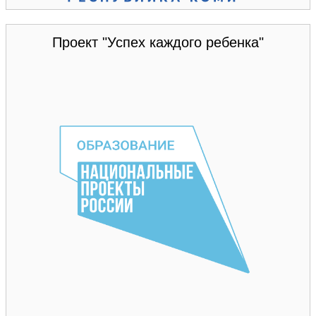
Проект "Успех каждого ребенка"