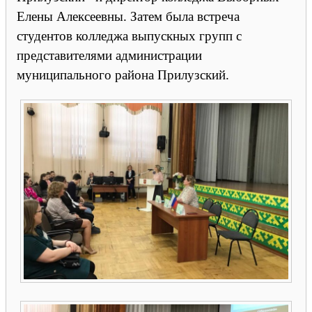
Елены Алексеевны. Затем была встреча
студентов колледжа выпускных групп с
представителями администрации
муниципального района Прилузский.