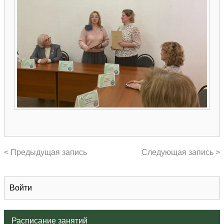
< Предыдущая запись
Следующая запись >
Войти
Расписание занятий