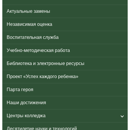
Актуальные замены
Независимая оценка
Воспитательная служба
Учебно-методическая работа
Библиотека и электронные ресурсы
Проект «Успех каждого ребенка»
Парта героя
Наши достижения
Центры колледжа
Десятилетие науки и технологий