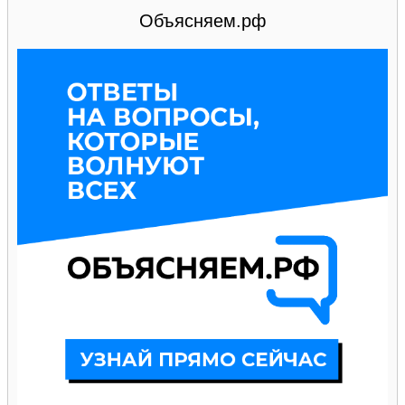
Объясняем.рф