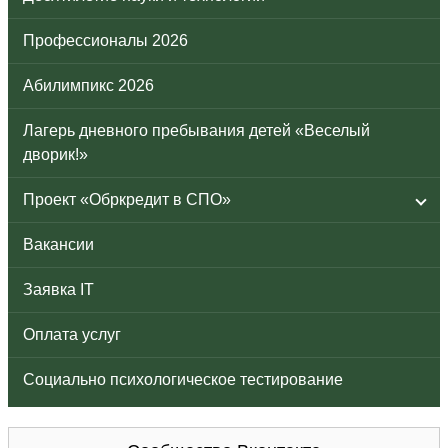
Профессионалы 2026
Абилимпикс 2026
Лагерь дневного пребывания детей «Веселый
дворик!»
Проект «Обркредит в СПО»
Вакансии
Заявка IT
Оплата услуг
Социально психологическое тестирование