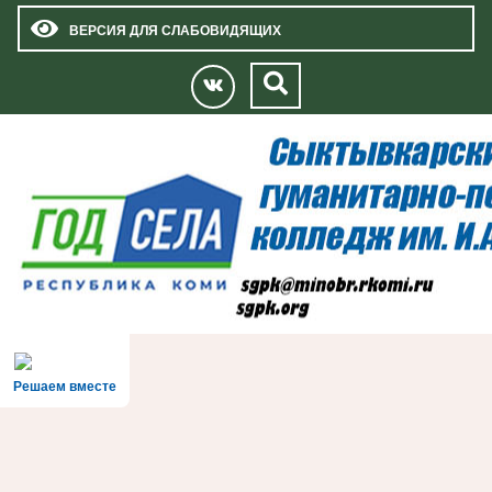
ВЕРСИЯ ДЛЯ СЛАБОВИДЯЩИХ
Решаем вместе