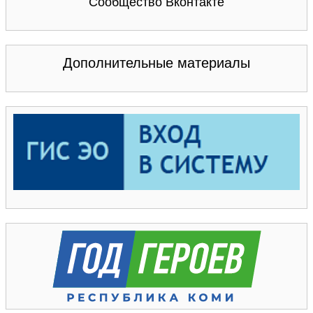
Сообщество Вконтакте
Дополнительные материалы