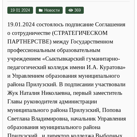
19 01 2024
Новости
369
19.01.2024 состоялось подписание Соглашения
о сотрудничестве (СТРАТЕГИЧЕСКОМ
ПАРТНЕРСТВЕ) между Государственном
профессиональным образовательным
учреждением «Сыктывкарский гуманитарно-
педагогический колледж имени И.А. Куратова»
и Управлением образования муниципального
района Прилузский. В подписании участвовали
Жук Наталия Николаевна, первый заместитель
Главы руководителя администрации
муниципального района Прилузский, Попова
Светлана Владимировна, начальник Управления
образования муниципального района
Прилузский и директор колледжа Выборных