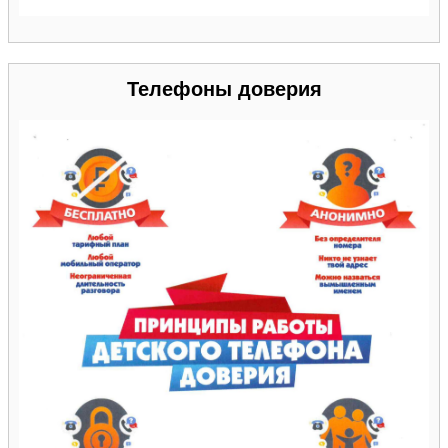
Телефоны доверия