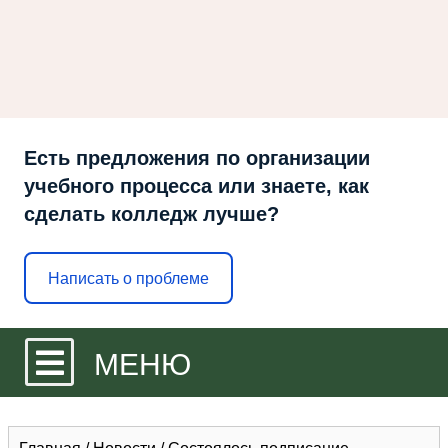
Есть предложения по организации
учебного процесса или знаете, как
сделать колледж лучше?
Написать о проблеме
МЕНЮ