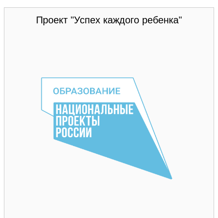
Проект "Успех каждого ребенка"