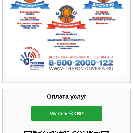
Оплата услуг