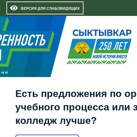
ВЕРСИЯ ДЛЯ СЛАБОВИДЯЩИХ
Есть предложения по о
учебного процесса или з
колледж лучше?