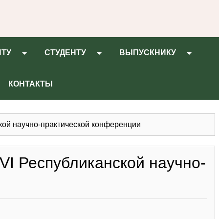
НТУ
СТУДЕНТУ
ВЫПУСКНИКУ
КОНТАКТЫ
кой научно-практической конференции
VI Республиканской научно-