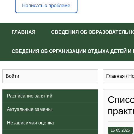
Написать о проблеме
ГЛАВНАЯ
СВЕДЕНИЯ ОБ ОБРАЗОВАТЕЛЬН
СВЕДЕНИЯ ОБ ОРГАНИЗАЦИИ ОТДЫХА ДЕТЕЙ И
Войти
Главная
/
Но
Расписание занятий
Списо
практ
Актуальные замены
Независимая оценка
15 05 2026