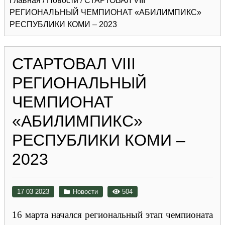
Главная
/
Новости
/
СТАРТОВАЛ VIII
РЕГИОНАЛЬНЫЙ ЧЕМПИОНАТ «АБИЛИМПИКС»
РЕСПУБЛИКИ КОМИ – 2023
СТАРТОВАЛ VIII
РЕГИОНАЛЬНЫЙ
ЧЕМПИОНАТ
«АБИЛИМПИКС»
РЕСПУБЛИКИ КОМИ –
2023
17 03 2023
Новости
504
16 марта начался региональный этап чемпионата