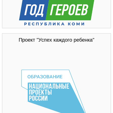
Проект "Успех каждого ребенка"