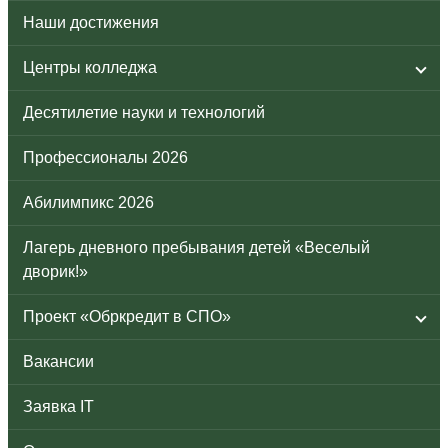
Наши достижения
Центры колледжа
Десятилетие науки и технологий
Профессионалы 2026
Абилимпикс 2026
Лагерь дневного пребывания детей «Веселый
дворик!»
Проект «Обркредит в СПО»
Вакансии
Заявка IT