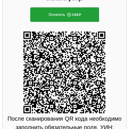
После сканирования QR кода необходимо
заполнить обязательные поля. УИН: