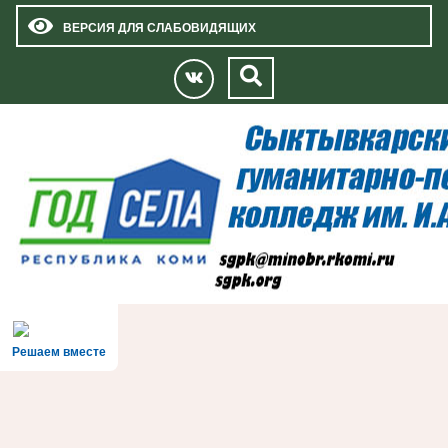
ВЕРСИЯ ДЛЯ СЛАБОВИДЯЩИХ
Решаем вместе