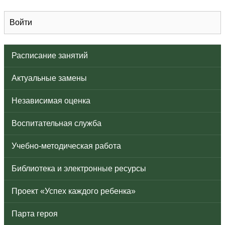
Войти
Расписание занятий
Актуальные замены
Независимая оценка
Воспитательная служба
Учебно-методическая работа
Библиотека и электронные ресурсы
Проект «Успех каждого ребенка»
Парта героя