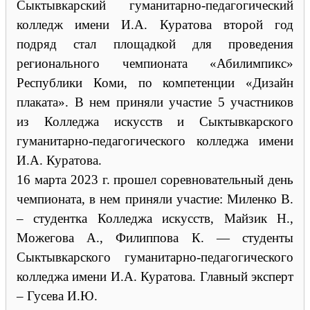
Сыктывкарский гуманитарно-педагогический
колледж имени И.А. Куратова второй год
подряд стал площадкой для проведения
регионального чемпионата «Абилимпикс»
Республики Коми, по компетенции «Дизайн
плаката». В нем приняли участие 5 участников
из Колледжа искусств и Сыктывкарского
гуманитарно-педагогического колледжа имени
И.А. Куратова.
16 марта 2023 г. прошел соревновательный день
чемпионата, в нем приняли участие: Миленко В.
– студентка Колледжа искусств, Майзик Н.,
Можегова А., Филиппова К. — студенты
Сыктывкарского гуманитарно-педагогического
колледжа имени И.А. Куратова. Главный эксперт
– Гусева И.Ю.