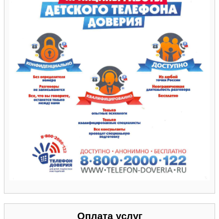
Оплата услуг