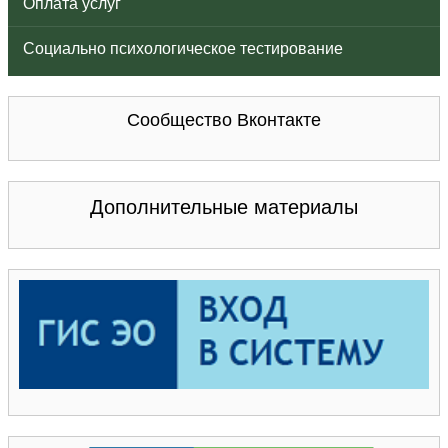
Оплата услуг
Социально психологическое тестирование
Сообщество Вконтакте
Дополнительные материалы