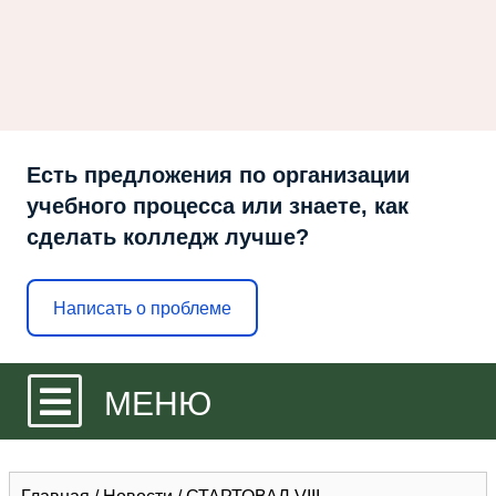
Есть предложения по организации
учебного процесса или знаете, как
сделать колледж лучше?
Написать о проблеме
МЕНЮ