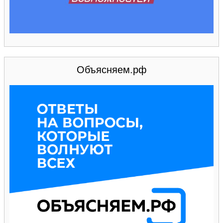
Объясняем.рф