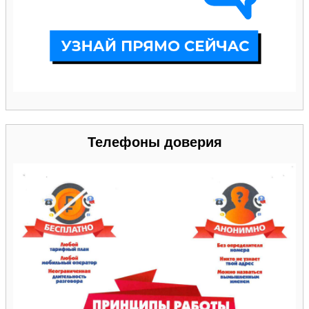
Телефоны доверия