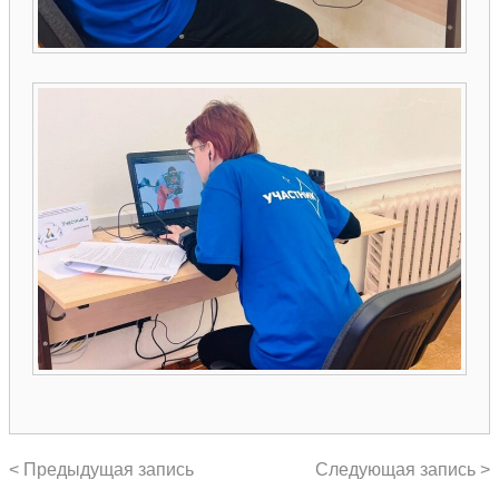
< Предыдущая запись
Следующая запись >