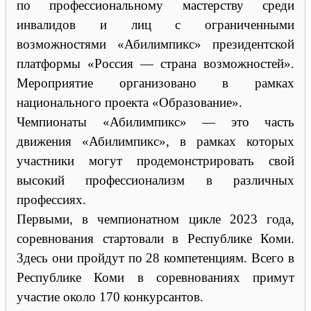
по профессиональному мастерству среди
инвалидов и лиц с ограниченными
возможностями «Абилимпикс» президентской
платформы «Россия — страна возможностей».
Мероприятие организовано в рамках
национального проекта «Образование».
Чемпионаты «Абилимпикс» — это часть
движения «Абилимпикс», в рамках которых
участники могут продемонстрировать свой
высокий профессионализм в различных
профессиях.
Первыми, в чемпионатном цикле 2023 года,
соревнования стартовали в Республике Коми.
Здесь они пройдут по 28 компетенциям. Всего в
Республике Коми в соревнованиях примут
участие около 170 конкурсантов.