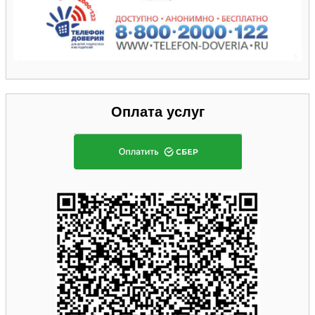
Оплата услуг