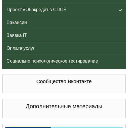
Проект «Обркредит в СПО»
Вакансии
Заявка IT
Оплата услуг
Социально психологическое тестирование
Сообщество Вконтакте
Дополнительные материалы