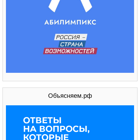
Объясняем.рф