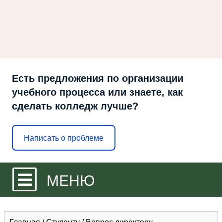
Есть предложения по организации
учебного процесса или знаете, как
сделать колледж лучше?
Написать о проблеме
МЕНЮ