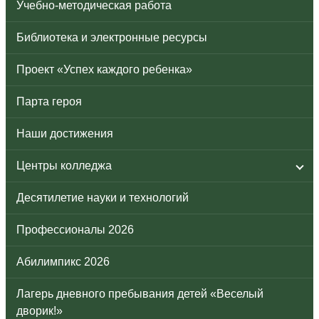
Учебно-методическая работа
Библиотека и электронные ресурсы
Проект «Успех каждого ребенка»
Парта героя
Наши достижения
Центры колледжа
Десятилетие науки и технологий
Профессионалы 2026
Абилимпикс 2026
Лагерь дневного пребывания детей «Веселый
дворик!»