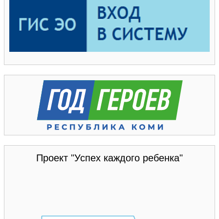
Проект "Успех каждого ребенка"