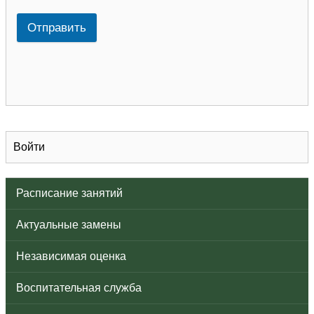
Отправить
Войти
Расписание занятий
Актуальные замены
Независимая оценка
Воспитательная служба