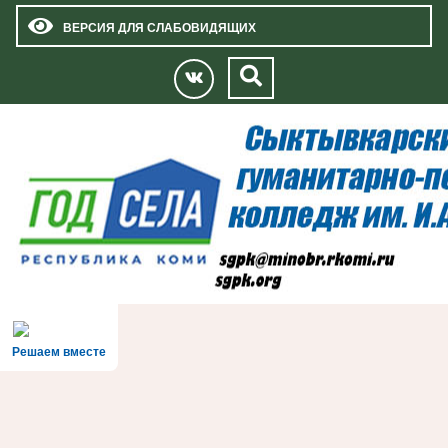
ВЕРСИЯ ДЛЯ СЛАБОВИДЯЩИХ
Решаем вместе