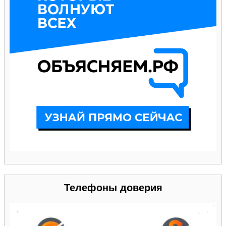
Телефоны доверия